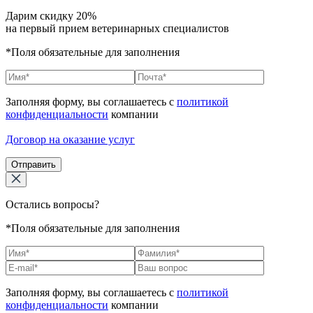
Дарим скидку 20%
на первый прием ветеринарных специалистов
*Поля обязательные для заполнения
Заполняя форму, вы соглашаетесь с
политикой
конфиденциальности
компании
Договор на оказание услуг
Отправить
Остались вопросы?
*Поля обязательные для заполнения
Заполняя форму, вы соглашаетесь с
политикой
конфиденциальности
компании