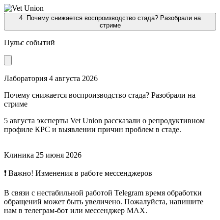
4
Почему снижается воспроизводство стада? Разобрали на
стриме
Пульс событий
Лаборатория
4 августа 2026
Почему снижается воспроизводство стада? Разобрали на
стриме
5 августа эксперты Vet Union рассказали о репродуктивном
профиле КРС и выявлении причин проблем в стаде.
Клиника
25 июня 2026
❗ Важно! Изменения в работе мессенджеров
В связи с нестабильной работой Telegram время обработки
обращений может быть увеличено. Пожалуйста, напишите
нам в телеграм-бот или мессенджер МАХ.