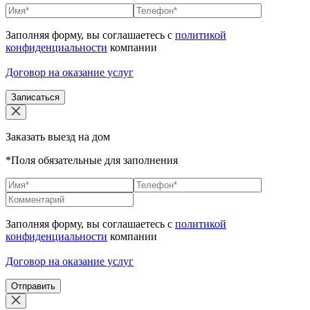
Заполняя форму, вы соглашаетесь с
политикой
конфиденциальности
компании
Договор на оказание услуг
Записаться
Заказать выезд на дом
*Поля обязательные для заполнения
Заполняя форму, вы соглашаетесь с
политикой
конфиденциальности
компании
Договор на оказание услуг
Отправить