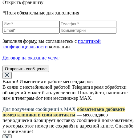
Открыть франшизу
*Поля обязательные для заполнения
Заполняя форму, вы соглашаетесь с
политикой
конфиденциальности
компании
Договор на оказание услуг
Отправить сообщение
Важно! Изменения в работе мессенджеров
В связи с нестабильной работой Telegram время обработки
обращений может быть увеличено. Пожалуйста, напишите
нам в телеграм-бот или мессенджер МАХ.
Для получения сообщений в МАХ
обязательно добавьте
номер клиники в свои контакты
— мессенджер
периодически блокирует доставку сообщений пользователям,
у которых этот номер не сохранён в адресной книге. Спасибо
за понимание!