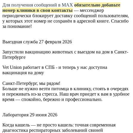
Для получения сообщений в МАХ
обязательно добавьте
номер клиники в свои контакты
— мессенджер
периодически блокирует доставку сообщений пользователям,
у которых этот номер не сохранён в адресной книге. Спасибо
за понимание!
Выездная служба
27 февраля 2026
Запустили вакцинацию животных с выездом на дом в Санкт-
Петербурге
Vet Union работает в СПБ - и теперь у нас доступна
вакцинация на дому
Санкт-Петербург, мы рядом!
Больше не нужно везти питомца в клинику, стоять в очередях
и переживать из-за стресса. Наш врач приедет к вам в удобное
время — спокойно, бережно и профессионально.
Лаборатория
29 июня 2026
Когда кашель — не просто кашель: точная современная
диагностика респираторных заболеваний свиней