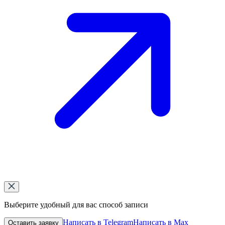
Выберите удобный для вас способ записи
Написать в Telegram
Написать в Max
Оставить заявку