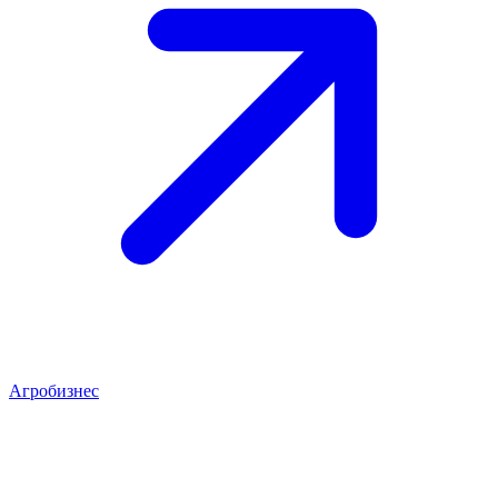
Агробизнес