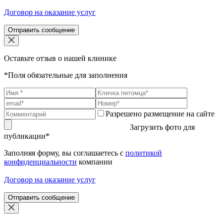
Договор на оказание услуг
Отправить сообщение
Оставьте отзыв о нашей клинике
*Поля обязательные для заполнения
Разрешено размещение на сайте
Загрузить фото для
публикации*
Заполняя форму, вы соглашаетесь с
политикой
конфиденциальности
компании
Договор на оказание услуг
Отправить сообщение