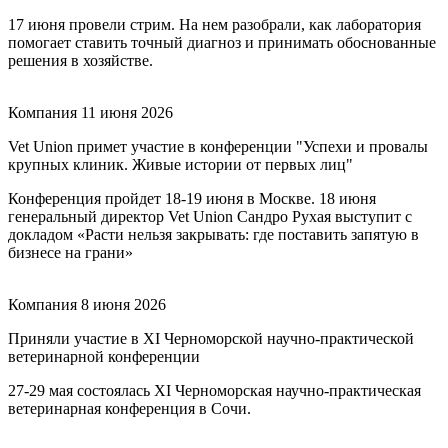
17 июня провели стрим. На нем разобрали, как лаборатория
помогает ставить точный диагноз и принимать обоснованные
решения в хозяйстве.
Компания
11 июня 2026
Vet Union примет участие в конференции "Успехи и провалы
крупных клиник. Живые истории от первых лиц"
Конференция пройдет 18-19 июня в Москве. 18 июня
генеральный директор Vet Union Сандро Рухая выступит с
докладом «Расти нельзя закрывать: где поставить запятую в
бизнесе на грани»
Компания
8 июня 2026
Приняли участие в XI Черноморской научно-практической
ветеринарной конференции
27-29 мая состоялась XI Черноморская научно-практическая
ветеринарная конференция в Сочи.