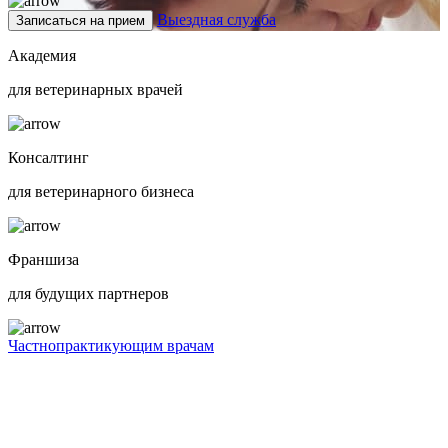
Выездная служба
Записаться на прием
Академия
для ветеринарных врачей
Консалтинг
для ветеринарного бизнеса
Франшиза
для будущих партнеров
Частнопрактикующим врачам