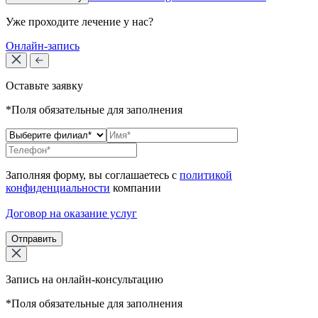
Уже проходите лечение у нас?
Онлайн-запись
Оставьте заявку
*Поля обязательные для заполнения
Заполняя форму, вы соглашаетесь с
политикой
конфиденциальности
компании
Договор на оказание услуг
Отправить
Запись на онлайн-консультацию
*Поля обязательные для заполнения