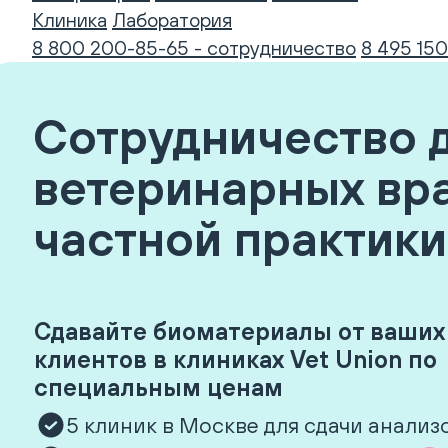
Клиника
Лаборатория
8 800 200-85-65 - сотрудничество
8 495 150
Сотрудничество 
ветеринарных вр
частной практики
Сдавайте биоматериалы от ваших
клиентов в клиниках Vet Union по
специальным ценам
5 клиник в Москве для сдачи анализ