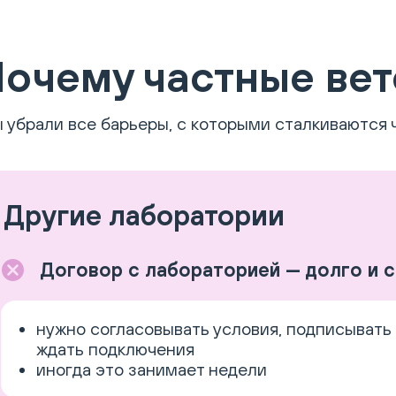
очему частные вет
 убрали все барьеры, с которыми сталкиваются 
Другие лаборатории
Договор с лабораторией — долго и 
нужно согласовывать условия, подписывать
ждать подключения
иногда это занимает недели