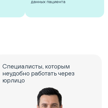
данных пациента
Специалисты, которым
неудобно работать через
юрлицо