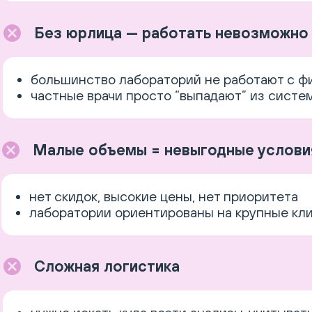
Без юрлица — работать невозможно
большинство лабораторий не работают с 
частные врачи просто “выпадают” из систе
Малые объемы = невыгодные услови
нет скидок, высокие цены, нет приоритета
лаборатории ориентированы на крупные кл
Сложная логистика