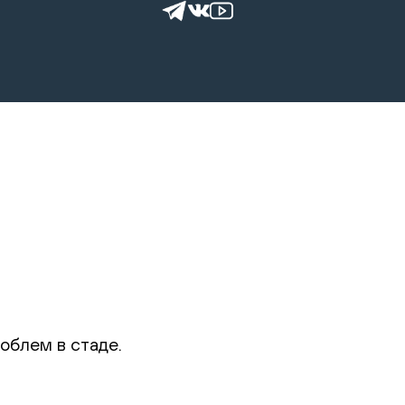
облем в стаде.