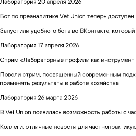
Лаборатория
20 апреля 2026
Бот по преаналитике Vet Union теперь доступен
Запустили удобного бота во ВКонтакте, которы
Лаборатория
17 апреля 2026
Стрим «Лабораторные профили как инструмент 
Повели стрим, посвященный современным подход
применять результаты в работе хозяйства
Лаборатория
26 марта 2026
В Vet Union появилась возможность работы с ч
Коллеги, отличные новости для частнопрактику