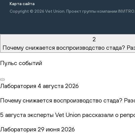
Карта сайта
Copyright © 2026
Vet Union. Проект группы компании INVITRO
2
Почему снижается воспроизводство стада? Ра
Пульс событий
Лаборатория
4 августа 2026
Почему снижается воспроизводство стада? Раз
5 августа эксперты Vet Union рассказали о реп
Лаборатория
29 июня 2026