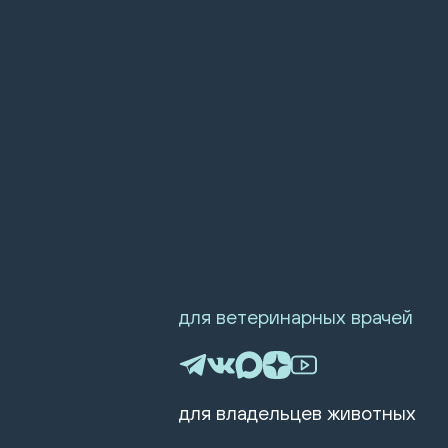
для ветеринарных врачей
для владельцев животных