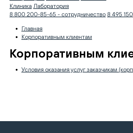
Клиника
Лаборатория
8 800 200-85-65 - сотрудничество
8 495 150
Главная
Корпоративным клиентам
Корпоративным кли
Условия оказания услуг заказчикам (ко