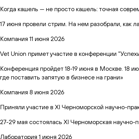
Когда кашель — не просто кашель: точная совр
17 июня провели стрим. На нем разобрали, как 
Компания
11 июня 2026
Vet Union примет участие в конференции "Успех
Конференция пройдет 18-19 июня в Москве. 18 и
где поставить запятую в бизнесе на грани»
Компания
8 июня 2026
Приняли участие в XI Черноморской научно-пр
27-29 мая состоялась XI Черноморская научно-
Лаборатория
1 июня 2026