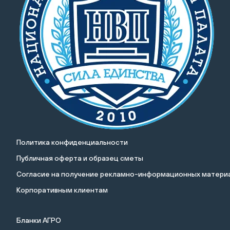
Политика конфиденциальности
Публичная оферта и образец сметы
Cогласие на получение рекламно-информационных материа
Корпоративным клиентам
Бланки АГРО