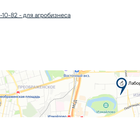
-10-82 - для агробизнеса