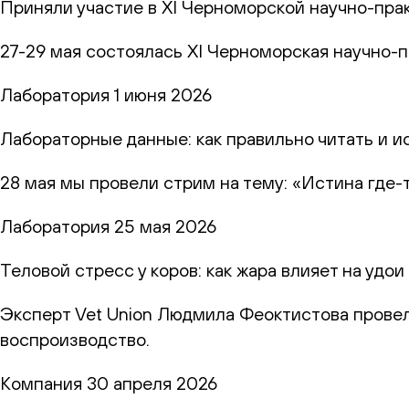
Приняли участие в XI Черноморской научно-пр
27-29 мая состоялась XI Черноморская научно-
Лаборатория
1 июня 2026
Лабораторные данные: как правильно читать и и
28 мая мы провели стрим на тему: «Истина где-
Лаборатория
25 мая 2026
Теловой стресс у коров: как жара влияет на удо
Эксперт Vet Union Людмила Феоктистова провел
воспроизводство.
Компания
30 апреля 2026