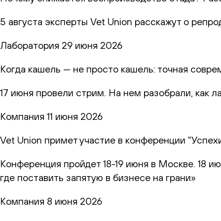
5 августа эксперты Vet Union расскажут о репр
Лаборатория
29 июня 2026
Когда кашель — не просто кашель: точная совр
17 июня провели стрим. На нем разобрали, как 
Компания
11 июня 2026
Vet Union примет участие в конференции "Успех
Конференция пройдет 18-19 июня в Москве. 18 и
где поставить запятую в бизнесе на грани»
Компания
8 июня 2026