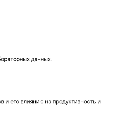
бораторных данных.
в и его влиянию на продуктивность и