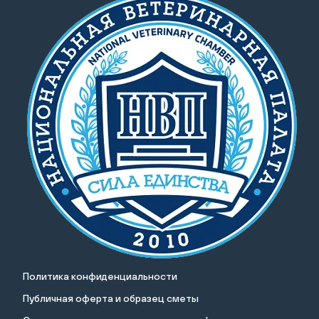
Политика конфиденциальности
Публичная оферта и образец сметы