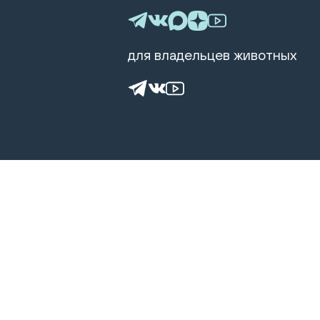
для владельцев животных