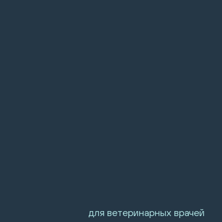
для ветеринарных врачей