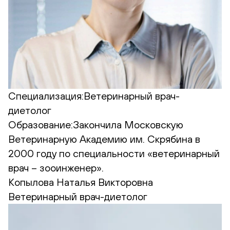
Специализация:
Ветеринарный врач-
диетолог
Образование:
Закончила Московскую
Ветеринарную Академию им. Скрябина в
2000 году по специальности «ветеринарный
врач – зооинженер».
Копылова Наталья Викторовна
Ветеринарный врач-диетолог