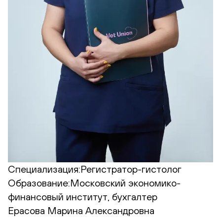
Специализация:
Регистратор-гистолог
Образование:
Московский экономико-
финансовый институт, бухгалтер
Ерасова Марина Александровна