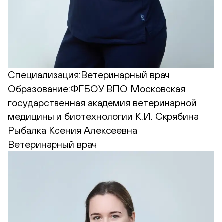
Специализация:
Ветеринарный врач
Образование:
ФГБОУ ВПО Московская
государственная академия ветеринарной
медицины и биотехнологии К.И. Скрябина
Рыбалка Ксения Алексеевна
Ветеринарный врач