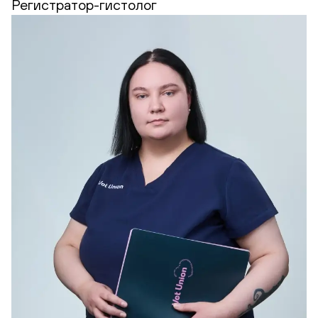
Регистратор-гистолог