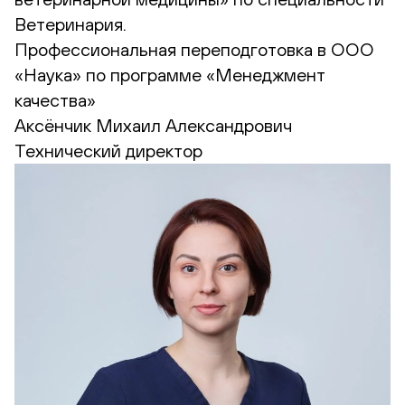
Ветеринария.
Профессиональная переподготовка в ООО
«Наука» по программе «Менеджмент
качества»
Аксёнчик Михаил Александрович
Технический директор