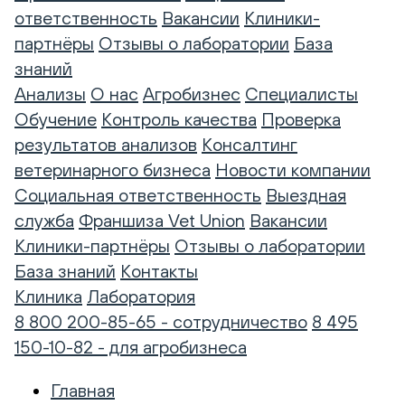
ответственность
Вакансии
Клиники-
партнёры
Отзывы о лаборатории
База
знаний
Анализы
О нас
Агробизнес
Специалисты
Обучение
Контроль качества
Проверка
результатов анализов
Консалтинг
ветеринарного бизнеса
Новости компании
Социальная ответственность
Выездная
служба
Франшиза Vet Union
Вакансии
Клиники-партнёры
Отзывы о лаборатории
База знаний
Контакты
Клиника
Лаборатория
8 800 200-85-65 - сотрудничество
8 495
150-10-82 - для агробизнеса
Главная