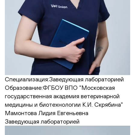
Специализация:
Заведующая лабораторией
Образование:
ФГБОУ ВПО "Московская
государственная академия ветеринарной
медицины и биотехнологии К.И. Скрябина"
Мамонтова Лидия Евгеньевна
Заведующая лабораторией