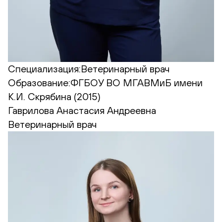
Специализация:
Ветеринарный врач
Образование:
ФГБОУ ВО МГАВМиБ имени
К.И. Скрябина (2015)
Гаврилова Анастасия Андреевна
Ветеринарный врач