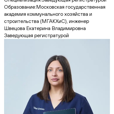
Образование:
Московская государственная
академия коммунального хозяйства и
строительства (МГАКХиС), инженер
Швецова Екатерина Владимировна
Заведующая регистратурой