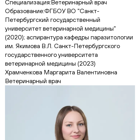
Специализация:
Ветеринарный врач
Образование:
ФГБОУ ВО "Санкт-
Петербургский государственный
университет ветеринарной медицины"
(2020); аспирантура кафедры паразитологии
им. Якимова В.Л. Санкт-Петербургского
государственного университета
ветеринарной медицины (2023)
Храмченкова Маргарита Валентиновна
Ветеринарный врач