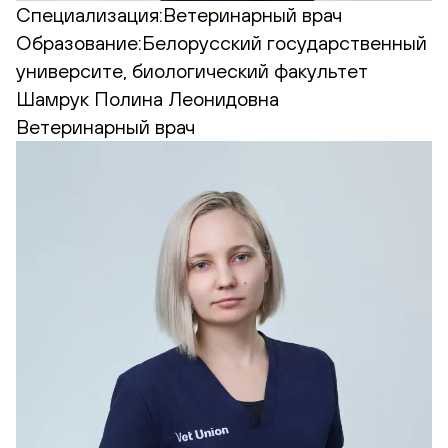
Специализация:
Ветеринарный врач
Образование:
Белорусский государственный
университе, биологический факультет
Шамрук Полина Леонидовна
Ветеринарный врач