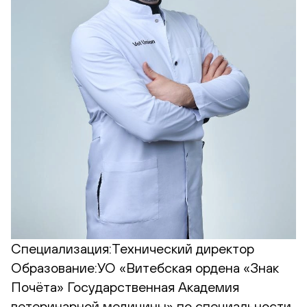
Специализация:
Технический директор
Образование:
УО «Витебская ордена «Знак
Почёта» Государственная Академия
ветеринарной медицины» по специальности