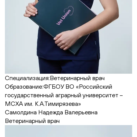
Специализация:
Ветеринарный врач
Образование:
ФГБОУ ВО «Российский
государственный аграрный университет –
МСХА им. К.А.Тимирязева»
Самолдина Надежда Валерьевна
Ветеринарный врач