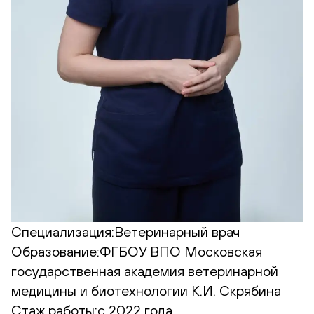
Специализация:
Ветеринарный врач
Образование:
ФГБОУ ВПО Московская
государственная академия ветеринарной
медицины и биотехнологии К.И. Скрябина
Стаж работы:
с 2022 года