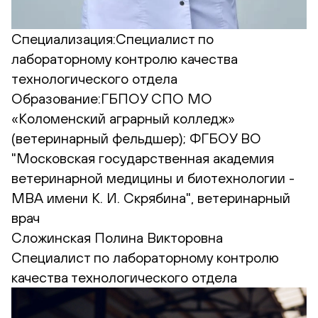
Специализация:
Cпециалист по
лабораторному контролю качества
технологического отдела
Образование:
ГБПОУ СПО МО
«Коломенский аграрный колледж»
(ветеринарный фельдшер); ФГБОУ ВО
"Московская государственная академия
ветеринарной медицины и биотехнологии -
МВА имени К. И. Скрябина", ветеринарный
врач
Сложинская Полина Викторовна
Cпециалист по лабораторному контролю
качества технологического отдела