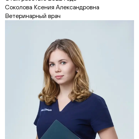
Соколова Ксения Александровна
Ветеринарный врач