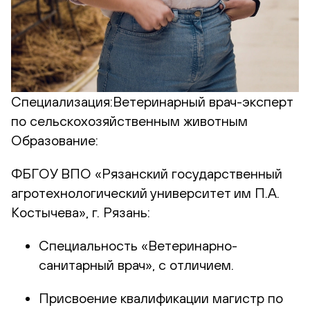
Специализация:
Ветеринарный врач-эксперт
по сельскохозяйственным животным
Образование:
ФБГОУ ВПО «Рязанский государственный
агротехнологический университет им П.А.
Костычева», г. Рязань:
Специальность «Ветеринарно-
санитарный врач», с отличием.
Присвоение квалификации магистр по