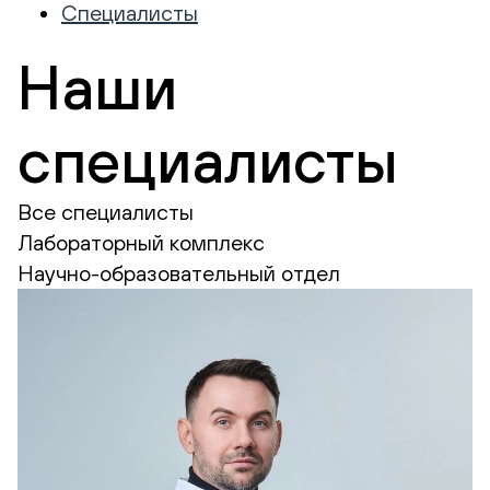
Специалисты
Наши
специалисты
Все специалисты
Лабораторный комплекс
Научно-образовательный отдел