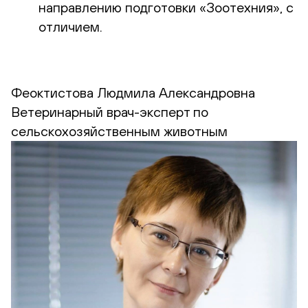
направлению подготовки «Зоотехния», с
отличием.
Феоктистова Людмила Александровна
Ветеринарный врач-эксперт по
сельскохозяйственным животным