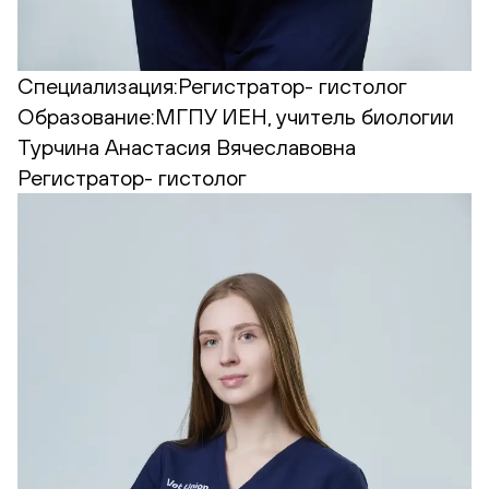
Специализация:
Регистратор- гистолог
Образование:
МГПУ ИЕН, учитель биологии
Турчина Анастасия Вячеславовна
Регистратор- гистолог