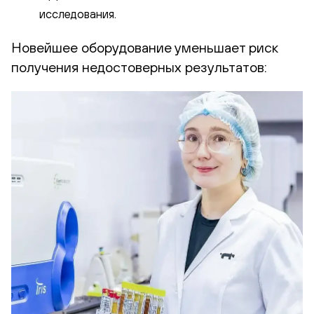
исследования.
Новейшее оборудование уменьшает риск
получения недостоверных результатов: