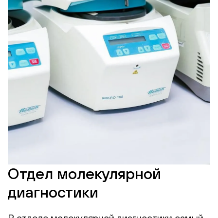
Отдел молекулярной
диагностики
В отделе молекулярной диагностики самый