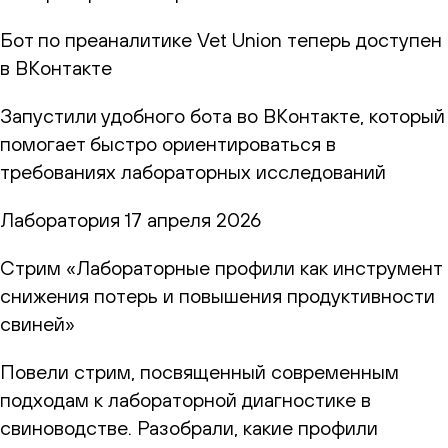
Бот по преаналитике Vet Union теперь доступен
в ВКонтакте
Запустили удобного бота во ВКонтакте, который
помогает быстро ориентироваться в
требованиях лабораторных исследований
Лаборатория
17 апреля 2026
Стрим «Лабораторные профили как инструмент
снижения потерь и повышения продуктивности
свиней»
Повели стрим, посвященный современным
подходам к лабораторной диагностике в
свиноводстве. Разобрали, какие профили