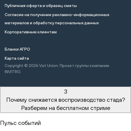
Публичная оферта и образец сметы
Cогласие на получение рекламно-информационных
материалов и обработку персональных данных
Корпоративным клиентам
Бланки АГРО
Карта сайта
Copyright © 2026
Vet Union. Проект группы компании
INVITRO.
3
Почему снижается воспроизводство стада?
Разберем на бесплатном стриме
Пульс событий