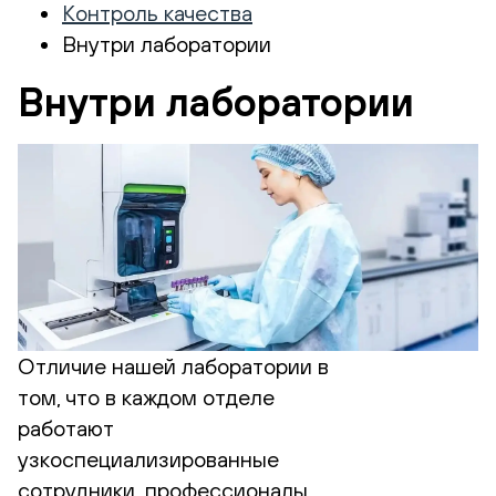
Контроль качества
Внутри лаборатории
Внутри лаборатории
Отличие нашей лаборатории в
том, что в каждом отделе
работают
узкоспециализированные
сотрудники, профессионалы