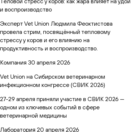
Теловой стресс у коров: как жара влияет на удои
и воспроизводство
Эксперт Vet Union Людмила Феоктистова
провела стрим, посвящённый тепловому
стрессу у коров и его влиянию на
продуктивность и воспроизводство.
Компания
30 апреля 2026
Vet Union на Сибирском ветеринарном
инфекционном конгрессе (СВИК 2026)
27-29 апреля приняли участие в СВИК 2026 —
одном из ключевых событий в сфере
ветеринарной медицины
Лаборатория
20 апреля 2026