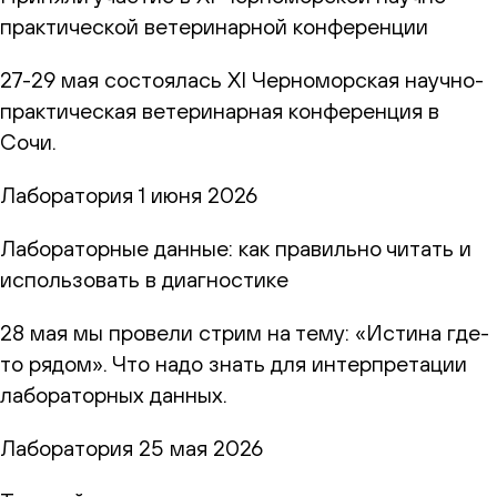
практической ветеринарной конференции
27-29 мая состоялась XI Черноморская научно-
практическая ветеринарная конференция в
Сочи.
Лаборатория
1 июня 2026
Лабораторные данные: как правильно читать и
использовать в диагностике
28 мая мы провели стрим на тему: «Истина где-
то рядом». Что надо знать для интерпретации
лабораторных данных.
Лаборатория
25 мая 2026