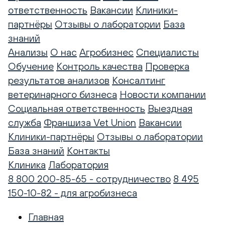
ответственность
Вакансии
Клиники-
партнёры
Отзывы о лаборатории
База
знаний
Анализы
О нас
Агробизнес
Специалисты
Обучение
Контроль качества
Проверка
результатов анализов
Консалтинг
ветеринарного бизнеса
Новости компании
Социальная ответственность
Выездная
служба
Франшиза Vet Union
Вакансии
Клиники-партнёры
Отзывы о лаборатории
База знаний
Контакты
Клиника
Лаборатория
8 800 200-85-65 - сотрудничество
8 495
150-10-82 - для агробизнеса
Главная