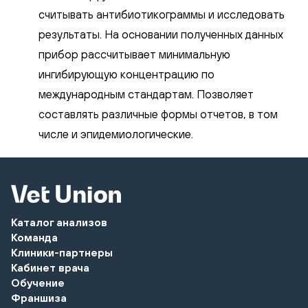
считывать антибиотикограммы и исследовать
результаты. На основании полученных данных
прибор рассчитывает минимальную
ингибирующую концентрацию по
международным стандартам. Позволяет
составлять различные формы отчетов, в том
числе и эпидемиологические.
Каталог анализов
Команда
Клиники-партнеры
Кабинет врача
Обучение
Франшиза