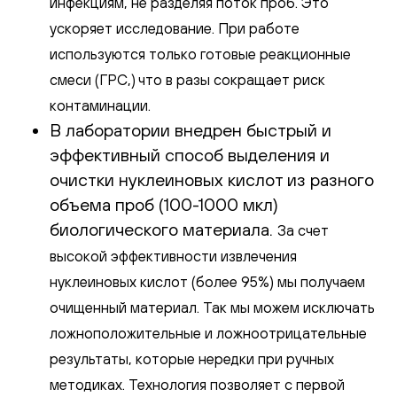
инфекциям, не разделяя поток проб. Это
ускоряет исследование. При работе
используются только готовые реакционные
смеси (ГРС,) что в разы сокращает риск
контаминации.
В лаборатории внедрен быстрый и
эффективный способ выделения и
очистки нуклеиновых кислот из разного
объема проб (100-1000 мкл)
биологического материала.
За счет
высокой эффективности извлечения
нуклеиновых кислот (более 95%) мы получаем
очищенный материал. Так мы можем исключать
ложноположительные и ложноотрицательные
результаты, которые нередки при ручных
методиках. Технология позволяет с первой