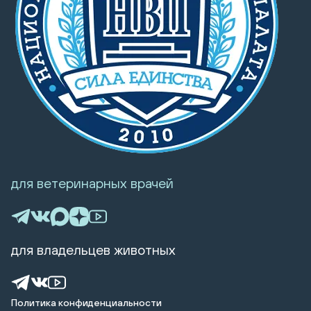
для ветеринарных врачей
для владельцев животных
Политика конфиденциальности