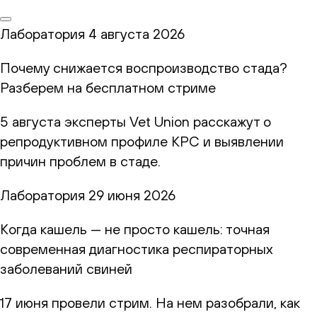
Лаборатория
4 августа 2026
Почему снижается воспроизводство стада?
Разберем на бесплатном стриме
5 августа эксперты Vet Union расскажут о
репродуктивном профиле КРС и выявлении
причин проблем в стаде.
Лаборатория
29 июня 2026
Когда кашель — не просто кашель: точная
современная диагностика респираторных
заболеваний свиней
17 июня провели стрим. На нем разобрали, как