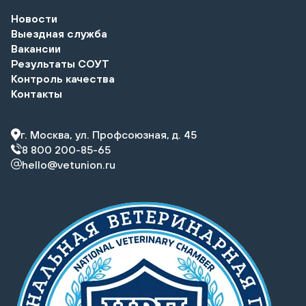
Новости
Выездная служба
Вакансии
Результаты СОУТ
Контроль качества
Контакты
г. Москва, ул. Профсоюзная, д. 45
8 800 200-85-65
hello@vetunion.ru