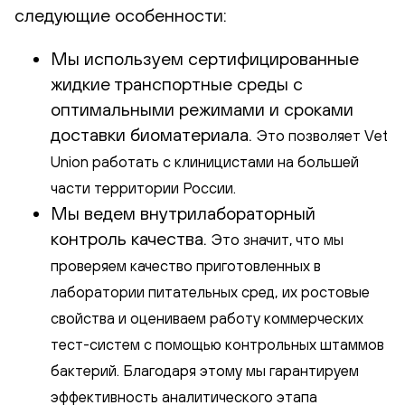
следующие особенности:
Мы используем сертифицированные
жидкие транспортные среды с
оптимальными режимами и сроками
доставки биоматериала.
Это позволяет Vet
Union работать с клиницистами на большей
части территории России.
Мы ведем внутрилабораторный
контроль качества.
Это значит, что мы
проверяем качество приготовленных в
лаборатории питательных сред, их ростовые
свойства и оцениваем работу коммерческих
тест-систем с помощью контрольных штаммов
бактерий. Благодаря этому мы гарантируем
эффективность аналитического этапа