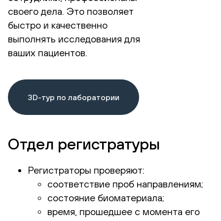
своего дела. Это позволяет
быстро и качественно
выполнять исследования для
ваших пациентов.
3D-тур по лаборатории
Отдел регистратуры
Регистраторы проверяют:
соответствие проб направлениям;
состояние биоматериала;
время, прошедшее с момента его