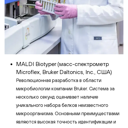
MALDI Biotyper (масс-спектрометр
Microflex, Bruker Daltonics, Inc., США)
Революционная разработка в области
микробиологии компании Bruker. Система за
несколько секунд оценивает наличие
уникального набора белков неизвестного
микроорганизма. Основными преимуществами
являются высокая точность идентификации и