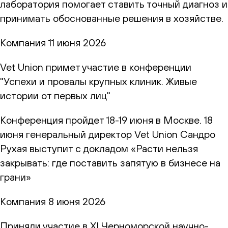
лаборатория помогает ставить точный диагноз и
принимать обоснованные решения в хозяйстве.
Компания
11 июня 2026
Vet Union примет участие в конференции
"Успехи и провалы крупных клиник. Живые
истории от первых лиц"
Конференция пройдет 18-19 июня в Москве. 18
июня генеральный директор Vet Union Сандро
Рухая выступит с докладом «Расти нельзя
закрывать: где поставить запятую в бизнесе на
грани»
Компания
8 июня 2026
Приняли участие в XI Черноморской научно-