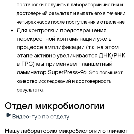
постановки получить в лаборатории чистый и
достоверный результат и выдать его в течении
четырех часов после поступления в отделение.
Для контроля и предотвращения
перекрестной контаминации уже в
процессе амплификации (т.к. на этом
этапе активно увеличивается ДНК/РНК
в ГРС) мы применяем планшетный
ламинатор SuperPress-96.
Это повышает
качество исследований и достоверность
результата.
Отдел микробиологии
Видео-тур по отделу
Нашу лабораторию микробиологии отличают