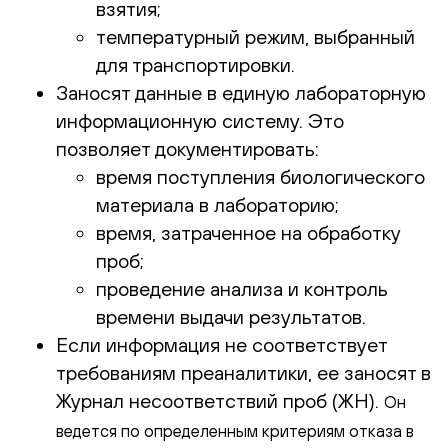
взятия;
температурный режим, выбранный
для транспортировки.
Заносят данные в единую лабораторную
информационную систему. Это
позволяет документировать:
время поступления биологического
материала в лабораторию;
время, затраченное на обработку
проб;
проведение анализа и контроль
времени выдачи результатов.
Если информация не соответствует
требованиям преаналитики, ее заносят в
Журнал несоответствий проб (ЖН).
Он
ведется по определенным критериям отказа в