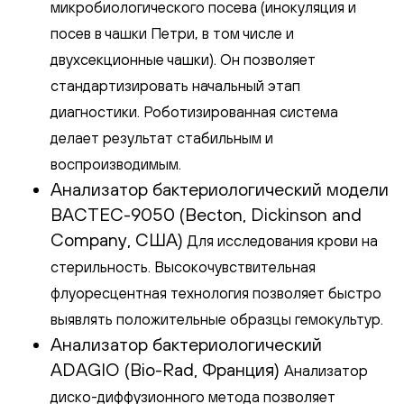
микробиологического посева (инокуляция и
посев в чашки Петри, в том числе и
двухсекционные чашки). Он позволяет
стандартизировать начальный этап
диагностики. Роботизированная система
делает результат стабильным и
воспроизводимым.
Анализатор бактериологический модели
BACTEC-9050 (Becton, Dickinson and
Company, США)
Для исследования крови на
стерильность. Высокочувствительная
флуоресцентная технология позволяет быстро
выявлять положительные образцы гемокультур.
Анализатор бактериологический
ADAGIO (Bio-Rad, Франция)
Анализатор
диско-диффузионного метода позволяет