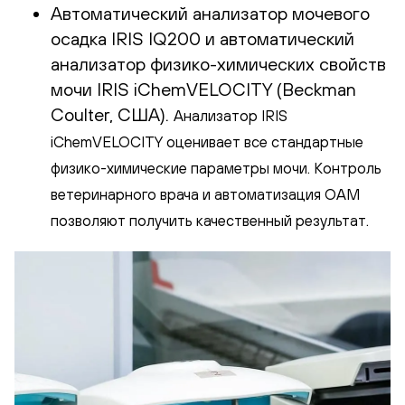
Автоматический анализатор мочевого
осадка IRIS IQ200 и автоматический
анализатор физико-химических свойств
мочи IRIS iChemVELOCITY (Beckman
Coulter, США).
Анализатор IRIS
iChemVELOCITY оценивает все стандартные
физико-химические параметры мочи. Контроль
ветеринарного врача и автоматизация ОАМ
позволяют получить качественный результат.