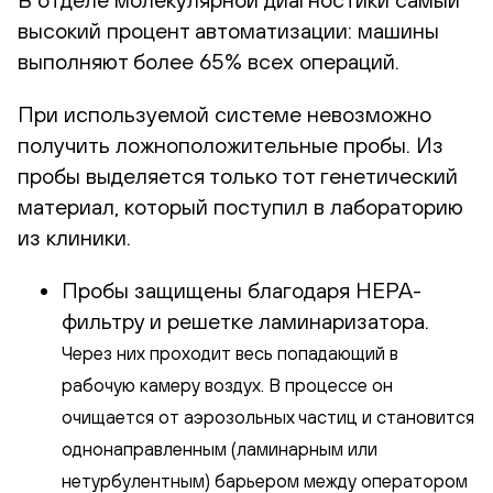
высокий процент автоматизации: машины
выполняют более 65% всех операций.
При используемой системе невозможно
получить ложноположительные пробы. Из
пробы выделяется только тот генетический
материал, который поступил в лабораторию
из клиники.
Пробы защищены благодаря HEPA-
фильтру и решетке ламинаризатора.
Через них проходит весь попадающий в
рабочую камеру воздух. В процессе он
очищается от аэрозольных частиц и становится
однонаправленным (ламинарным или
нетурбулентным) барьером между оператором