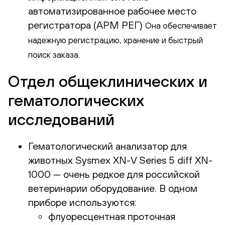
автоматизированное рабочее место
регистратора (АРМ РЕГ)
Она обеспечивает
надежную регистрацию, хранение и быстрый
поиск заказа.
Отдел общеклинических и
гематологических
исследований
Гематологический анализатор для
животных Sysmex XN-V Series 5 diff XN-
1000 — очень редкое для российской
ветеринарии оборудование. В одном
приборе используются:
флуоресцентная проточная