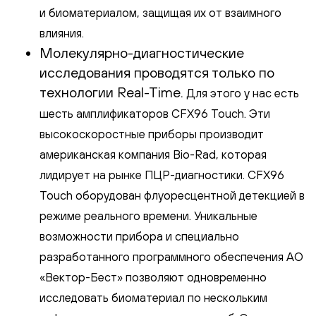
и биоматериалом, защищая их от взаимного
влияния.
Молекулярно-диагностические
исследования проводятся только по
технологии Real-Time.
Для этого у нас есть
шесть амплификаторов CFX96 Touch. Эти
высокоскоростные приборы производит
американская компания Bio-Rad, которая
лидирует на рынке ПЦР-диагностики. CFX96
Touch оборудован флуоресцентной детекцией в
режиме реального времени. Уникальные
возможности прибора и специально
разработанного программного обеспечения АО
«Вектор-Бест» позволяют одновременно
исследовать биоматериал по нескольким