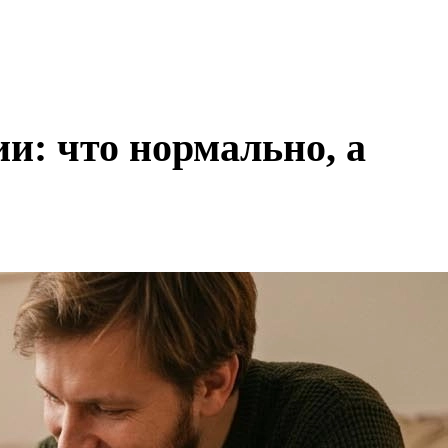
и: что нормально, а