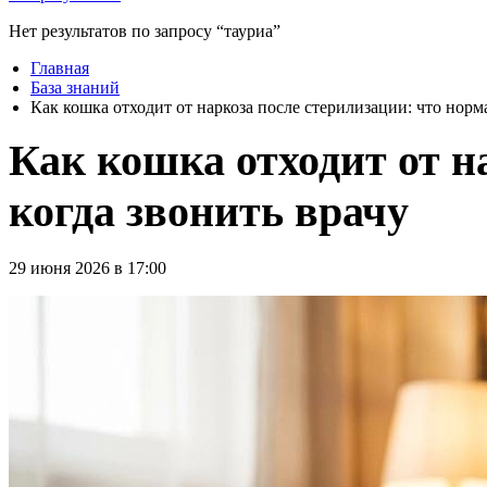
Нет результатов по запросу “тауриа”
Главная
База знаний
Как кошка отходит от наркоза после стерилизации: что норма
Как кошка отходит от н
когда звонить врачу
29 июня 2026 в 17:00