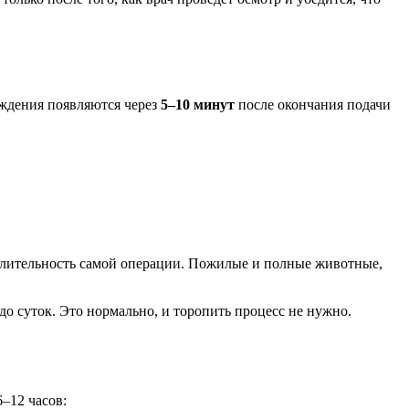
ждения появляются через
5–10 минут
после окончания подачи
, длительность самой операции. Пожилые и полные животные,
до суток. Это нормально, и торопить процесс не нужно.
6–12 часов: