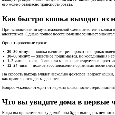
его можно безопасно транспортировать.
Как быстро кошка выходит из 
При использовании мультимодальной схемы анестезии кошки в
анестетиков. Однако полное восстановление занимает значите
Ориентировочные сроки:
20–30 минут
— кошка начинает реагировать на прикосновен
30–60 минут
— животное поднимается, но координация нар
1–2 часа
— кошка более или менее ориентируется в простра
12–24 часа
— полное восстановление организма после анест
На скорость выхода влияет несколько факторов: возраст кошки
как правило, отходят медленнее.
Вопрос «сколько отходит от наркоза кошка после стерилизации?
Что вы увидите дома в первые 
Когда вы привезете кошку домой, она будет выглядеть немного 