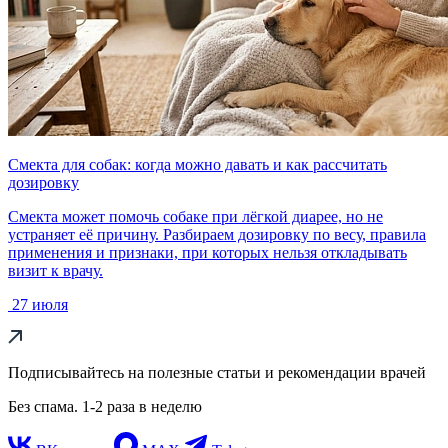
Смекта для собак: когда можно давать и как рассчитать
дозировку
Смекта может помочь собаке при лёгкой диарее, но не
устраняет её причину. Разбираем дозировку по весу, правила
применения и признаки, при которых нельзя откладывать
визит к врачу.
27 июля
Подписывайтесь на полезные статьи и рекомендации врачей
Без спама. 1-2 раза в неделю