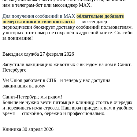
нам в телеграм-бот или мессенджер МАХ.
Для получения сообщений в МАХ
обязательно добавьте
номер клиники в свои контакты
— мессенджер
периодически блокирует доставку сообщений пользователям,
у которых этот номер не сохранён в адресной книге. Спасибо
за понимание!
Выездная служба
27 февраля 2026
Запустили вакцинацию животных с выездом на дом в Санкт-
Петербурге
Vet Union работает в СПБ - и теперь у нас доступна
вакцинация на дому
Санкт-Петербург, мы рядом!
Больше не нужно везти питомца в клинику, стоять в очередях
и переживать из-за стресса. Наш врач приедет к вам в удобное
время — спокойно, бережно и профессионально.
Клиника
30 апреля 2026