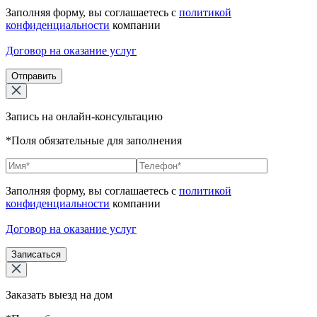
Заполняя форму, вы соглашаетесь с
политикой
конфиденциальности
компании
Договор на оказание услуг
Отправить
Запись на онлайн-консультацию
*Поля обязательные для заполнения
Заполняя форму, вы соглашаетесь с
политикой
конфиденциальности
компании
Договор на оказание услуг
Записаться
Заказать выезд на дом