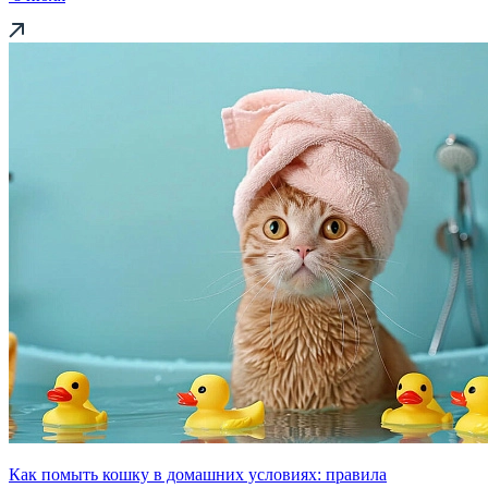
Как помыть кошку в домашних условиях: правила