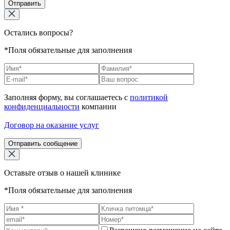
Отправить
Остались вопросы?
*Поля обязательные для заполнения
Заполняя форму, вы соглашаетесь с
политикой
конфиденциальности
компании
Договор на оказание услуг
Отправить сообщение
Оставьте отзыв о нашей клинике
*Поля обязательные для заполнения