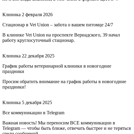
Клиника
2 февраля 2026
Стационар в Vet Union – забота о вашем питомце 24/7
В клинике Vet Union на проспекте Вернадского, 39 начал
работу круглосуточный стационар.
Клиника
22 декабря 2025
График работы ветеринарной клиники в новогодние
праздники
Просим обратить внимание на график работы в новогодние
праздники!
Клиника
5 декабря 2025
Все коммуникации в Telegram
Важная новость! Мы переносим ВСЕ коммуникации в
Telegram — чтобы быть ближе, отвечать быстрее и не теряться
среди сообщений.