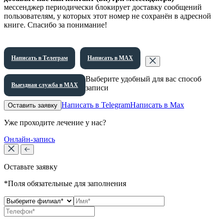
мессенджер периодически блокирует доставку сообщений
пользователям, у которых этот номер не сохранён в адресной
книге. Спасибо за понимание!
Написать в Телеграм
Написать в МАХ
Выберите удобный для вас способ
Выездная служба в МАХ
записи
Написать в Telegram
Написать в Max
Оставить заявку
Уже проходите лечение у нас?
Онлайн-запись
Оставьте заявку
*Поля обязательные для заполнения