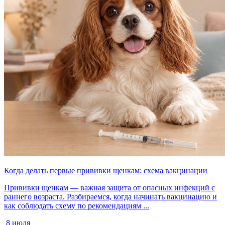
Когда делать первые прививки щенкам: схема вакцинации
Прививки щенкам — важная защита от опасных инфекций с
раннего возраста. Разбираемся, когда начинать вакцинацию и
как соблюдать схему по рекомендациям ...
8 июля