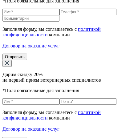
*Поля обязательные для заполнения
Заполняя форму, вы соглашаетесь с
политикой
конфиденциальности
компании
Договор на оказание услуг
Отправить
Дарим скидку 20%
на первый прием ветеринарных специалистов
*Поля обязательные для заполнения
Заполняя форму, вы соглашаетесь с
политикой
конфиденциальности
компании
Договор на оказание услуг