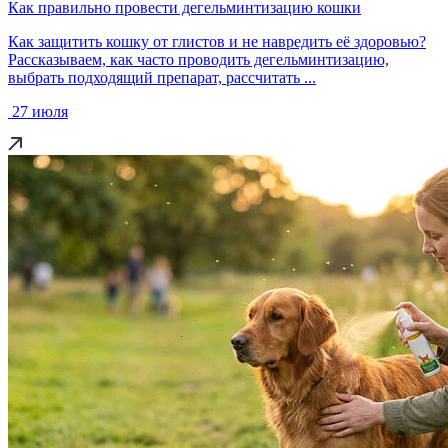
Как правильно провести дегельминтизацию кошки
Как защитить кошку от глистов и не навредить её здоровью?
Рассказываем, как часто проводить дегельминтизацию,
выбрать подходящий препарат, рассчитать ...
27 июля