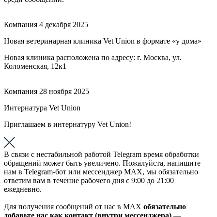
Компания
4 декабря 2025
Новая ветеринарная клиника Vet Union в формате «у дома»
Новая клиника расположена по адресу: г. Москва, ул.
Коломенская, 12к1
Компания
28 ноября 2025
Интернатура Vet Union
Приглашаем в интернатуру Vet Union!
В связи с нестабильной работой Telegram время обработки
обращений может быть увеличено. Пожалуйста, напишите
нам в Telegram-бот или мессенджер МАХ, мы обязательно
ответим вам в течение рабочего дня с 9:00 до 21:00
ежедневно.
Для получения сообщений от нас в МАХ
обязательно
добавьте нас как контакт (внутри мессенджера)
—