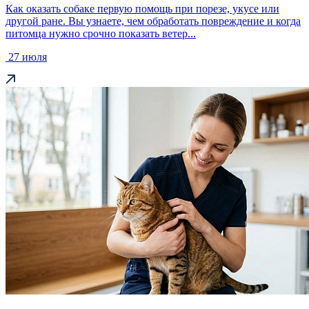
Как оказать собаке первую помощь при порезе, укусе или
другой ране. Вы узнаете, чем обработать повреждение и когда
питомца нужно срочно показать ветер...
27 июля