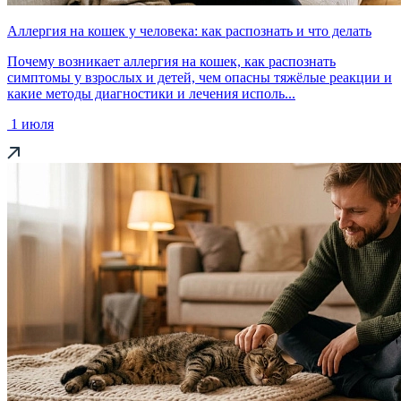
Аллергия на кошек у человека: как распознать и что делать
Почему возникает аллергия на кошек, как распознать
симптомы у взрослых и детей, чем опасны тяжёлые реакции и
какие методы диагностики и лечения исполь...
1 июля