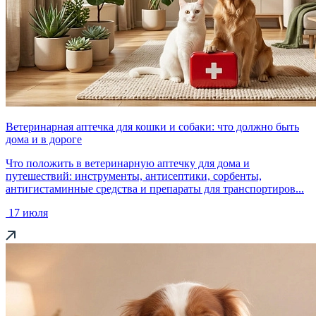
Ветеринарная аптечка для кошки и собаки: что должно быть
дома и в дороге
Что положить в ветеринарную аптечку для дома и
путешествий: инструменты, антисептики, сорбенты,
антигистаминные средства и препараты для транспортиров...
17 июля