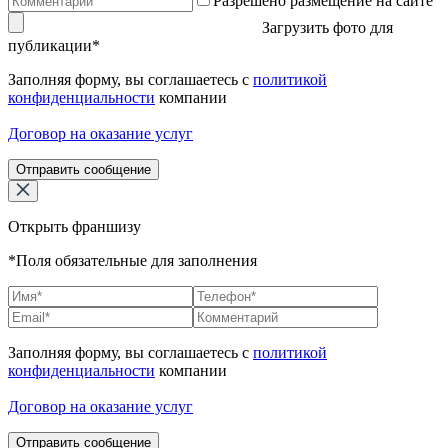
Разрешено размещение на сайте
Загрузить фото для
публикации*
Заполняя форму, вы соглашаетесь с
политикой
конфиденциальности
компании
Договор на оказание услуг
Отправить сообщение
Открыть франшизу
*Поля обязательные для заполнения
Заполняя форму, вы соглашаетесь с
политикой
конфиденциальности
компании
Договор на оказание услуг
Отправить сообщение