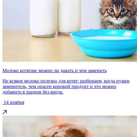
Молоко котятам: можно ли давать и чем заменить
Не всякое молоко полезно для котят: разбираем, когда нужен
заменитель, чем опасен коровий продукт и что можно
добавить в рацион без вреда.
14 ноября