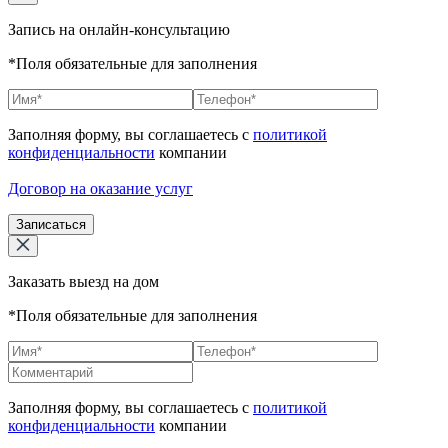
Запись на онлайн-консультацию
*Поля обязательные для заполнения
Заполняя форму, вы соглашаетесь с
политикой
конфиденциальности
компании
Договор на оказание услуг
Записаться
Заказать выезд на дом
*Поля обязательные для заполнения
Заполняя форму, вы соглашаетесь с
политикой
конфиденциальности
компании