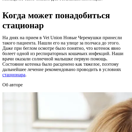
Когда может понадобиться
стационар
На днях на прием в Vet Union Новые Черемушки принесли
такого пациента. Нашли его на улице за полчаса до этого.
Даже при беглом осмотре было понятно, что котенок явно
болеет одной из респираторных кошачьих инфекций. Наши
врачи оказали солнечной малышке первую помощь.
Состояние котенка было расценено как тяжелое, поэтому
дальнейшее лечение рекомендовано проводить в условиях
стационара
.
Об авторе