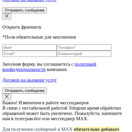
Отправить сообщение
Открыть франшизу
*Поля обязательные для заполнения
Заполняя форму, вы соглашаетесь с
политикой
конфиденциальности
компании
Договор на оказание услуг
Отправить сообщение
Важно! Изменения в работе мессенджеров
В связи с нестабильной работой Telegram время обработки
обращений может быть увеличено. Пожалуйста, напишите
нам в телеграм-бот или мессенджер МАХ.
Для получения сообщений в МАХ
обязательно добавьте