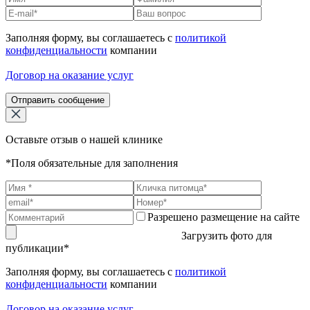
Заполняя форму, вы соглашаетесь с
политикой
конфиденциальности
компании
Договор на оказание услуг
Отправить сообщение
Оставьте отзыв о нашей клинике
*Поля обязательные для заполнения
Разрешено размещение на сайте
Загрузить фото для
публикации*
Заполняя форму, вы соглашаетесь с
политикой
конфиденциальности
компании
Договор на оказание услуг