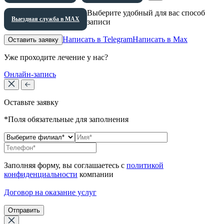
Выберите удобный для вас способ
Выездная служба в МАХ
записи
Написать в Telegram
Написать в Max
Оставить заявку
Уже проходите лечение у нас?
Онлайн-запись
Оставьте заявку
*Поля обязательные для заполнения
Заполняя форму, вы соглашаетесь с
политикой
конфиденциальности
компании
Договор на оказание услуг
Отправить