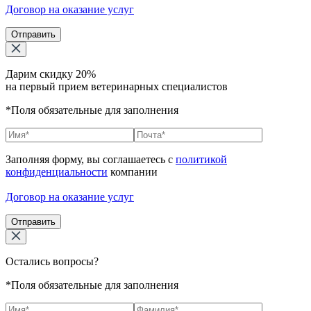
Договор на оказание услуг
Отправить
Дарим скидку 20%
на первый прием ветеринарных специалистов
*Поля обязательные для заполнения
Заполняя форму, вы соглашаетесь с
политикой
конфиденциальности
компании
Договор на оказание услуг
Отправить
Остались вопросы?
*Поля обязательные для заполнения