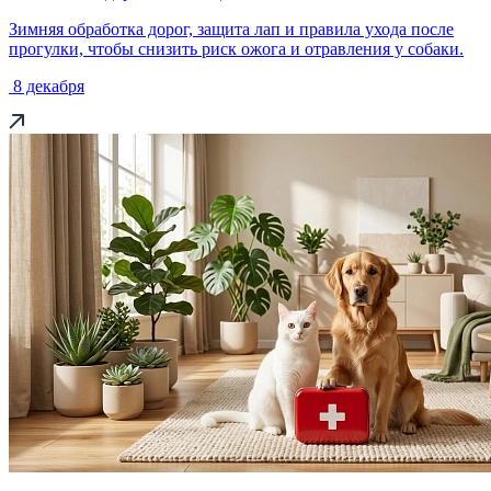
Зимняя обработка дорог, защита лап и правила ухода после
прогулки, чтобы снизить риск ожога и отравления у собаки.
8 декабря