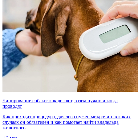
Чипирование собаки: как делают, зачем нужно и когда
проводят
Как проходит процедура, для чего нужен микрочип, в каких
случаях он обязателен и как помогает найти владельца
животного.