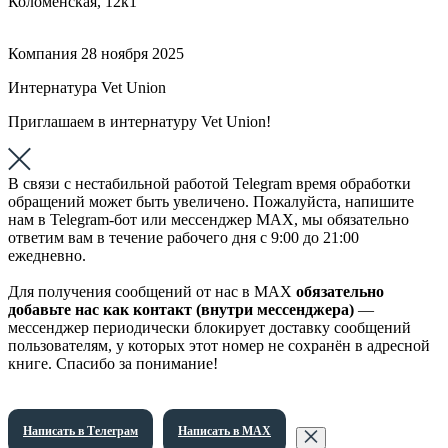
Коломенская, 12к1
Компания
28 ноября 2025
Интернатура Vet Union
Приглашаем в интернатуру Vet Union!
В связи с нестабильной работой Telegram время обработки
обращений может быть увеличено. Пожалуйста, напишите
нам в Telegram-бот или мессенджер МАХ, мы обязательно
ответим вам в течение рабочего дня с 9:00 до 21:00
ежедневно.
Для получения сообщений от нас в МАХ
обязательно
добавьте нас как контакт (внутри мессенджера)
—
мессенджер периодически блокирует доставку сообщений
пользователям, у которых этот номер не сохранён в адресной
книге. Спасибо за понимание!
Написать в Телеграм
Написать в МАХ