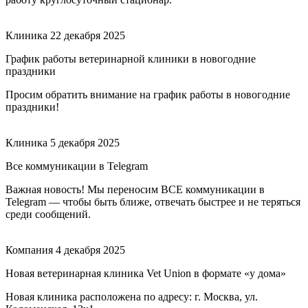
Клиника
22 декабря 2025
График работы ветеринарной клиники в новогодние
праздники
Просим обратить внимание на график работы в новогодние
праздники!
Клиника
5 декабря 2025
Все коммуникации в Telegram
Важная новость! Мы переносим ВСЕ коммуникации в
Telegram — чтобы быть ближе, отвечать быстрее и не теряться
среди сообщений.
Компания
4 декабря 2025
Новая ветеринарная клиника Vet Union в формате «у дома»
Новая клиника расположена по адресу: г. Москва, ул.