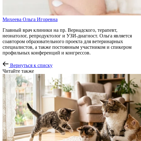
Михеева Ольга Игоревна
Главный врач клиники на пр. Вернадского, терапевт,
неонатолог, репродуктолог и УЗИ-диагност. Ольга является
соавтором образовательного проекта для ветеринарных
специалистов, а также постоянным участником и спикером
профильных конференций и конгрессов.
Вернуться к списку
Читайте также