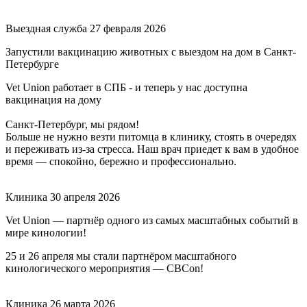
Выездная служба
27 февраля 2026
Запустили вакцинацию животных с выездом на дом в Санкт-
Петербурге
Vet Union работает в СПБ - и теперь у нас доступна
вакцинация на дому
Санкт-Петербург, мы рядом!
Больше не нужно везти питомца в клинику, стоять в очередях
и переживать из-за стресса. Наш врач приедет к вам в удобное
время — спокойно, бережно и профессионально.
Клиника
30 апреля 2026
Vet Union — партнёр одного из самых масштабных событий в
мире кинологии!
25 и 26 апреля мы стали партнёром масштабного
кинологического мероприятия — CBCon!
Клиника
26 марта 2026