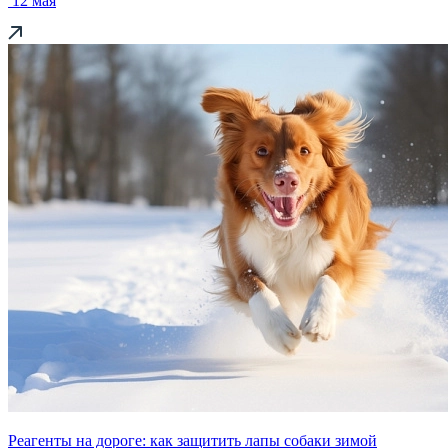
12 мая
Реагенты на дороге: как защитить лапы собаки зимой