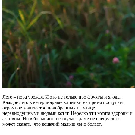
Лето – пора урожая. И это не только про фрукты и ягоды.
Каждое лето в ветеринарные клиники на прием поступает
огромное количество подобранных на улице
неравнодушными людьми котят. Нередко эти котята здоровы и
активны. Но в большинстве случаев даже не специалист
может сказать, что кошачий малыш явно болеет.