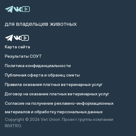
для владельцев животных
Карта сайта
Результаты СОУТ
Политика конфиденциальности
Публичная оферта и образец сметы
Правила оказания платных ветеринарных услуг
Договор на оказание платных ветеринарных услуг
Cогласие на получение рекламно-информационных
материалов и обработку персональных данных
Copyright © 2026
Vet Union. Проект группы компании
INVITRO.