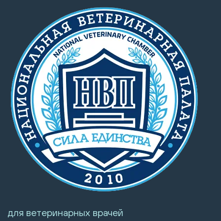
для ветеринарных врачей