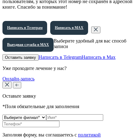
пользователям, у которых этот номер не сохранён в адресной
книге. Спасибо за понимание!
Написать в Телеграм
Написать в МАХ
Выберите удобный для вас способ
Выездная служба в МАХ
записи
Написать в Telegram
Написать в Max
Оставить заявку
Уже проходите лечение у нас?
Онлайн-запись
Оставьте заявку
*Поля обязательные для заполнения
Заполняя форму, вы соглашаетесь с
политикой