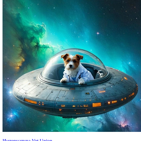
Интернатура Vet Union