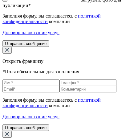
публикации*
Заполняя форму, вы соглашаетесь с
политикой
конфиденциальности
компании
Договор на оказание услуг
Отправить сообщение
Открыть франшизу
*Поля обязательные для заполнения
Заполняя форму, вы соглашаетесь с
политикой
конфиденциальности
компании
Договор на оказание услуг
Отправить сообщение