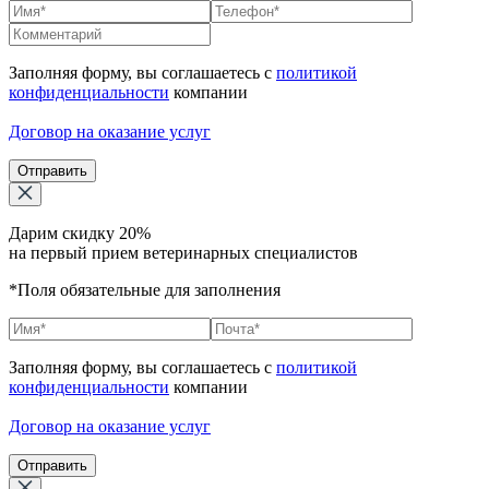
Заполняя форму, вы соглашаетесь с
политикой
конфиденциальности
компании
Договор на оказание услуг
Отправить
Дарим скидку 20%
на первый прием ветеринарных специалистов
*Поля обязательные для заполнения
Заполняя форму, вы соглашаетесь с
политикой
конфиденциальности
компании
Договор на оказание услуг
Отправить