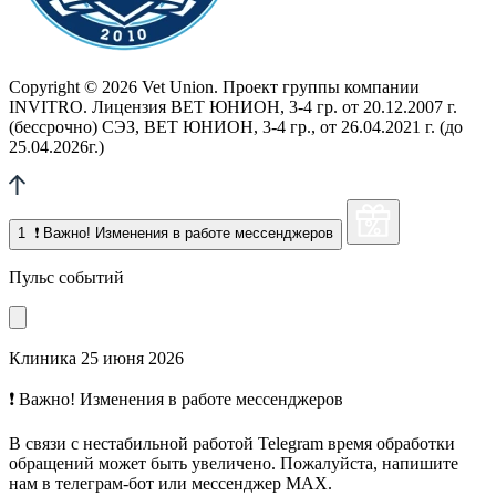
Copyright © 2026 Vet Union. Проект группы компании
INVITRO. Лицензия ВЕТ ЮНИОН, 3-4 гр. от 20.12.2007 г.
(бессрочно) СЭЗ, ВЕТ ЮНИОН, 3-4 гр., от 26.04.2021 г. (до
25.04.2026г.)
1
❗ Важно! Изменения в работе мессенджеров
Пульс событий
Клиника
25 июня 2026
❗ Важно! Изменения в работе мессенджеров
В связи с нестабильной работой Telegram время обработки
обращений может быть увеличено. Пожалуйста, напишите
нам в телеграм-бот или мессенджер МАХ.