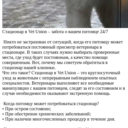
Стационар в Vet Union – забота о вашем питомце 24/7
Никто не застрахован от ситуаций, когда его питомцу может
потребоваться постоянный присмотр ветеринара в
стационаре. В таких случаях нужно выбирать проверенные
места, где уход будет постоянным, а качество помощи
совершенным. Вот, почему мы советуем обратиться в
стационар нашей клиники.
Что это такое? Стационар в Vet Union – это круглосуточный
уход за животным с непрерывным наблюдением опытных
специалистов. Ветеринары выполняют все необходимые
манипуляции с вашим питомцем, следят за его состоянием и в
случае необходимости оказывают экстренную помощь.
Когда питомцу может потребоваться стационар?
• При остром состоянии;
• При обострении хронических заболеваний;
• При наличии многочисленных процедур в течение дня.