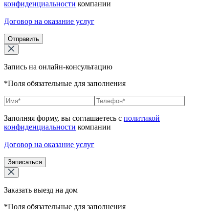
конфиденциальности
компании
Договор на оказание услуг
Отправить
Запись на онлайн-консультацию
*Поля обязательные для заполнения
Заполняя форму, вы соглашаетесь с
политикой
конфиденциальности
компании
Договор на оказание услуг
Записаться
Заказать выезд на дом
*Поля обязательные для заполнения