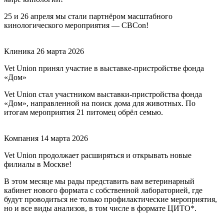
25 и 26 апреля мы стали партнёром масштабного
кинологического мероприятия — CBCon!
Клиника
26 марта 2026
Vet Union принял участие в выставке-пристройстве фонда
«Дом»
Vet Union стал участником выставки-пристройства фонда
«Дом», направленной на поиск дома для животных. По
итогам мероприятия 21 питомец обрёл семью.
Компания
14 марта 2026
Vet Union продолжает расширяться и открывать новые
филиалы в Москве!
В этом месяце мы рады представить вам ветеринарный
кабинет нового формата с собственной лабораторией, где
будут проводиться не только профилактические мероприятия,
но и все виды анализов, в том числе в формате ЦИТО*.