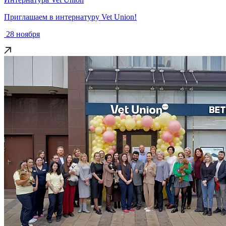
Приглашаем в интернатуру Vet Union!
28 ноября