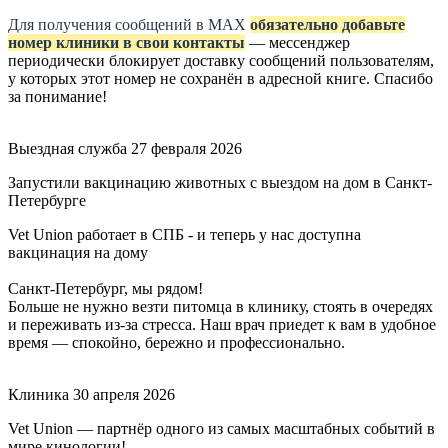
Для получения сообщений в МАХ
обязательно добавьте
номер клиники в свои контакты
— мессенджер
периодически блокирует доставку сообщений пользователям,
у которых этот номер не сохранён в адресной книге. Спасибо
за понимание!
Выездная служба
27 февраля 2026
Запустили вакцинацию животных с выездом на дом в Санкт-
Петербурге
Vet Union работает в СПБ - и теперь у нас доступна
вакцинация на дому
Санкт-Петербург, мы рядом!
Больше не нужно везти питомца в клинику, стоять в очередях
и переживать из-за стресса. Наш врач приедет к вам в удобное
время — спокойно, бережно и профессионально.
Клиника
30 апреля 2026
Vet Union — партнёр одного из самых масштабных событий в
мире кинологии!