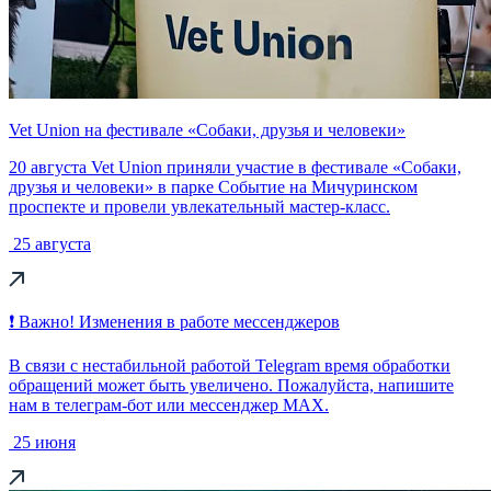
Vet Union на фестивале «Собаки, друзья и человеки»
20 августа Vet Union приняли участие в фестивале «Собаки,
друзья и человеки» в парке Событие на Мичуринском
проспекте и провели увлекательный мастер-класс.
25 августа
❗ Важно! Изменения в работе мессенджеров
В связи с нестабильной работой Telegram время обработки
обращений может быть увеличено. Пожалуйста, напишите
нам в телеграм-бот или мессенджер МАХ.
25 июня