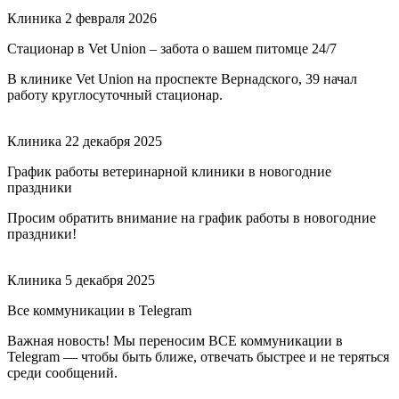
Клиника
2 февраля 2026
Стационар в Vet Union – забота о вашем питомце 24/7
В клинике Vet Union на проспекте Вернадского, 39 начал
работу круглосуточный стационар.
Клиника
22 декабря 2025
График работы ветеринарной клиники в новогодние
праздники
Просим обратить внимание на график работы в новогодние
праздники!
Клиника
5 декабря 2025
Все коммуникации в Telegram
Важная новость! Мы переносим ВСЕ коммуникации в
Telegram — чтобы быть ближе, отвечать быстрее и не теряться
среди сообщений.