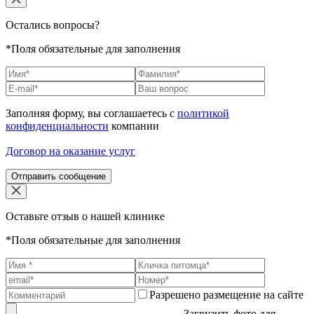
Остались вопросы?
*Поля обязательные для заполнения
Заполняя форму, вы соглашаетесь с
политикой
конфиденциальности
компании
Договор на оказание услуг
Отправить сообщение
Оставьте отзыв о нашей клинике
*Поля обязательные для заполнения
Разрешено размещение на сайте
Загрузить фото для