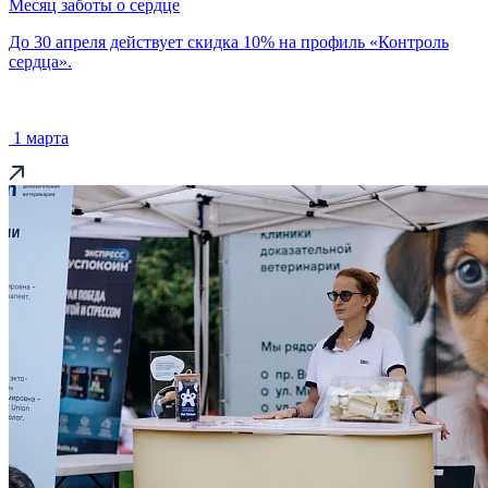
Месяц заботы о сердце
До 30 апреля действует скидка 10% на профиль «Контроль
сердца».
1 марта