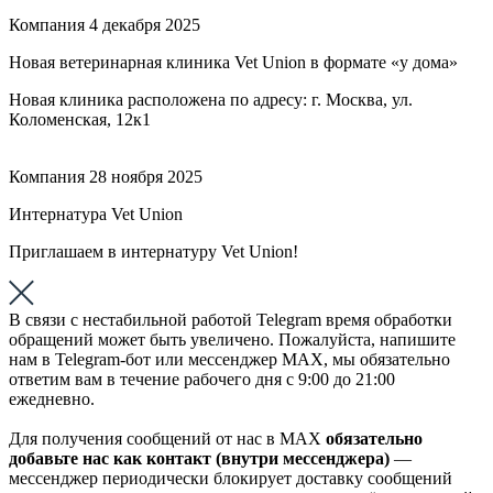
Компания
4 декабря 2025
Новая ветеринарная клиника Vet Union в формате «у дома»
Новая клиника расположена по адресу: г. Москва, ул.
Коломенская, 12к1
Компания
28 ноября 2025
Интернатура Vet Union
Приглашаем в интернатуру Vet Union!
В связи с нестабильной работой Telegram время обработки
обращений может быть увеличено. Пожалуйста, напишите
нам в Telegram-бот или мессенджер МАХ, мы обязательно
ответим вам в течение рабочего дня с 9:00 до 21:00
ежедневно.
Для получения сообщений от нас в МАХ
обязательно
добавьте нас как контакт (внутри мессенджера)
—
мессенджер периодически блокирует доставку сообщений