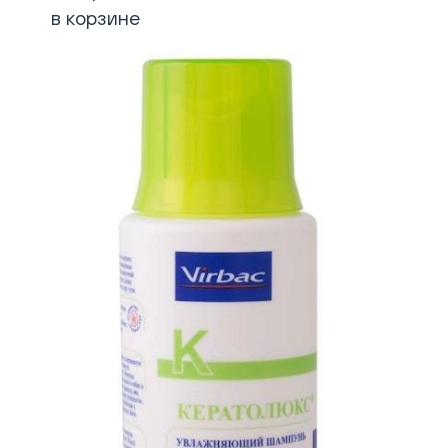
в корзине