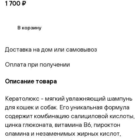
1 700 ₽
В корзину
Доставка на дом или самовывоз
Оплата при получении
Описание товара
Кератолюкс - мягкий увлажняющий шампунь
для кошек и собак. Его уникальная формула
содержит комбинацию салициловой кислоты,
цинка глюконата, витамина В6, пироктон
оламина и незаменимых жирных кислот,