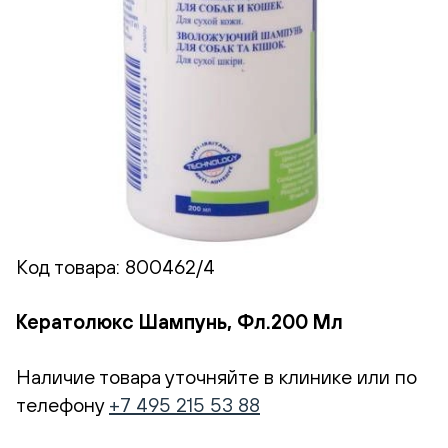
Код товара:
800462/4
Кератолюкс Шампунь, Фл.200 Мл
Наличие товара уточняйте в клинике или по
телефону
+7 495 215 53 88