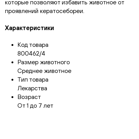
которые позволяют избавить животное от
проявлений кератосебореи.
Характеристики
Код товара
800462/4
Размер животного
Среднее животное
Тип товара
Лекарства
Возраст
От 1 до 7 лет