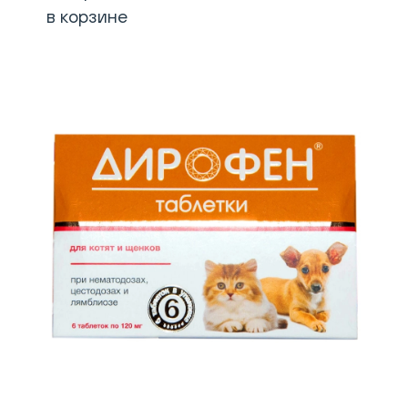
в корзине