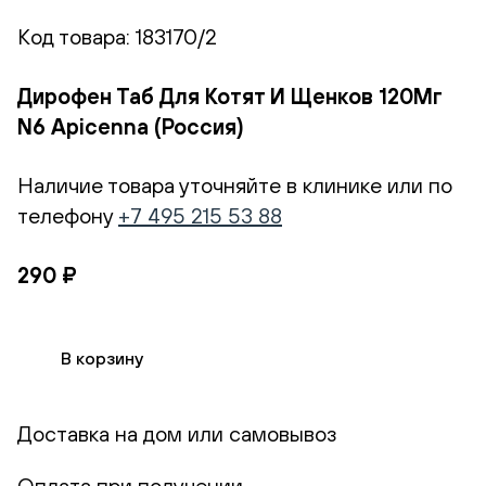
Код товара:
183170/2
Дирофен Таб Для Котят И Щенков 120Мг
N6 Apicenna (Россия)
Наличие товара уточняйте в клинике или по
телефону
+7 495 215 53 88
290 ₽
В корзину
Доставка на дом или самовывоз
Оплата при получении