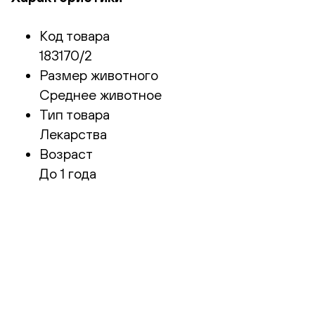
Код товара
183170/2
Размер животного
Среднее животное
Тип товара
Лекарства
Возраст
До 1 года