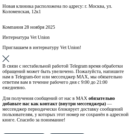
Новая клиника расположена по адресу: г. Москва, ул.
Коломенская, 12к1
Компания
28 ноября 2025
Интернатура Vet Union
Приглашаем в интернатуру Vet Union!
В связи с нестабильной работой Telegram время обработки
обращений может быть увеличено. Пожалуйста, напишите
нам в Telegram-бот или мессенджер МАХ, мы обязательно
ответим вам в течение рабочего дня с 9:00 до 21:00
ежедневно.
Для получения сообщений от нас в МАХ
обязательно
добавьте нас как контакт (внутри мессенджера)
—
мессенджер периодически блокирует доставку сообщений
пользователям, у которых этот номер не сохранён в адресной
книге. Спасибо за понимание!