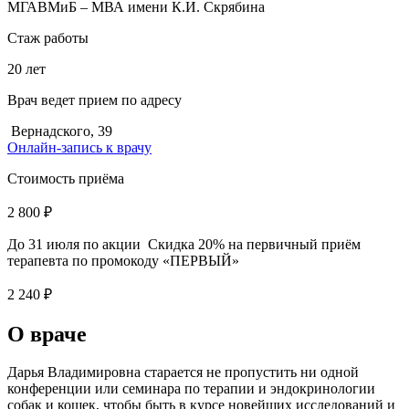
МГАВМиБ – МВА имени К.И. Скрябина
Стаж работы
20 лет
Врач ведет прием по адресу
Вернадского, 39
Онлайн-запись к врачу
Стоимость приёма
2 800 ₽
До 31 июля по акции
Скидка 20% на первичный приём
терапевта по промокоду «ПЕРВЫЙ»
2 240 ₽
О враче
Дарья Владимировна старается не пропустить ни одной
конференции или семинара по терапии и эндокринологии
собак и кошек, чтобы быть в курсе новейших исследований и