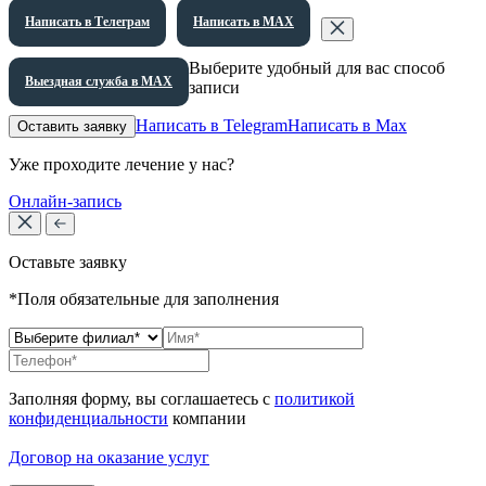
Написать в Телеграм
Написать в МАХ
Выберите удобный для вас способ
Выездная служба в МАХ
записи
Написать в Telegram
Написать в Max
Оставить заявку
Уже проходите лечение у нас?
Онлайн-запись
Оставьте заявку
*Поля обязательные для заполнения
Заполняя форму, вы соглашаетесь с
политикой
конфиденциальности
компании
Договор на оказание услуг