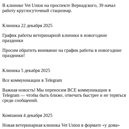
В клинике Vet Union на проспекте Вернадского, 39 начал
работу круглосуточный стационар.
Клиника
22 декабря 2025
График работы ветеринарной клиники в новогодние
праздники
Просим обратить внимание на график работы в новогодние
праздники!
Клиника
5 декабря 2025
Все коммуникации в Telegram
Важная новость! Мы переносим ВСЕ коммуникации в
Telegram — чтобы быть ближе, отвечать быстрее и не теряться
среди сообщений.
Компания
4 декабря 2025
Новая ветеринарная клиника Vet Union в формате «у дома»