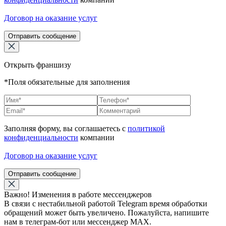
Договор на оказание услуг
Отправить сообщение
Открыть франшизу
*Поля обязательные для заполнения
Заполняя форму, вы соглашаетесь с
политикой
конфиденциальности
компании
Договор на оказание услуг
Отправить сообщение
Важно! Изменения в работе мессенджеров
В связи с нестабильной работой Telegram время обработки
обращений может быть увеличено. Пожалуйста, напишите
нам в телеграм-бот или мессенджер МАХ.