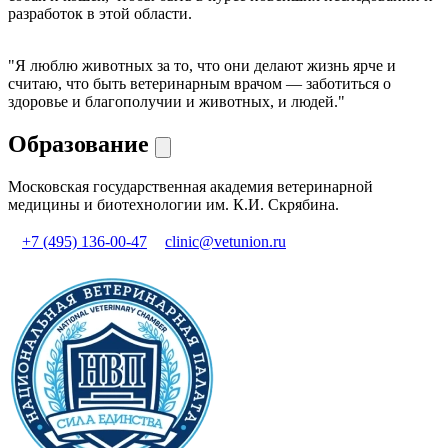
разработок в этой области.
"Я люблю животных за то, что они делают жизнь ярче и
считаю, что быть ветеринарным врачом — заботиться о
здоровье и благополучии и животных, и людей."
Образование
Московская государственная академия ветеринарной
медицины и биотехнологии им. К.И. Скрябина.
+7 (495) 136-00-47
clinic@vetunion.ru