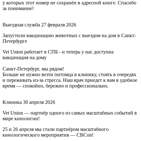
у которых этот номер не сохранён в адресной книге. Спасибо
за понимание!
Выездная служба
27 февраля 2026
Запустили вакцинацию животных с выездом на дом в Санкт-
Петербурге
Vet Union работает в СПБ - и теперь у нас доступна
вакцинация на дому
Санкт-Петербург, мы рядом!
Больше не нужно везти питомца в клинику, стоять в очередях
и переживать из-за стресса. Наш врач приедет к вам в удобное
время — спокойно, бережно и профессионально.
Клиника
30 апреля 2026
Vet Union — партнёр одного из самых масштабных событий в
мире кинологии!
25 и 26 апреля мы стали партнёром масштабного
кинологического мероприятия — CBCon!