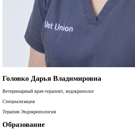
Головко Дарья Владимировна
Ветеринарный врач-терапевт, эндокринолог
Специализация
Терапия
Эндокринология
Образование