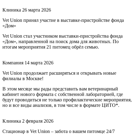
Клиника
26 марта 2026
Vet Union принял участие в выставке-пристройстве фонда
«Дом»
Vet Union стал участником выставки-пристройства фонда
«Дом», направленной на поиск дома для животных. По
итогам мероприятия 21 питомец обрёл семью.
Компания
14 марта 2026
Vet Union продолжает расширяться и открывать новые
филиалы в Москве!
В этом месяце мы рады представить вам ветеринарный
кабинет нового формата с собственной лабораторией, где
будут проводиться не только профилактические мероприятия,
но и все виды анализов, в том числе в формате ЦИТО*.
Клиника
2 февраля 2026
Стационар в Vet Union – забота о вашем питомце 24/7