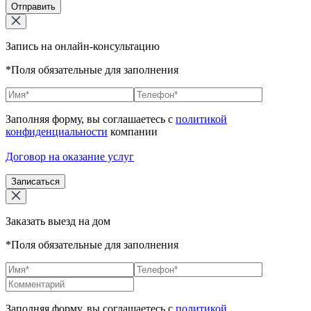
Отправить
Запись на онлайн-консультацию
*Поля обязательные для заполнения
Заполняя форму, вы соглашаетесь с
политикой
конфиденциальности
компании
Договор на оказание услуг
Записаться
Заказать выезд на дом
*Поля обязательные для заполнения
Заполняя форму, вы соглашаетесь с
политикой