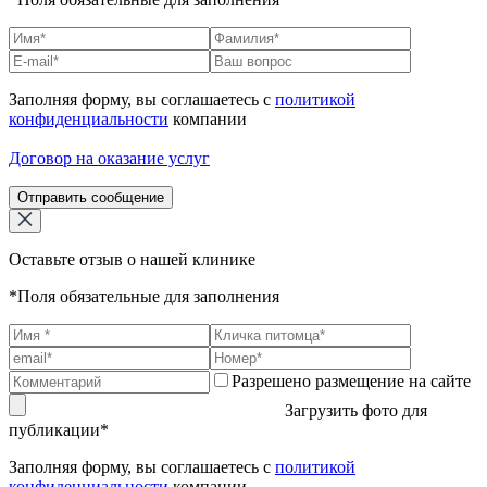
Заполняя форму, вы соглашаетесь с
политикой
конфиденциальности
компании
Договор на оказание услуг
Отправить сообщение
Оставьте отзыв о нашей клинике
*Поля обязательные для заполнения
Разрешено размещение на сайте
Загрузить фото для
публикации*
Заполняя форму, вы соглашаетесь с
политикой
конфиденциальности
компании