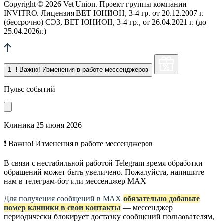
Copyright © 2026 Vet Union. Проект группы компании
INVITRO. Лицензия ВЕТ ЮНИОН, 3-4 гр. от 20.12.2007 г.
(бессрочно) СЭЗ, ВЕТ ЮНИОН, 3-4 гр., от 26.04.2021 г. (до
25.04.2026г.)
1
❗ Важно! Изменения в работе мессенджеров
Пульс событий
Клиника
25 июня 2026
❗ Важно! Изменения в работе мессенджеров
В связи с нестабильной работой Telegram время обработки
обращений может быть увеличено. Пожалуйста, напишите
нам в телеграм-бот или мессенджер МАХ.
Для получения сообщений в МАХ
обязательно добавьте
номер клиники в свои контакты
— мессенджер
периодически блокирует доставку сообщений пользователям,