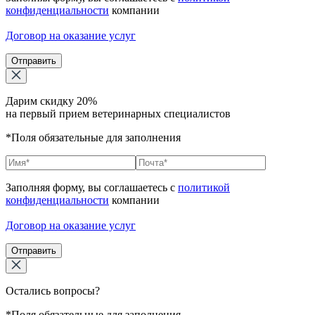
конфиденциальности
компании
Договор на оказание услуг
Отправить
Дарим скидку 20%
на первый прием ветеринарных специалистов
*Поля обязательные для заполнения
Заполняя форму, вы соглашаетесь с
политикой
конфиденциальности
компании
Договор на оказание услуг
Отправить
Остались вопросы?
*Поля обязательные для заполнения