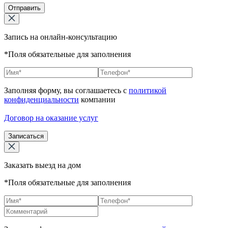
Отправить
Запись на онлайн-консультацию
*Поля обязательные для заполнения
Заполняя форму, вы соглашаетесь с
политикой
конфиденциальности
компании
Договор на оказание услуг
Записаться
Заказать выезд на дом
*Поля обязательные для заполнения