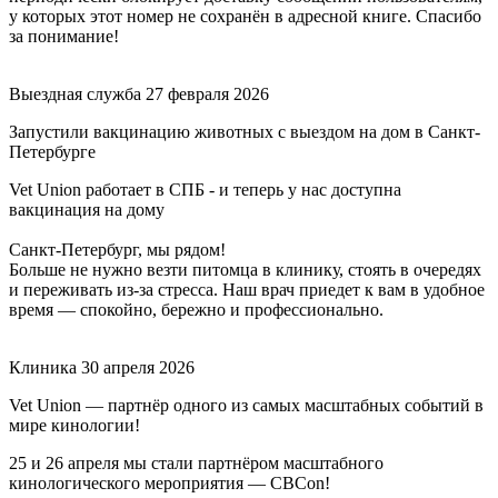
у которых этот номер не сохранён в адресной книге. Спасибо
за понимание!
Выездная служба
27 февраля 2026
Запустили вакцинацию животных с выездом на дом в Санкт-
Петербурге
Vet Union работает в СПБ - и теперь у нас доступна
вакцинация на дому
Санкт-Петербург, мы рядом!
Больше не нужно везти питомца в клинику, стоять в очередях
и переживать из-за стресса. Наш врач приедет к вам в удобное
время — спокойно, бережно и профессионально.
Клиника
30 апреля 2026
Vet Union — партнёр одного из самых масштабных событий в
мире кинологии!
25 и 26 апреля мы стали партнёром масштабного
кинологического мероприятия — CBCon!