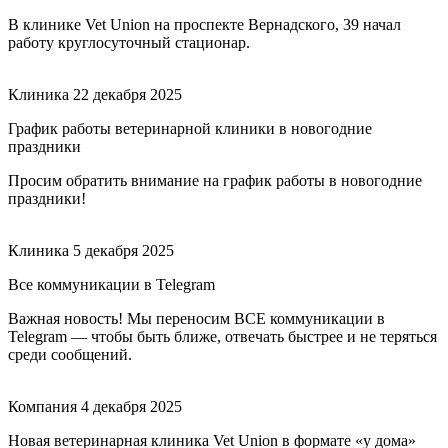
В клинике Vet Union на проспекте Вернадского, 39 начал
работу круглосуточный стационар.
Клиника
22 декабря 2025
График работы ветеринарной клиники в новогодние
праздники
Просим обратить внимание на график работы в новогодние
праздники!
Клиника
5 декабря 2025
Все коммуникации в Telegram
Важная новость! Мы переносим ВСЕ коммуникации в
Telegram — чтобы быть ближе, отвечать быстрее и не теряться
среди сообщений.
Компания
4 декабря 2025
Новая ветеринарная клиника Vet Union в формате «у дома»