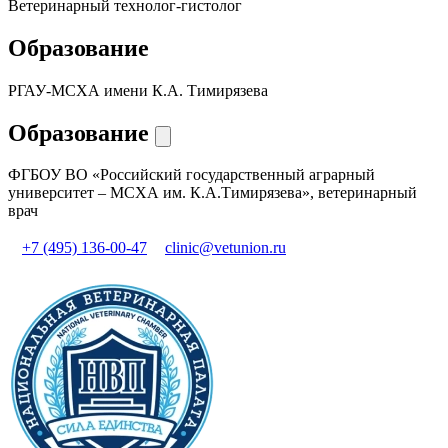
Ветеринарный технолог-гистолог
Образование
РГАУ-МСХА имени К.А. Тимирязева
Образование
ФГБОУ ВО «Российский государственный аграрный
университет – МСХА им. К.А.Тимирязева», ветеринарный
врач
+7 (495) 136-00-47
clinic@vetunion.ru