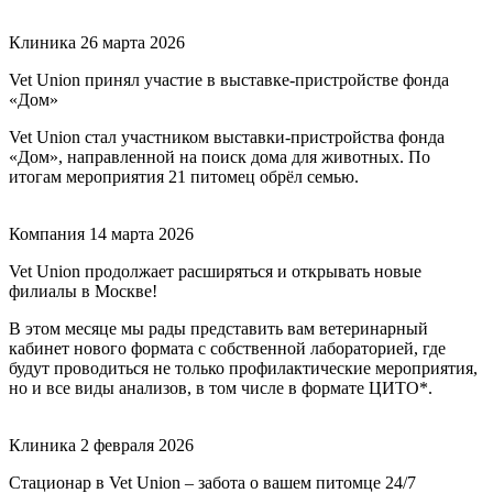
Клиника
26 марта 2026
Vet Union принял участие в выставке-пристройстве фонда
«Дом»
Vet Union стал участником выставки-пристройства фонда
«Дом», направленной на поиск дома для животных. По
итогам мероприятия 21 питомец обрёл семью.
Компания
14 марта 2026
Vet Union продолжает расширяться и открывать новые
филиалы в Москве!
В этом месяце мы рады представить вам ветеринарный
кабинет нового формата с собственной лабораторией, где
будут проводиться не только профилактические мероприятия,
но и все виды анализов, в том числе в формате ЦИТО*.
Клиника
2 февраля 2026
Стационар в Vet Union – забота о вашем питомце 24/7