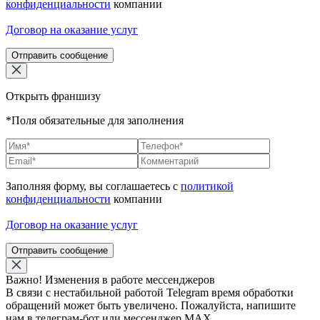
конфиденциальности
компании
Договор на оказание услуг
Отправить сообщение
Открыть франшизу
*Поля обязательные для заполнения
Заполняя форму, вы соглашаетесь с
политикой
конфиденциальности
компании
Договор на оказание услуг
Отправить сообщение
Важно! Изменения в работе мессенджеров
В связи с нестабильной работой Telegram время обработки
обращений может быть увеличено. Пожалуйста, напишите
нам в телеграм-бот или мессенджер МАХ.