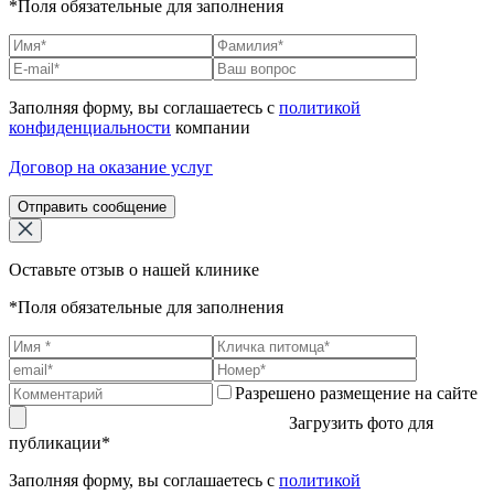
*Поля обязательные для заполнения
Заполняя форму, вы соглашаетесь с
политикой
конфиденциальности
компании
Договор на оказание услуг
Отправить сообщение
Оставьте отзыв о нашей клинике
*Поля обязательные для заполнения
Разрешено размещение на сайте
Загрузить фото для
публикации*
Заполняя форму, вы соглашаетесь с
политикой