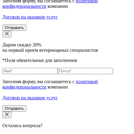
Заполняя форму, вы соглашаетесь с
политикой
конфиденциальности
компании
Договор на оказание услуг
Отправить
Дарим скидку 20%
на первый прием ветеринарных специалистов
*Поля обязательные для заполнения
Заполняя форму, вы соглашаетесь с
политикой
конфиденциальности
компании
Договор на оказание услуг
Отправить
Остались вопросы?