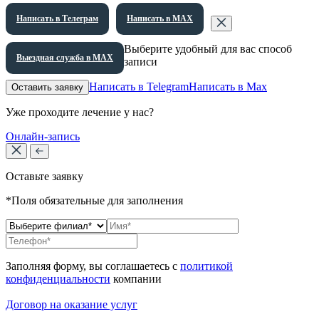
Написать в Телеграм
Написать в МАХ
Выберите удобный для вас способ
Выездная служба в МАХ
записи
Написать в Telegram
Написать в Max
Оставить заявку
Уже проходите лечение у нас?
Онлайн-запись
Оставьте заявку
*Поля обязательные для заполнения
Заполняя форму, вы соглашаетесь с
политикой
конфиденциальности
компании
Договор на оказание услуг