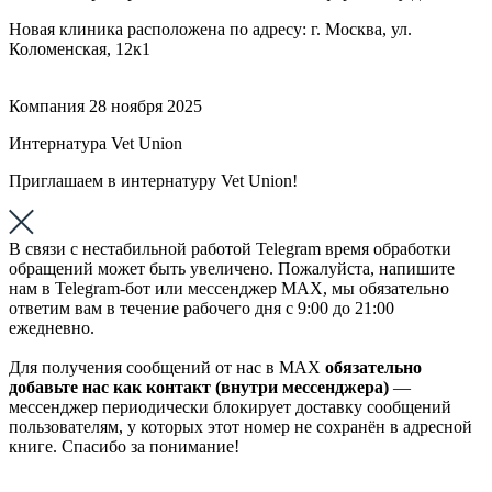
Новая клиника расположена по адресу: г. Москва, ул.
Коломенская, 12к1
Компания
28 ноября 2025
Интернатура Vet Union
Приглашаем в интернатуру Vet Union!
В связи с нестабильной работой Telegram время обработки
обращений может быть увеличено. Пожалуйста, напишите
нам в Telegram-бот или мессенджер МАХ, мы обязательно
ответим вам в течение рабочего дня с 9:00 до 21:00
ежедневно.
Для получения сообщений от нас в МАХ
обязательно
добавьте нас как контакт (внутри мессенджера)
—
мессенджер периодически блокирует доставку сообщений
пользователям, у которых этот номер не сохранён в адресной
книге. Спасибо за понимание!