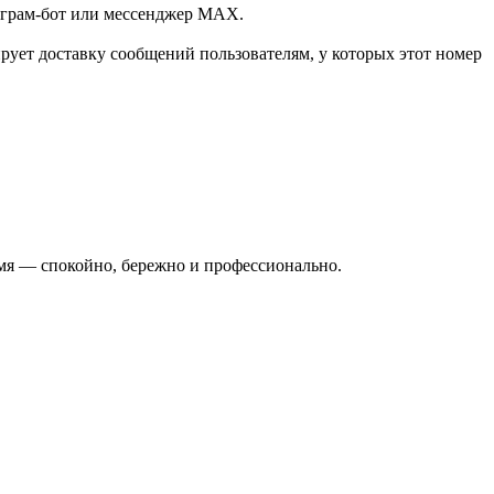
леграм-бот или мессенджер МАХ.
ует доставку сообщений пользователям, у которых этот номер
ремя — спокойно, бережно и профессионально.