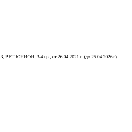
 ВЕТ ЮНИОН, 3-4 гр., от 26.04.2021 г. (до 25.04.2026г.)