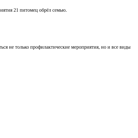
иятия 21 питомец обрёл семью.
ться не только профилактические мероприятия, но и все виды