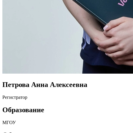
Петрова Анна Алексеевна
Регистратор
Образование
МГОУ