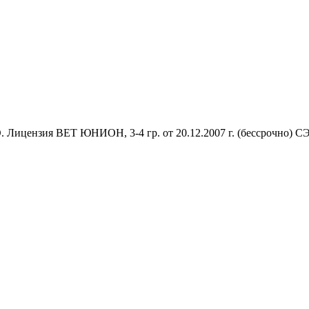
Лицензия ВЕТ ЮНИОН, 3-4 гр. от 20.12.2007 г. (бессрочно) СЭЗ,