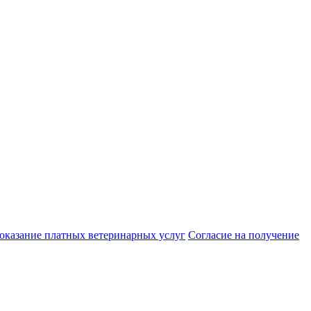
 оказание платных ветеринарных услуг
Cогласие на получение