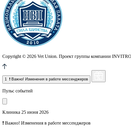
Copyright © 2026 Vet Union. Проект группы компании INVITRO. 
1
❗ Важно! Изменения в работе мессенджеров
Пульс событий
Клиника
25 июня 2026
❗ Важно! Изменения в работе мессенджеров