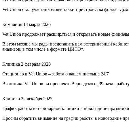
Vet Union стал участником выставки-пристройства фонда «Дом
Компания
14 марта 2026
Vet Union продолжает расширяться и открывать новые филиалы
В этом месяце мы рады представить вам ветеринарный кабинет 
анализов, в том числе в формате ЦИТО*.
Клиника
2 февраля 2026
Стационар в Vet Union – забота о вашем питомце 24/7
В клинике Vet Union на проспекте Вернадского, 39 начал рабо
Клиника
22 декабря 2025
График работы ветеринарной клиники в новогодние праздник
Просим обратить внимание на график работы в новогодние пр