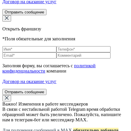
Договор на оказание услуг
Отправить сообщение
Открыть франшизу
*Поля обязательные для заполнения
Заполняя форму, вы соглашаетесь с
политикой
конфиденциальности
компании
Договор на оказание услуг
Отправить сообщение
Важно! Изменения в работе мессенджеров
В связи с нестабильной работой Telegram время обработки
обращений может быть увеличено. Пожалуйста, напишите
нам в телеграм-бот или мессенджер МАХ.
Для получения сообщений в МАХ
обязательно добавьте