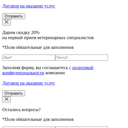
Договор на оказание услуг
Отправить
Дарим скидку 20%
на первый прием ветеринарных специалистов
*Поля обязательные для заполнения
Заполняя форму, вы соглашаетесь с
политикой
конфиденциальности
компании
Договор на оказание услуг
Отправить
Остались вопросы?
*Поля обязательные для заполнения