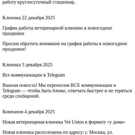
работу круглосуточный стационар.
Клиника
22 декабря 2025
График работы ветеринарной клиники в новогодние
праздники
Просим обратить внимание на график работы в новогодние
праздники!
Клиника
5 декабря 2025
Все коммуникации в Telegram
Важная новость! Мы переносим ВСЕ коммуникации в
Telegram — чтобы быть ближе, отвечать быстрее и не теряться
среди сообщений.
Компания
4 декабря 2025
Новая ветеринарная клиника Vet Union в формате «у дома»
Новая клиника расположена по адресу: г. Москва, ул.