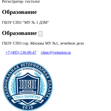
Регистратор- гистолог
Образование
ГБОУ СПО "МУ № 1 ДЗМ"
Образование
ГБОУ СПО гор. Москвы МУ №1, лечебное дело
+7 (495) 136-00-47
clinic@vetunion.ru