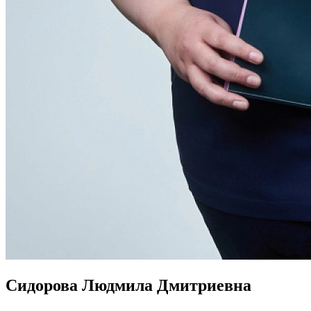
Сидорова Людмила Дмитриевна