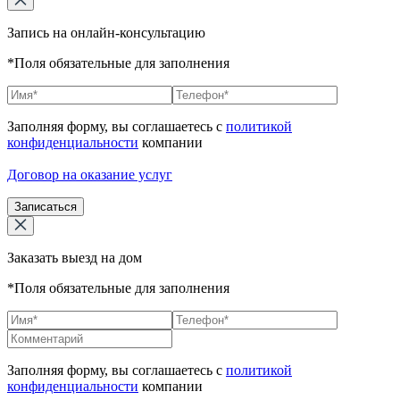
Запись на онлайн-консультацию
*Поля обязательные для заполнения
Заполняя форму, вы соглашаетесь с
политикой
конфиденциальности
компании
Договор на оказание услуг
Записаться
Заказать выезд на дом
*Поля обязательные для заполнения
Заполняя форму, вы соглашаетесь с
политикой
конфиденциальности
компании