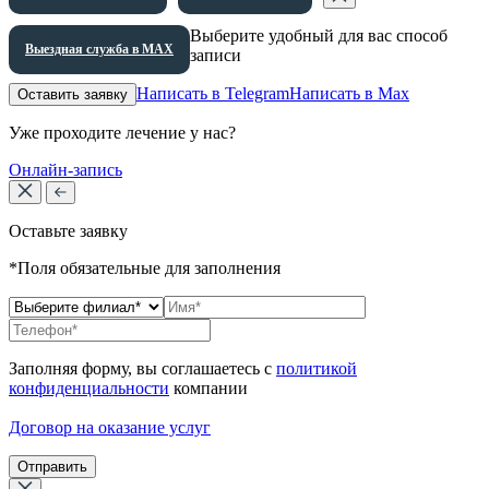
Выберите удобный для вас способ
Выездная служба в МАХ
записи
Написать в Telegram
Написать в Max
Оставить заявку
Уже проходите лечение у нас?
Онлайн-запись
Оставьте заявку
*Поля обязательные для заполнения
Заполняя форму, вы соглашаетесь с
политикой
конфиденциальности
компании
Договор на оказание услуг
Отправить