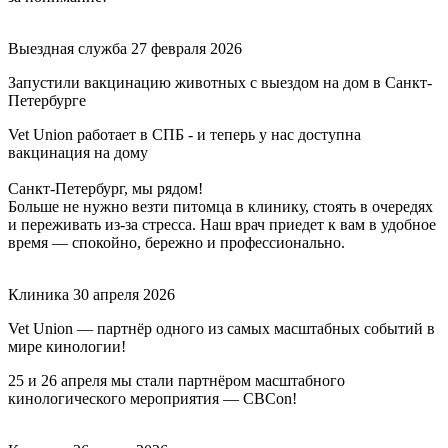
Выездная служба
27 февраля 2026
Запустили вакцинацию животных с выездом на дом в Санкт-
Петербурге
Vet Union работает в СПБ - и теперь у нас доступна
вакцинация на дому
Санкт-Петербург, мы рядом!
Больше не нужно везти питомца в клинику, стоять в очередях
и переживать из-за стресса. Наш врач приедет к вам в удобное
время — спокойно, бережно и профессионально.
Клиника
30 апреля 2026
Vet Union — партнёр одного из самых масштабных событий в
мире кинологии!
25 и 26 апреля мы стали партнёром масштабного
кинологического мероприятия — CBCon!