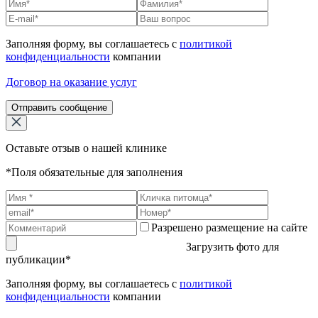
Заполняя форму, вы соглашаетесь с
политикой
конфиденциальности
компании
Договор на оказание услуг
Отправить сообщение
Оставьте отзыв о нашей клинике
*Поля обязательные для заполнения
Разрешено размещение на сайте
Загрузить фото для
публикации*
Заполняя форму, вы соглашаетесь с
политикой
конфиденциальности
компании