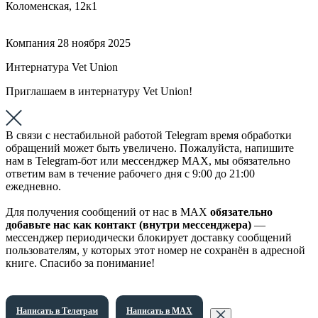
Коломенская, 12к1
Компания
28 ноября 2025
Интернатура Vet Union
Приглашаем в интернатуру Vet Union!
В связи с нестабильной работой Telegram время обработки
обращений может быть увеличено. Пожалуйста, напишите
нам в Telegram-бот или мессенджер МАХ, мы обязательно
ответим вам в течение рабочего дня с 9:00 до 21:00
ежедневно.
Для получения сообщений от нас в МАХ
обязательно
добавьте нас как контакт (внутри мессенджера)
—
мессенджер периодически блокирует доставку сообщений
пользователям, у которых этот номер не сохранён в адресной
книге. Спасибо за понимание!
Написать в Телеграм
Написать в МАХ