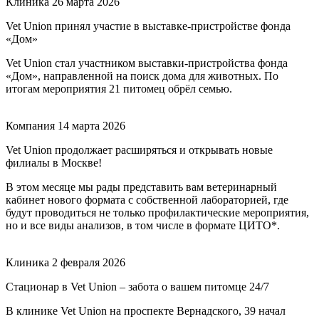
Клиника
26 марта 2026
Vet Union принял участие в выставке-пристройстве фонда
«Дом»
Vet Union стал участником выставки-пристройства фонда
«Дом», направленной на поиск дома для животных. По
итогам мероприятия 21 питомец обрёл семью.
Компания
14 марта 2026
Vet Union продолжает расширяться и открывать новые
филиалы в Москве!
В этом месяце мы рады представить вам ветеринарный
кабинет нового формата с собственной лабораторией, где
будут проводиться не только профилактические мероприятия,
но и все виды анализов, в том числе в формате ЦИТО*.
Клиника
2 февраля 2026
Стационар в Vet Union – забота о вашем питомце 24/7
В клинике Vet Union на проспекте Вернадского, 39 начал