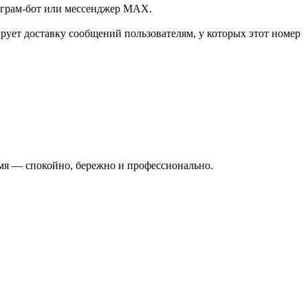
леграм-бот или мессенджер МАХ.
ует доставку сообщений пользователям, у которых этот номер
ремя — спокойно, бережно и профессионально.