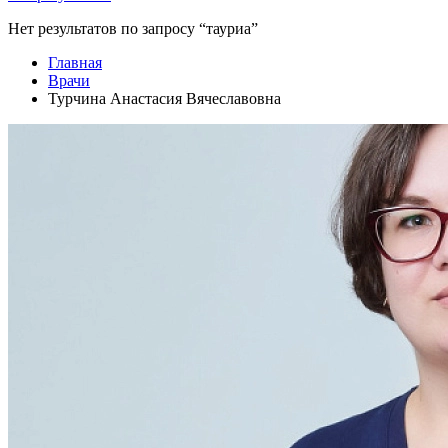
Нет результатов по запросу “тауриа”
Главная
Врачи
Турчина Анастасия Вячеславовна