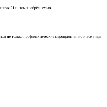
иятия 21 питомец обрёл семью.
ться не только профилактические мероприятия, но и все виды