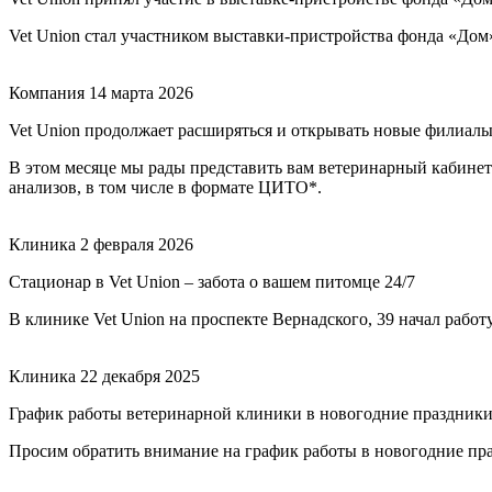
Vet Union стал участником выставки-пристройства фонда «Дом
Компания
14 марта 2026
Vet Union продолжает расширяться и открывать новые филиалы
В этом месяце мы рады представить вам ветеринарный кабинет 
анализов, в том числе в формате ЦИТО*.
Клиника
2 февраля 2026
Стационар в Vet Union – забота о вашем питомце 24/7
В клинике Vet Union на проспекте Вернадского, 39 начал рабо
Клиника
22 декабря 2025
График работы ветеринарной клиники в новогодние праздник
Просим обратить внимание на график работы в новогодние пр