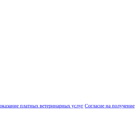
 оказание платных ветеринарных услуг
Cогласие на получение