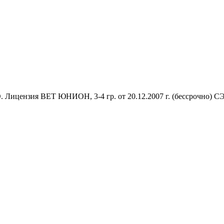
Лицензия ВЕТ ЮНИОН, 3-4 гр. от 20.12.2007 г. (бессрочно) СЭЗ,