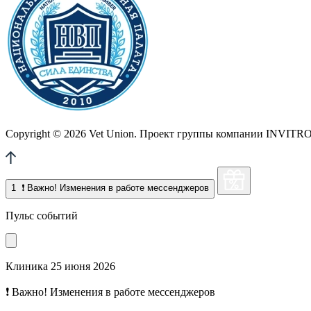
Copyright © 2026 Vet Union. Проект группы компании INVITRO. 
1
❗ Важно! Изменения в работе мессенджеров
Пульс событий
Клиника
25 июня 2026
❗ Важно! Изменения в работе мессенджеров