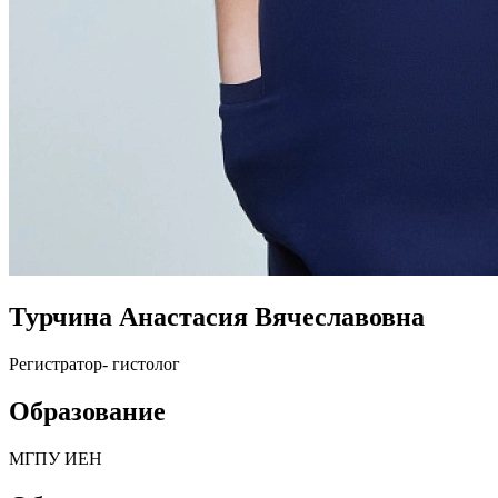
Турчина Анастасия Вячеславовна
Регистратор- гистолог
Образование
МГПУ ИЕН