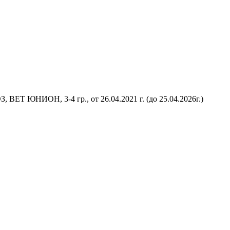
 ВЕТ ЮНИОН, 3-4 гр., от 26.04.2021 г. (до 25.04.2026г.)