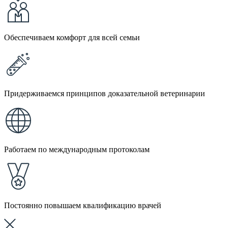
Обеспечиваем комфорт для всей семьи
Придерживаемся принципов доказательной ветеринарии
Работаем по международным протоколам
Постоянно повышаем квалификацию врачей