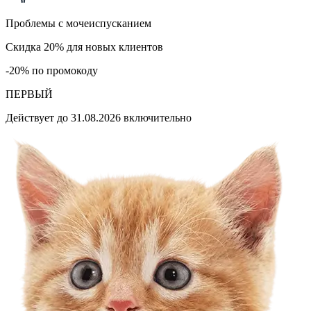
Проблемы с мочеиспусканием
Скидка 20% для новых клиентов
-20% по промокоду
ПЕРВЫЙ
Действует до 31.08.2026 включительно