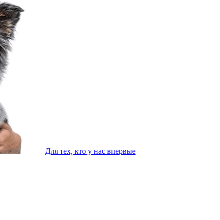
Для тех, кто у нас впервые