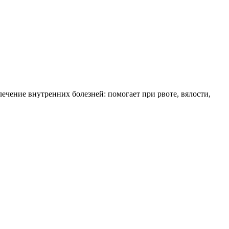
ечение внутренних болезней: помогает при рвоте, вялости,