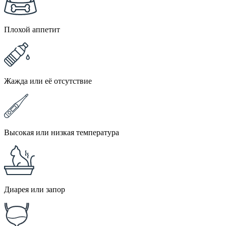
Плохой аппетит
Жажда или её отсутствие
Высокая или низкая температура
Диарея или запор