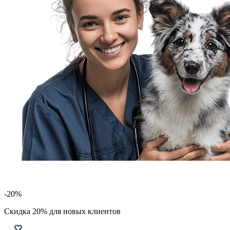
-20%
Скидка 20% для новых клиентов