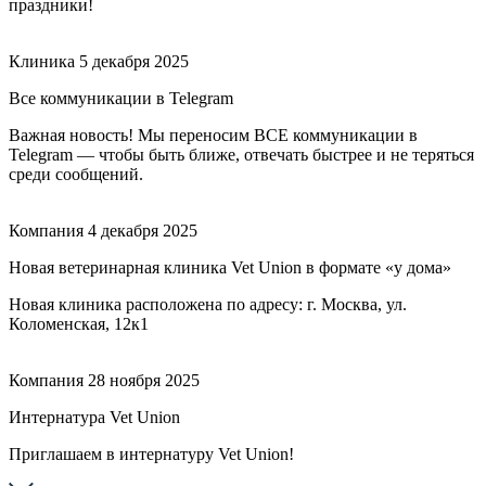
праздники!
Клиника
5 декабря 2025
Все коммуникации в Telegram
Важная новость! Мы переносим ВСЕ коммуникации в
Telegram — чтобы быть ближе, отвечать быстрее и не теряться
среди сообщений.
Компания
4 декабря 2025
Новая ветеринарная клиника Vet Union в формате «у дома»
Новая клиника расположена по адресу: г. Москва, ул.
Коломенская, 12к1
Компания
28 ноября 2025
Интернатура Vet Union
Приглашаем в интернатуру Vet Union!