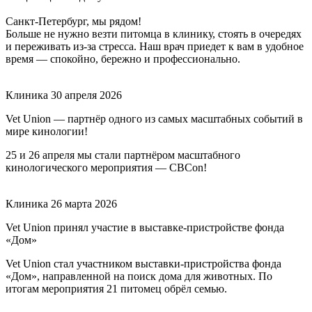
Санкт-Петербург, мы рядом!
Больше не нужно везти питомца в клинику, стоять в очередях
и переживать из-за стресса. Наш врач приедет к вам в удобное
время — спокойно, бережно и профессионально.
Клиника
30 апреля 2026
Vet Union — партнёр одного из самых масштабных событий в
мире кинологии!
25 и 26 апреля мы стали партнёром масштабного
кинологического мероприятия — CBCon!
Клиника
26 марта 2026
Vet Union принял участие в выставке-пристройстве фонда
«Дом»
Vet Union стал участником выставки-пристройства фонда
«Дом», направленной на поиск дома для животных. По
итогам мероприятия 21 питомец обрёл семью.