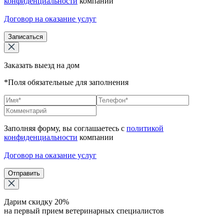
конфиденциальности
компании
Договор на оказание услуг
Записаться
Заказать выезд на дом
*Поля обязательные для заполнения
Заполняя форму, вы соглашаетесь с
политикой
конфиденциальности
компании
Договор на оказание услуг
Отправить
Дарим скидку 20%
на первый прием ветеринарных специалистов