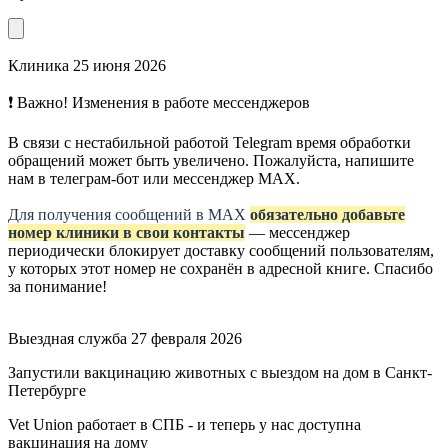
Клиника
25 июня 2026
❗ Важно! Изменения в работе мессенджеров
В связи с нестабильной работой Telegram время обработки
обращений может быть увеличено. Пожалуйста, напишите
нам в телеграм-бот или мессенджер МАХ.
Для получения сообщений в МАХ
обязательно добавьте
номер клиники в свои контакты
— мессенджер
периодически блокирует доставку сообщений пользователям,
у которых этот номер не сохранён в адресной книге. Спасибо
за понимание!
Выездная служба
27 февраля 2026
Запустили вакцинацию животных с выездом на дом в Санкт-
Петербурге
Vet Union работает в СПБ - и теперь у нас доступна
вакцинация на дому