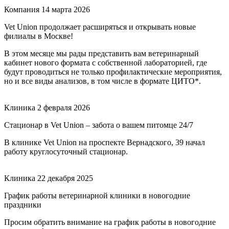
Компания
14 марта 2026
Vet Union продолжает расширяться и открывать новые
филиалы в Москве!
В этом месяце мы рады представить вам ветеринарный
кабинет нового формата с собственной лабораторией, где
будут проводиться не только профилактические мероприятия,
но и все виды анализов, в том числе в формате ЦИТО*.
Клиника
2 февраля 2026
Стационар в Vet Union – забота о вашем питомце 24/7
В клинике Vet Union на проспекте Вернадского, 39 начал
работу круглосуточный стационар.
Клиника
22 декабря 2025
График работы ветеринарной клиники в новогодние
праздники
Просим обратить внимание на график работы в новогодние