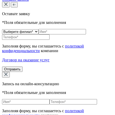
Оставьте заявку
*Поля обязательные для заполнения
Заполняя форму, вы соглашаетесь с
политикой
конфиденциальности
компании
Договор на оказание услуг
Отправить
Запись на онлайн-консультацию
*Поля обязательные для заполнения
Заполняя форму, вы соглашаетесь с
политикой