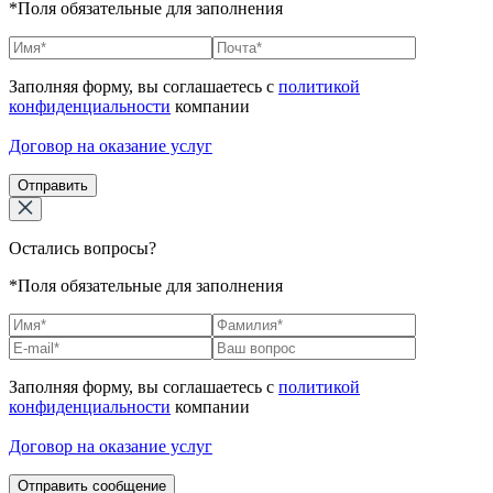
*Поля обязательные для заполнения
Заполняя форму, вы соглашаетесь с
политикой
конфиденциальности
компании
Договор на оказание услуг
Отправить
Остались вопросы?
*Поля обязательные для заполнения
Заполняя форму, вы соглашаетесь с
политикой
конфиденциальности
компании
Договор на оказание услуг
Отправить сообщение