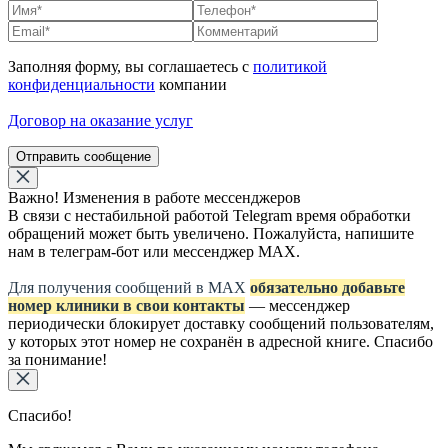
Заполняя форму, вы соглашаетесь с
политикой
конфиденциальности
компании
Договор на оказание услуг
Отправить сообщение
Важно! Изменения в работе мессенджеров
В связи с нестабильной работой Telegram время обработки
обращений может быть увеличено. Пожалуйста, напишите
нам в телеграм-бот или мессенджер МАХ.
Для получения сообщений в МАХ
обязательно добавьте
номер клиники в свои контакты
— мессенджер
периодически блокирует доставку сообщений пользователям,
у которых этот номер не сохранён в адресной книге. Спасибо
за понимание!
Спасибо!