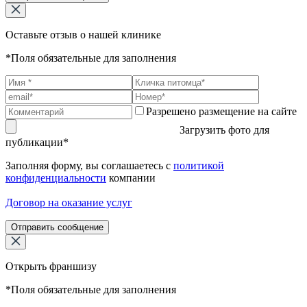
Оставьте отзыв о нашей клинике
*Поля обязательные для заполнения
Разрешено размещение на сайте
Загрузить фото для
публикации*
Заполняя форму, вы соглашаетесь с
политикой
конфиденциальности
компании
Договор на оказание услуг
Отправить сообщение
Открыть франшизу
*Поля обязательные для заполнения