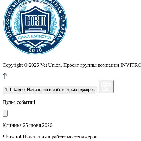
Copyright © 2026 Vet Union. Проект группы компании INVITRO. 
1
❗ Важно! Изменения в работе мессенджеров
Пульс событий
Клиника
25 июня 2026
❗ Важно! Изменения в работе мессенджеров