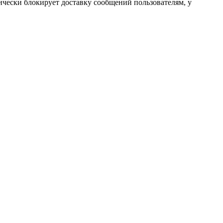
ески блокирует доставку сообщений пользователям, у