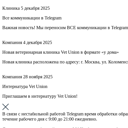
Клиника
5 декабря 2025
Все коммуникации в Telegram
Важная новость! Мы переносим ВСЕ коммуникации в Telegram —
Компания
4 декабря 2025
Новая ветеринарная клиника Vet Union в формате «у дома»
Новая клиника расположена по адресу: г. Москва, ул. Коломенс
Компания
28 ноября 2025
Интернатура Vet Union
Приглашаем в интернатуру Vet Union!
В связи с нестабильной работой Telegram время обработки об
течение рабочего дня с 9:00 до 21:00 ежедневно.