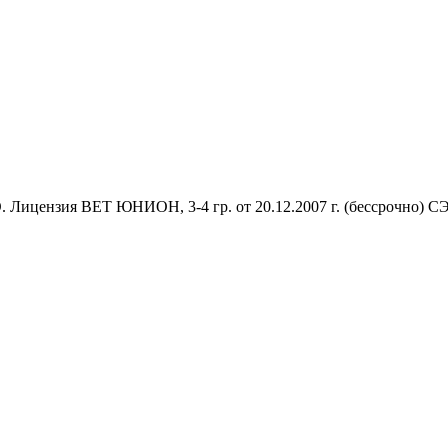
Лицензия ВЕТ ЮНИОН, 3-4 гр. от 20.12.2007 г. (бессрочно) СЭЗ,