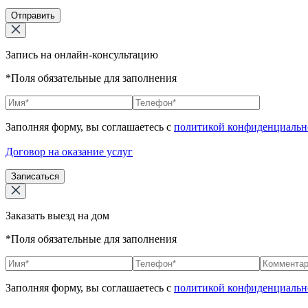
Отправить
Запись на онлайн-консультацию
*Поля обязательные для заполнения
Заполняя форму, вы соглашаетесь с
политикой конфиденциальн
Договор на оказание услуг
Записаться
Заказать выезд на дом
*Поля обязательные для заполнения
Заполняя форму, вы соглашаетесь с
политикой конфиденциальн