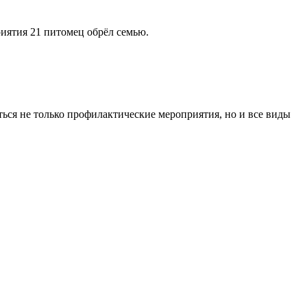
иятия 21 питомец обрёл семью.
ться не только профилактические мероприятия, но и все виды