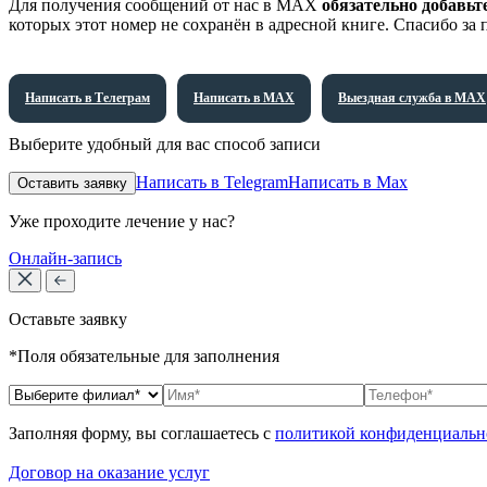
Для получения сообщений от нас в МАХ
обязательно добавьт
которых этот номер не сохранён в адресной книге. Спасибо за
Написать в Телеграм
Написать в МАХ
Выездная служба в МАХ
Выберите удобный для вас способ записи
Написать в Telegram
Написать в Max
Оставить заявку
Уже проходите лечение у нас?
Онлайн-запись
Оставьте заявку
*Поля обязательные для заполнения
Заполняя форму, вы соглашаетесь с
политикой конфиденциальн
Договор на оказание услуг