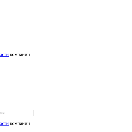
ости
компании
ости
компании