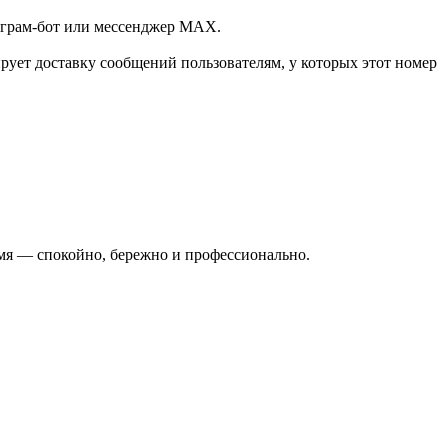
леграм-бот или мессенджер МАХ.
ует доставку сообщений пользователям, у которых этот номер
ремя — спокойно, бережно и профессионально.