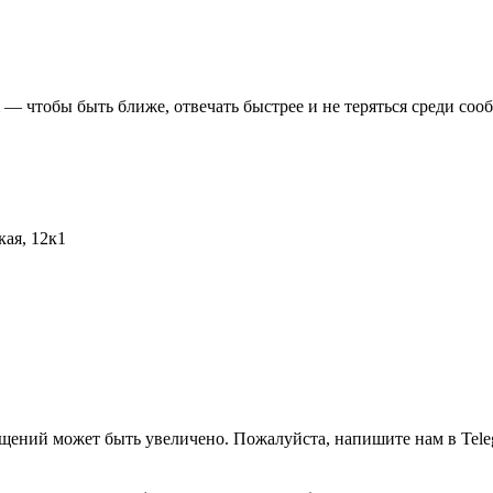
 чтобы быть ближе, отвечать быстрее и не теряться среди соо
кая, 12к1
ращений может быть увеличено. Пожалуйста, напишите нам в Tel