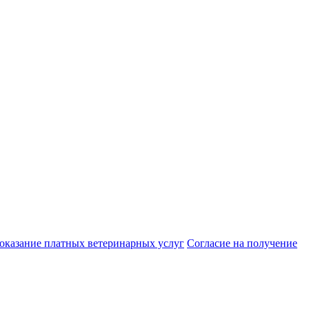
 оказание платных ветеринарных услуг
Cогласие на получение