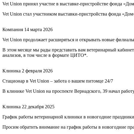
Vet Union принял участие в выставке-пристройстве фонда «До
Vet Union стал участником выставки-пристройства фонда «Дом
Компания
14 марта 2026
Vet Union продолжает расширяться и открывать новые филиалы
В этом месяце мы рады представить вам ветеринарный кабинет 
анализов, в том числе в формате ЦИТО*.
Клиника
2 февраля 2026
Стационар в Vet Union – забота о вашем питомце 24/7
В клинике Vet Union на проспекте Вернадского, 39 начал рабо
Клиника
22 декабря 2025
График работы ветеринарной клиники в новогодние праздник
Просим обратить внимание на график работы в новогодние пр