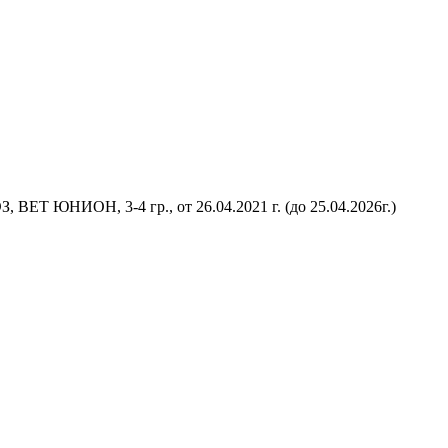
 ВЕТ ЮНИОН, 3-4 гр., от 26.04.2021 г. (до 25.04.2026г.)