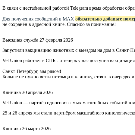
В связи с нестабильной работой Telegram время обработки об
Для получения сообщений в МАХ
обязательно добавьте номе
не сохранён в адресной книге. Спасибо за понимание!
Выездная служба
27 февраля 2026
Запустили вакцинацию животных с выездом на дом в Санкт-П
Vet Union работает в СПБ - и теперь у нас доступна вакцинация
Санкт-Петербург, мы рядом!
Больше не нужно везти питомца в клинику, стоять в очередях и
Клиника
30 апреля 2026
Vet Union — партнёр одного из самых масштабных событий в 
25 и 26 апреля мы стали партнёром масштабного кинологичес
Клиника
26 марта 2026