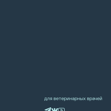
для ветеринарных врачей