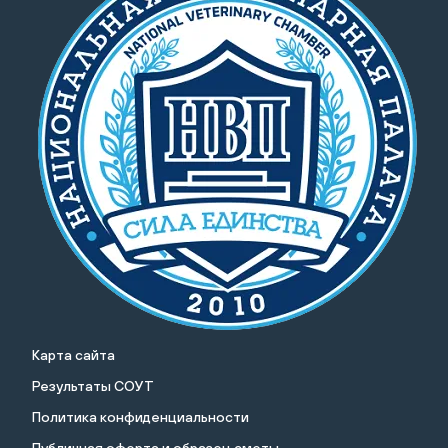
Карта сайта
Результаты СОУТ
Политика конфиденциальности
Публичная оферта и образец сметы