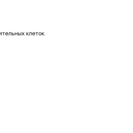
ительных клеток.