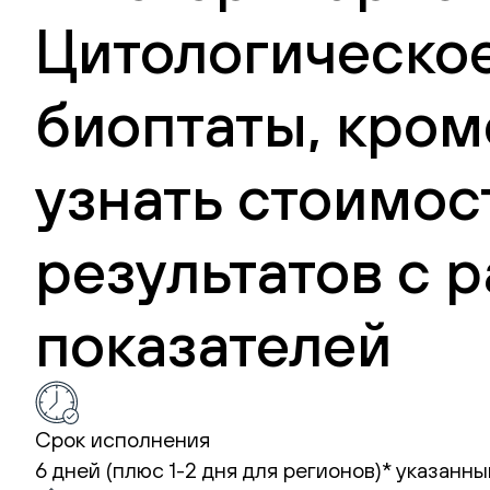
Цитологическое
биоптаты, кром
узнать стоимос
результатов с
показателей
Срок исполнения
6 дней (плюс 1-2 дня для регионов)*
указанны