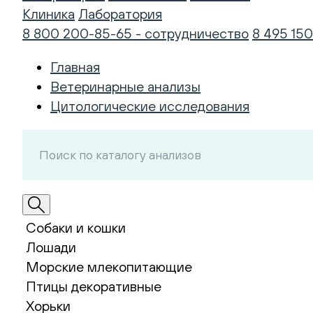
Клиника
Лаборатория
8 800 200-85-65 - сотрудничество
8 495 150
Главная
Ветеринарные анализы
Цитологические исследования
Собаки и кошки
Лошади
Морские млекопитающие
Птицы декоративные
Хорьки