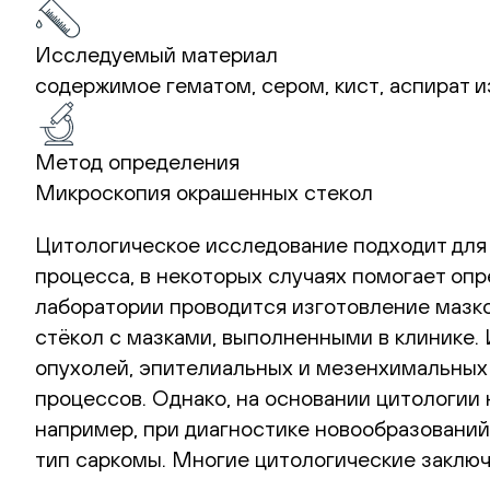
Исследуемый материал
содержимое гематом, сером, кист, аспират 
Метод определения
Микроскопия окрашенных стекол
Цитологическое исследование подходит для
процесса, в некоторых случаях помогает опр
лаборатории проводится изготовление мазко
стёкол с мазками, выполненными в клинике.
опухолей, эпителиальных и мезенхимальных
процессов. Однако, на основании цитологии
например, при диагностике новообразований
тип саркомы. Многие цитологические заклю