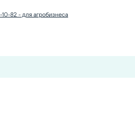
-10-82 - для агробизнеса