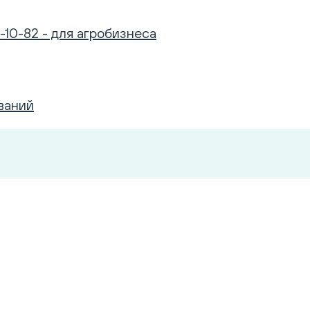
-10-82 - для агробизнеса
ваний