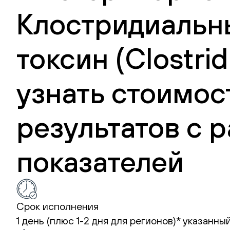
Клостридиальны
токсин (Clostrid
узнать стоимос
результатов с
показателей
Срок исполнения
1 день (плюс 1-2 дня для регионов)*
указанный