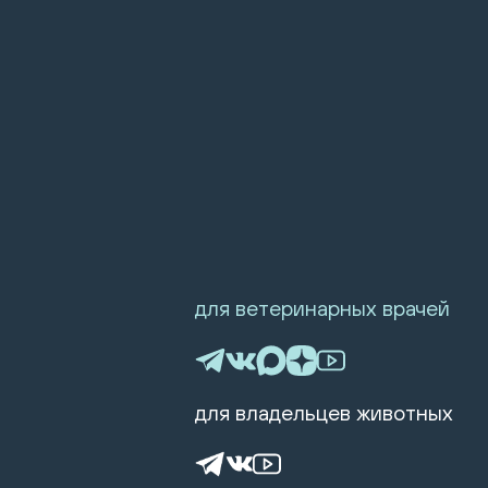
для ветеринарных врачей
для владельцев животных