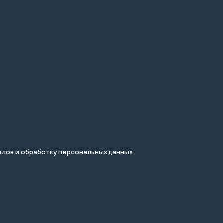
лов и обработку персональных данных