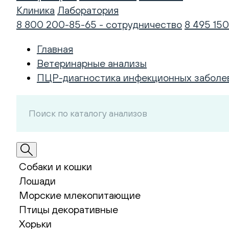
Клиника
Лаборатория
8 800 200-85-65 - сотрудничество
8 495 150
Главная
Ветеринарные анализы
ПЦР-диагностика инфекционных заболе
Собаки и кошки
Лошади
Морские млекопитающие
Птицы декоративные
Хорьки