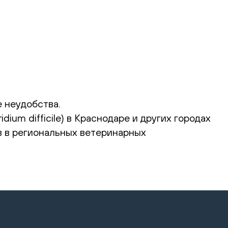
 неудобства.
ium difficile) в Краснодаре и других городах
в в региональных ветеринарных