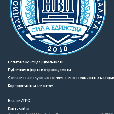
Политика конфиденциальности
Публичная оферта и образец сметы
Cогласие на получение рекламно-информационных материа
Корпоративным клиентам
Бланки АГРО
Карта сайта