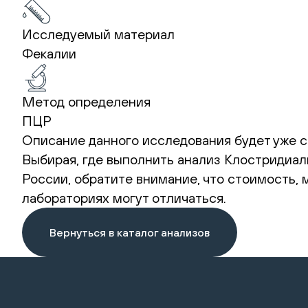
Исследуемый материал
Фекалии
Метод определения
ПЦР
Описание данного исследования будет уже с
Выбирая, где выполнить анализ Клостридиальн
России, обратите внимание, что стоимость,
лабораториях могут отличаться.
Вернуться в каталог анализов