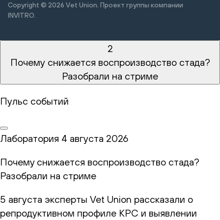
Copyright © 2026
Vet Union. Проект группы компании
INVITRO.
2
Почему снижается воспроизводство стада?
Разобрали на стриме
Пульс событий
Лаборатория
4 августа 2026
Почему снижается воспроизводство стада?
Разобрали на стриме
5 августа эксперты Vet Union рассказали о
репродуктивном профиле КРС и выявлении