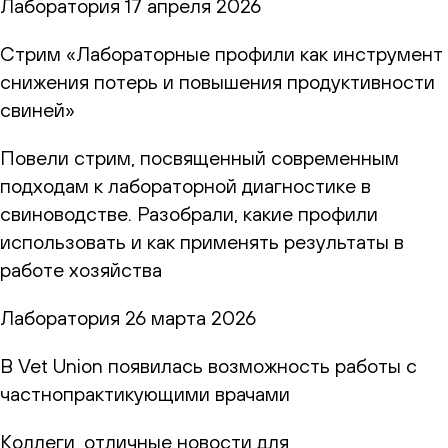
Лаборатория
17 апреля 2026
Стрим «Лабораторные профили как инструмент
снижения потерь и повышения продуктивности
свиней»
Повели стрим, посвященный современным
подходам к лабораторной диагностике в
свиноводстве. Разобрали, какие профили
использовать и как применять результаты в
работе хозяйства
Лаборатория
26 марта 2026
В Vet Union появилась возможность работы с
частнопрактикующими врачами
Коллеги, отличные новости для