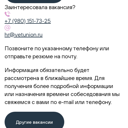
Заинтересовала вакансия?
+7 (980) 151-73-25
hr@vetunion.ru
Позвоните по указанному телефону или
отправьте резюме на почту.
Информация обязательно будет
рассмотрена в ближайшее время. Для
получения более подробной информации
или назначения времени собеседования мы
свяжемся с вами по e-mail или телефону.
Другие вакансии