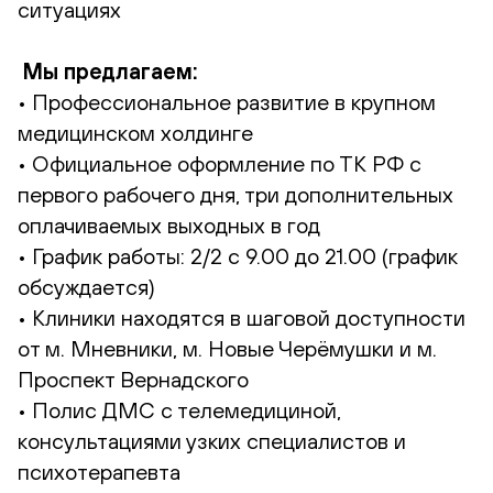
ситуациях
Мы предлагаем:
• Профессиональное развитие в крупном
медицинском холдинге
• Официальное оформление по ТК РФ с
первого рабочего дня, три дополнительных
оплачиваемых выходных в год
• График работы: 2/2 с 9.00 до 21.00 (график
обсуждается)
• Клиники находятся в шаговой доступности
от м. Мневники, м. Новые Черёмушки и м.
Проспект Вернадского
• Полис ДМС с телемедициной,
консультациями узких специалистов и
психотерапевта