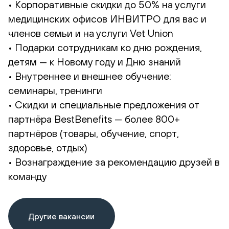
• Корпоративные скидки до 50% на услуги
медицинских офисов ИНВИТРО для вас и
членов семьи и на услуги Vet Union
• Подарки сотрудникам ко дню рождения,
детям — к Новому году и Дню знаний
• Внутреннее и внешнее обучение:
семинары, тренинги
• Скидки и специальные предложения от
партнёра BestBenefits — более 800+
партнёров (товары, обучение, спорт,
здоровье, отдых)
• Вознаграждение за рекомендацию друзей в
команду
Другие вакансии