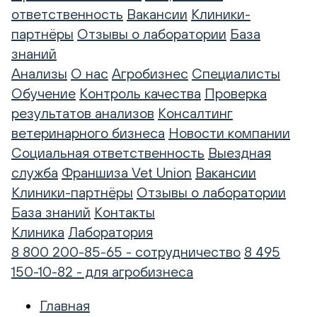
ответственность
Вакансии
Клиники-
партнёры
Отзывы о лаборатории
База
знаний
Анализы
О нас
Агробизнес
Специалисты
Обучение
Контроль качества
Проверка
результатов анализов
Консалтинг
ветеринарного бизнеса
Новости компании
Социальная ответственность
Выездная
служба
Франшиза Vet Union
Вакансии
Клиники-партнёры
Отзывы о лаборатории
База знаний
Контакты
Клиника
Лаборатория
8 800 200-85-65 - сотрудничество
8 495
150-10-82 - для агробизнеса
Главная