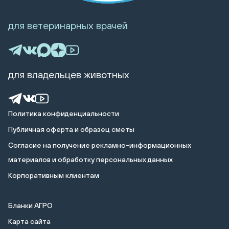
для ветеринарных врачей
для владельцев животных
Политика конфиденциальности
Публичная оферта и образец сметы
Cогласие на получение рекламно-информационных
материалов и обработку персональных данных
Корпоративным клиентам
Бланки АГРО
Карта сайта