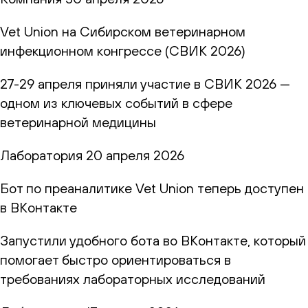
Vet Union на Сибирском ветеринарном
инфекционном конгрессе (СВИК 2026)
27-29 апреля приняли участие в СВИК 2026 —
одном из ключевых событий в сфере
ветеринарной медицины
Лаборатория
20 апреля 2026
Бот по преаналитике Vet Union теперь доступен
в ВКонтакте
Запустили удобного бота во ВКонтакте, который
помогает быстро ориентироваться в
требованиях лабораторных исследований