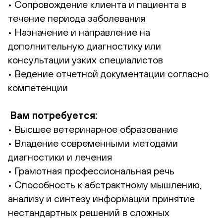
• Сопровождение клиента и пациента в
течение периода заболевания
• Назначение и направление на
дополнительную диагностику или
консультации узких специалистов
• Ведение отчетной документации согласно
компетенции
Вам потребуется:
• Высшее ветеринарное образование
• Владение современными методами
диагностики и лечения
• Грамотная профессиональная речь
• Способность к абстрактному мышлению,
анализу и синтезу информации принятие
нестандартных решений в сложных