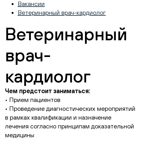
Вакансии
Ветеринарный врач-кардиолог
Ветеринарный
врач-
кардиолог
Чем предстоит заниматься:
• Прием пациентов
• Проведение диагностических мероприятий
в рамках квалификации и назначение
лечения согласно принципам доказательной
медицины