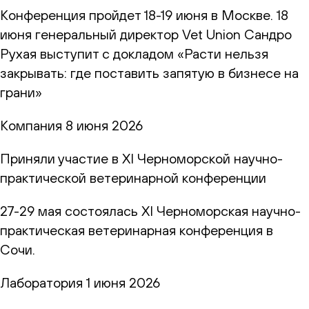
Конференция пройдет 18-19 июня в Москве. 18
июня генеральный директор Vet Union Сандро
Рухая выступит с докладом «Расти нельзя
закрывать: где поставить запятую в бизнесе на
грани»
Компания
8 июня 2026
Приняли участие в XI Черноморской научно-
практической ветеринарной конференции
27-29 мая состоялась XI Черноморская научно-
практическая ветеринарная конференция в
Сочи.
Лаборатория
1 июня 2026