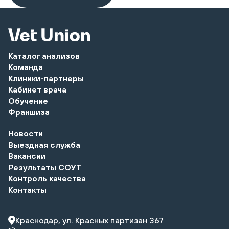
Каталог анализов
Команда
Клиники-партнеры
Кабинет врача
Обучение
Франшиза
Новости
Выездная служба
Вакансии
Результаты СОУТ
Контроль качества
Контакты
Краснодар, ул. Красных партизан 367