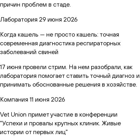
причин проблем в стаде.
Лаборатория
29 июня 2026
Когда кашель — не просто кашель: точная
современная диагностика респираторных
заболеваний свиней
17 июня провели стрим. На нем разобрали, как
лаборатория помогает ставить точный диагноз и
принимать обоснованные решения в хозяйстве.
Компания
11 июня 2026
Vet Union примет участие в конференции
"Успехи и провалы крупных клиник. Живые
истории от первых лиц"