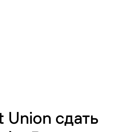
 Union сдать