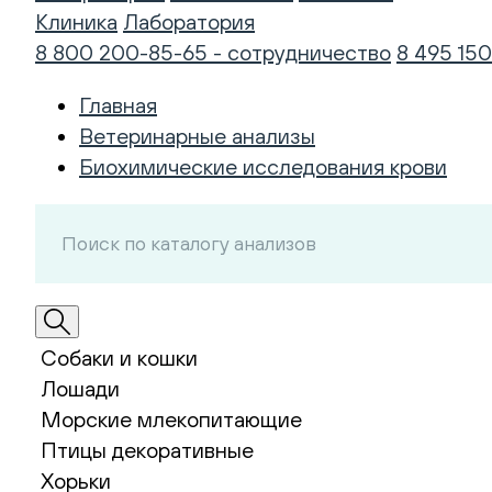
Клиника
Лаборатория
8 800 200-85-65 - сотрудничество
8 495 150
Главная
Ветеринарные анализы
Биохимические исследования крови
Собаки и кошки
Лошади
Морские млекопитающие
Птицы декоративные
Хорьки