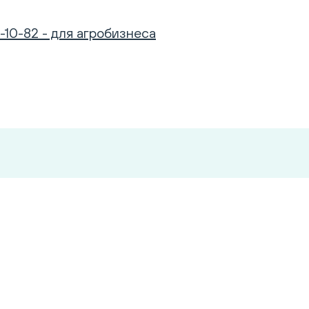
-10-82 - для агробизнеса