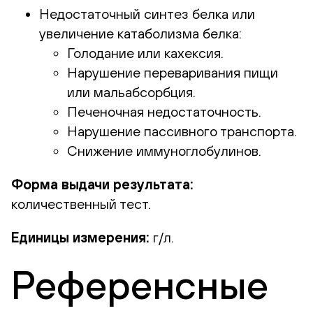
Недостаточный синтез белка или
увеличение катаболизма белка:
Голодание или кахексия.
Нарушение переваривания пищи
или мальабсорбция.
Печеночная недостаточность.
Нарушение пассивного транспорта.
Снижение иммуноглобулинов.
Форма выдачи результата:
количественный тест.
Единицы измерения:
г/л.
Референсные