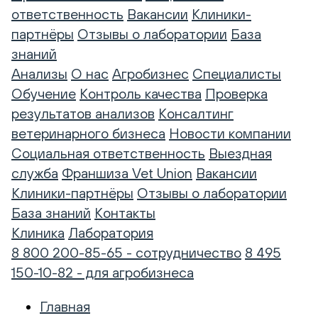
ответственность
Вакансии
Клиники-
партнёры
Отзывы о лаборатории
База
знаний
Анализы
О нас
Агробизнес
Специалисты
Обучение
Контроль качества
Проверка
результатов анализов
Консалтинг
ветеринарного бизнеса
Новости компании
Социальная ответственность
Выездная
служба
Франшиза Vet Union
Вакансии
Клиники-партнёры
Отзывы о лаборатории
База знаний
Контакты
Клиника
Лаборатория
8 800 200-85-65 - сотрудничество
8 495
150-10-82 - для агробизнеса
Главная