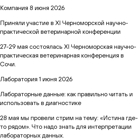
Компания
8 июня 2026
Приняли участие в XI Черноморской научно-
практической ветеринарной конференции
27-29 мая состоялась XI Черноморская научно-
практическая ветеринарная конференция в
Сочи.
Лаборатория
1 июня 2026
Лабораторные данные: как правильно читать и
использовать в диагностике
28 мая мы провели стрим на тему: «Истина где-
то рядом». Что надо знать для интерпретации
лабораторных данных.