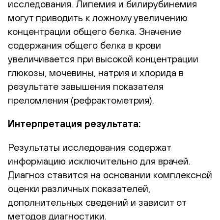
исследования. Липемия и билирубинемия
могут приводить к ложному увеличению
концентрации общего белка. Значение
содержания общего белка в крови
увеличивается при высокой концентрации
глюкозы, мочевины, натрия и хлорида в
результате завышения показателя
преломления (рефрактометрия).
Интерпретация результата:
Результаты исследования содержат
информацию исключительно для врачей.
Диагноз ставится на основании комплексной
оценки различных показателей,
дополнительных сведений и зависит от
методов диагностики.