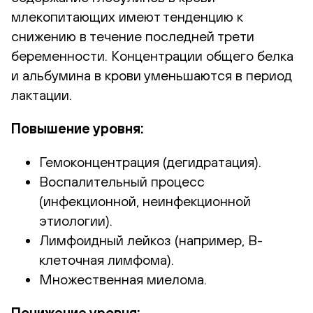
млекопитающих имеют тенденцию к
снижению в течение последней трети
беременности. Концентрации общего белка
и альбумина в крови уменьшаются в период
лактации.
Повышение уровня:
Гемоконцентрация (дегидратация).
Воспалительный процесс
(инфекционной, неинфекционной
этиологии).
Лимфоидный лейкоз (например, В-
клеточная лимфома).
Множественная миелома.
Понижение уровня: