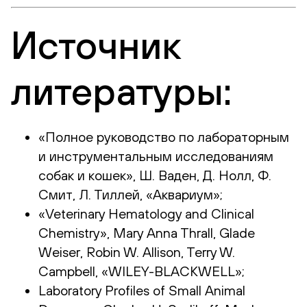
Источник
литературы:
«Полное руководство по лабораторным
и инструментальным исследованиям
собак и кошек», Ш. Ваден, Д. Нолл, Ф.
Смит, Л. Тиллей, «Аквариум»;
«Veterinary Hematology and Clinical
Chemistry», Mary Anna Thrall, Glade
Weiser, Robin W. Allison, Terry W.
Campbell, «WILEY-BLACKWELL»;
Laboratory Profiles of Small Animal