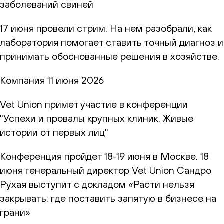
заболеваний свиней
17 июня провели стрим. На нем разобрали, как
лаборатория помогает ставить точный диагноз и
принимать обоснованные решения в хозяйстве.
Компания
11 июня 2026
Vet Union примет участие в конференции
"Успехи и провалы крупных клиник. Живые
истории от первых лиц"
Конференция пройдет 18-19 июня в Москве. 18
июня генеральный директор Vet Union Сандро
Рухая выступит с докладом «Расти нельзя
закрывать: где поставить запятую в бизнесе на
грани»