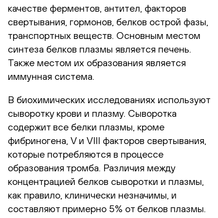
качестве ферментов, антител, факторов
свертывания, гормонов, белков острой фазы,
транспортных веществ. Основным местом
синтеза белков плазмы является печень.
Также местом их образования является
иммунная система.
В биохимических исследованиях используют
сыворотку крови и плазму. Сыворотка
содержит все белки плазмы, кроме
фибриногена, V и VIII факторов свертывания,
которые потребляются в процессе
образования тромба. Различия между
концентрацией белков сыворотки и плазмы,
как правило, клинически незначимы, и
составляют примерно 5% от белков плазмы.