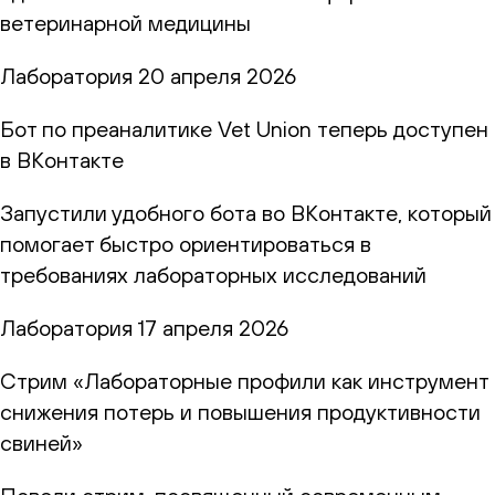
ветеринарной медицины
Лаборатория
20 апреля 2026
Бот по преаналитике Vet Union теперь доступен
в ВКонтакте
Запустили удобного бота во ВКонтакте, который
помогает быстро ориентироваться в
требованиях лабораторных исследований
Лаборатория
17 апреля 2026
Стрим «Лабораторные профили как инструмент
снижения потерь и повышения продуктивности
свиней»