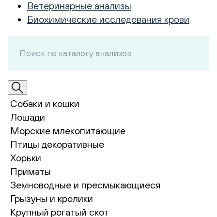
Ветеринарные анализы
Биохимические исследования крови
Собаки и кошки
Лошади
Морские млекопитающие
Птицы декоративные
Хорьки
Приматы
Земноводные и пресмыкающиеся
Грызуны и кролики
Крупный рогатый скот