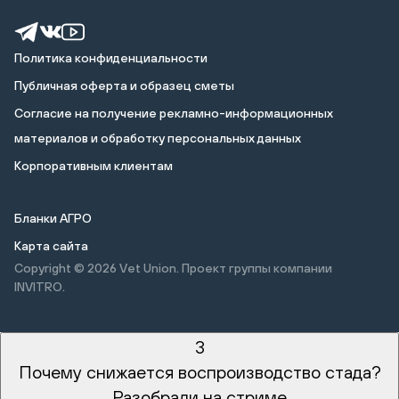
Политика конфиденциальности
Публичная оферта и образец сметы
Cогласие на получение рекламно-информационных
материалов и обработку персональных данных
Корпоративным клиентам
Бланки АГРО
Карта сайта
Copyright © 2026
Vet Union. Проект группы компании
INVITRO.
3
Почему снижается воспроизводство стада?
Разобрали на стриме