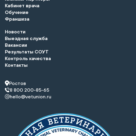
Кабинет врача
Обучение
Франшиза
Новости
Выездная служба
Вакансии
Результаты СОУТ
Контроль качества
Контакты
Ростов
8 800 200-85-65
hello@vetunion.ru