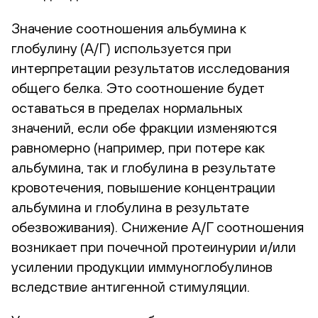
Значение соотношения альбумина к
глобулину (А/Г) используется при
интерпретации результатов исследования
общего белка. Это соотношение будет
оставаться в пределах нормальных
значений, если обе фракции изменяются
равномерно (например, при потере как
альбумина, так и глобулина в результате
кровотечения, повышение концентрации
альбумина и глобулина в результате
обезвоживания). Снижение А/Г соотношения
возникает при почечной протеинурии и/или
усилении продукции иммуноглобулинов
вследствие антигенной стимуляции.