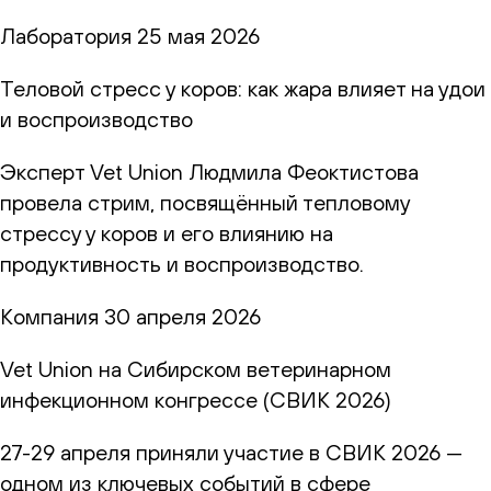
Лаборатория
25 мая 2026
Теловой стресс у коров: как жара влияет на удои
и воспроизводство
Эксперт Vet Union Людмила Феоктистова
провела стрим, посвящённый тепловому
стрессу у коров и его влиянию на
продуктивность и воспроизводство.
Компания
30 апреля 2026
Vet Union на Сибирском ветеринарном
инфекционном конгрессе (СВИК 2026)
27-29 апреля приняли участие в СВИК 2026 —
одном из ключевых событий в сфере