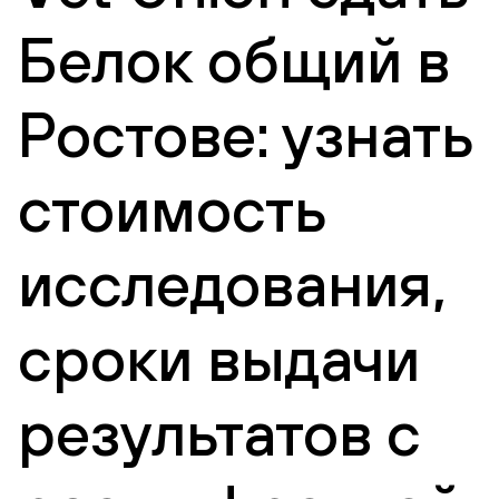
Белок общий в
Ростове: узнать
стоимость
исследования,
сроки выдачи
результатов с