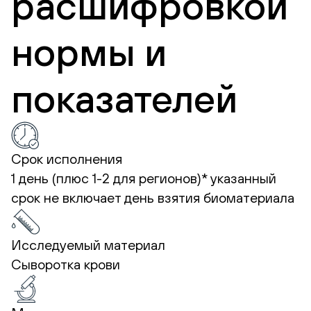
расшифровкой
нормы и
показателей
Срок исполнения
1 день (плюс 1-2 для регионов)*
указанный
срок не включает день взятия биоматериала
Исследуемый материал
Сыворотка крови