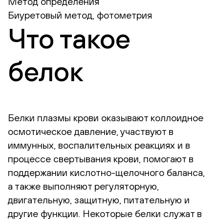
Метод определения
Биуретовый метод, фотометрия
Что такое
белок
Белки плазмы крови оказывают коллоидное
осмотическое давление, участвуют в
иммунных, воспалительных реакциях и в
процессе свертывания крови, помогают в
поддержании кислотно-щелочного баланса,
а также выполняют регуляторную,
двигательную, защитную, питательную и
другие функции. Некоторые белки служат в