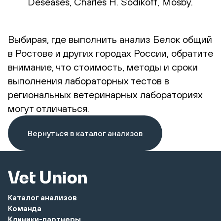
Deseases, Charles H. Sodikoff, Mosby.
Выбирая, где выполнить анализ Белок общий
в Ростове и других городах России, обратите
внимание, что стоимость, методы и сроки
выполнения лабораторных тестов в
региональных ветеринарных лабораториях
могут отличаться.
Вернуться в каталог анализов
Каталог анализов
Команда
Клиники-партнеры