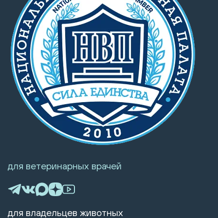
для ветеринарных врачей
для владельцев животных