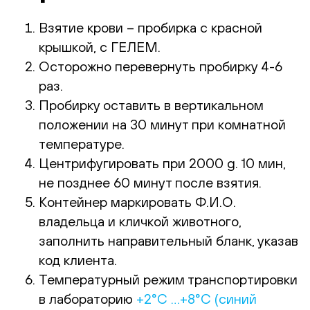
Взятие крови – пробирка с красной
крышкой, с ГЕЛЕМ.
Осторожно перевернуть пробирку 4-6
раз.
Пробирку оставить в вертикальном
положении на 30 минут при комнатной
температуре.
Центрифугировать при 2000 g. 10 мин,
не позднее 60 минут после взятия.
Контейнер маркировать Ф.И.О.
владельца и кличкой животного,
заполнить направительный бланк, указав
код клиента.
Температурный режим транспортировки
в лабораторию
+2°С …+8°С (синий