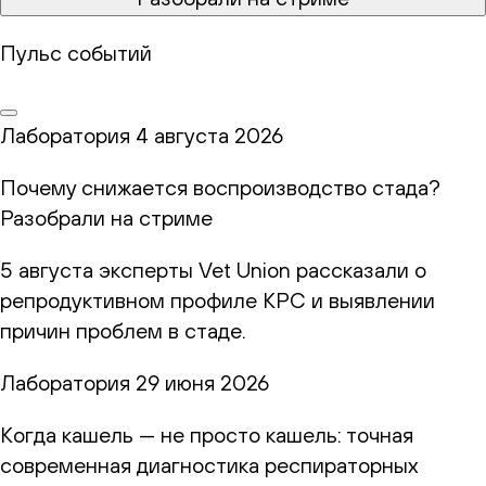
Пульс событий
Лаборатория
4 августа 2026
Почему снижается воспроизводство стада?
Разобрали на стриме
5 августа эксперты Vet Union рассказали о
репродуктивном профиле КРС и выявлении
причин проблем в стаде.
Лаборатория
29 июня 2026
Когда кашель — не просто кашель: точная
современная диагностика респираторных