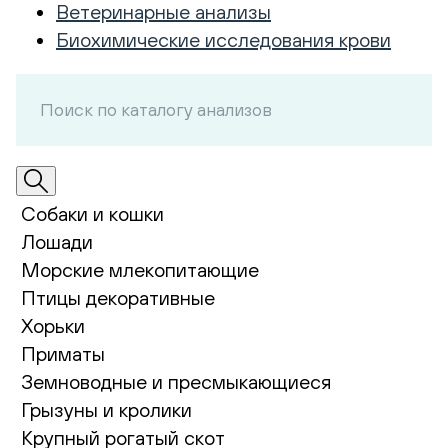
Ветеринарные анализы
Биохимические исследования крови
Собаки и кошки
Лошади
Морские млекопитающие
Птицы декоративные
Хорьки
Приматы
Земноводные и пресмыкающиеся
Грызуны и кролики
Крупный рогатый скот