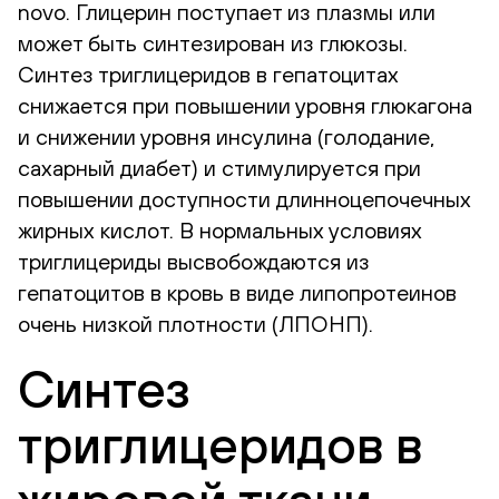
novo. Глицерин поступает из плазмы или
может быть синтезирован из глюкозы.
Синтез триглицеридов в гепатоцитах
снижается при повышении уровня глюкагона
и снижении уровня инсулина (голодание,
сахарный диабет) и стимулируется при
повышении доступности длинноцепочечных
жирных кислот. В нормальных условиях
триглицериды высвобождаются из
гепатоцитов в кровь в виде липопротеинов
очень низкой плотности (ЛПОНП).
Синтез
триглицеридов в