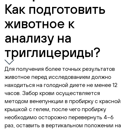
Как подготовить
животное к
анализу на
триглицериды?
Для получения более точных результатов
животное перед исследованием должно
находиться на голодной диете не менее 12
часов. Забор крови осуществляется
методом венепункции в пробирку с красной
крышкой с гелем, после чего пробирку
необходимо осторожно перевернуть 4–6
раз, оставить в вертикальном положении на