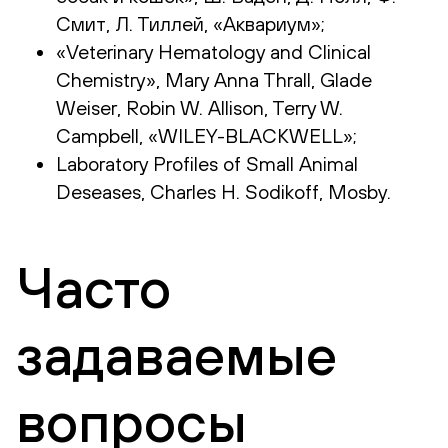
Смит, Л. Тиллей, «Аквариум»;
«Veterinary Hematology and Clinical
Chemistry», Mary Anna Thrall, Glade
Weiser, Robin W. Allison, Terry W.
Campbell, «WILEY-BLACKWELL»;
Laboratory Profiles of Small Animal
Deseases, Charles H. Sodikoff, Mosby.
Часто
задаваемые
вопросы