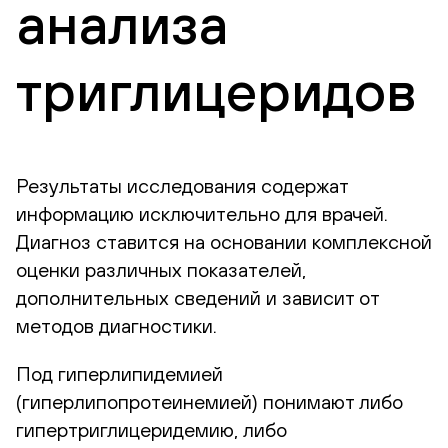
анализа
триглицеридов
Результаты исследования содержат
информацию исключительно для врачей.
Диагноз ставится на основании комплексной
оценки различных показателей,
дополнительных сведений и зависит от
методов диагностики.
Под гиперлипидемией
(гиперлипопротеинемией) понимают либо
гипертриглицеридемию, либо