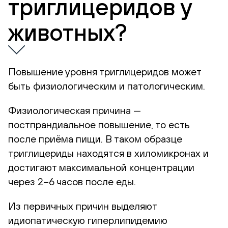
триглицеридов у
животных?
Повышение уровня триглицеридов может
быть физиологическим и патологическим.
Физиологическая причина —
постпрандиальное повышение, то есть
после приёма пищи. В таком образце
триглицериды находятся в хиломикронах и
достигают максимальной концентрации
через 2–6 часов после еды.
Из первичных причин выделяют
идиопатическую гиперлипидемию