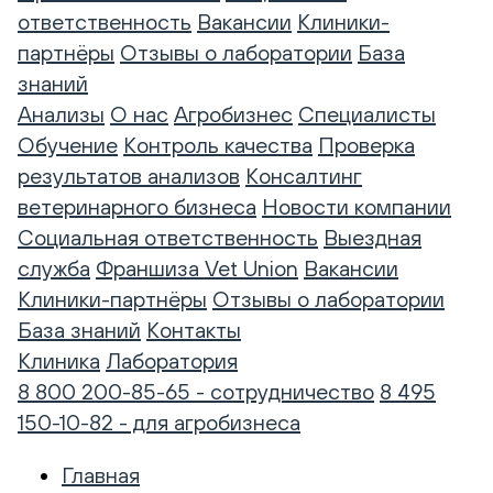
ответственность
Вакансии
Клиники-
партнёры
Отзывы о лаборатории
База
знаний
Анализы
О нас
Агробизнес
Специалисты
Обучение
Контроль качества
Проверка
результатов анализов
Консалтинг
ветеринарного бизнеса
Новости компании
Социальная ответственность
Выездная
служба
Франшиза Vet Union
Вакансии
Клиники-партнёры
Отзывы о лаборатории
База знаний
Контакты
Клиника
Лаборатория
8 800 200-85-65 - сотрудничество
8 495
150-10-82 - для агробизнеса
Главная