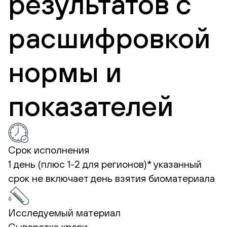
результатов с
расшифровкой
нормы и
показателей
Срок исполнения
1 день (плюс 1-2 для регионов)*
указанный
срок не включает день взятия биоматериала
Исследуемый материал
Сыворотка крови