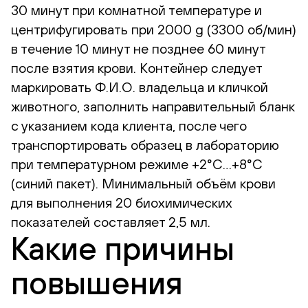
30 минут при комнатной температуре и
центрифугировать при 2000 g (3300 об/мин)
в течение 10 минут не позднее 60 минут
после взятия крови. Контейнер следует
маркировать Ф.И.О. владельца и кличкой
животного, заполнить направительный бланк
с указанием кода клиента, после чего
транспортировать образец в лабораторию
при температурном режиме +2°С…+8°С
(синий пакет). Минимальный объём крови
для выполнения 20 биохимических
показателей составляет 2,5 мл.
Какие причины
повышения