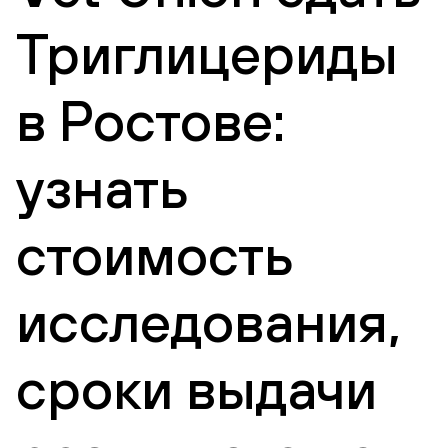
Триглицериды
в Ростове:
узнать
стоимость
исследования,
сроки выдачи