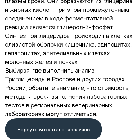
плазмы крови. Они образуются из глицерина
и жирных кислот, при этом промежуточным
соединением в ходе ферментативной
реакции является глицерол-3-фосфат.
Синтез триглицеридов происходит в клетках
слизистой оболочки кишечника, адипоцитах,
гепатоцитах, эпителиальных клетках
молочных желез и почках.
Выбирая, где выполнить анализ
Триглицериды в Ростове и других городах
России, обратите внимание, что стоимость,
методы и сроки выполнения лабораторных
тестов в региональных ветеринарных
лабораториях могут отличаться.
Вернуться в каталог анализов