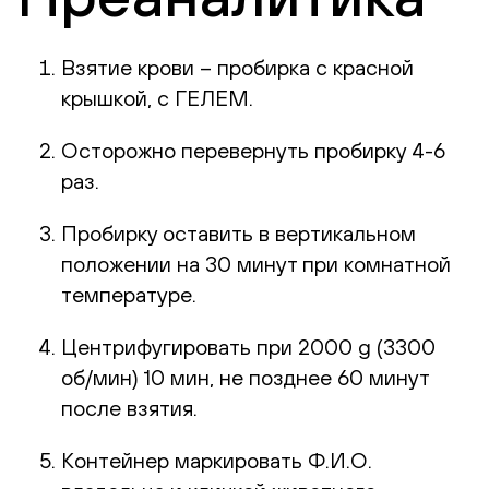
Взятие крови – пробирка с красной
крышкой, с ГЕЛЕМ.
Осторожно перевернуть пробирку 4-6
раз.
Пробирку оставить в вертикальном
положении на 30 минут при комнатной
температуре.
Центрифугировать при 2000 g (3300
об/мин) 10 мин, не позднее 60 минут
после взятия.
Контейнер маркировать Ф.И.О.