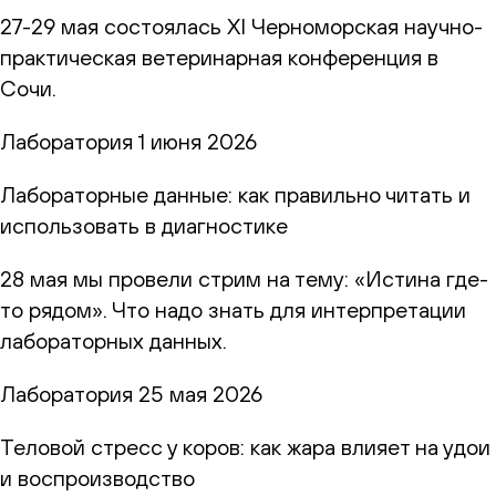
27-29 мая состоялась XI Черноморская научно-
практическая ветеринарная конференция в
Сочи.
Лаборатория
1 июня 2026
Лабораторные данные: как правильно читать и
использовать в диагностике
28 мая мы провели стрим на тему: «Истина где-
то рядом». Что надо знать для интерпретации
лабораторных данных.
Лаборатория
25 мая 2026
Теловой стресс у коров: как жара влияет на удои
и воспроизводство