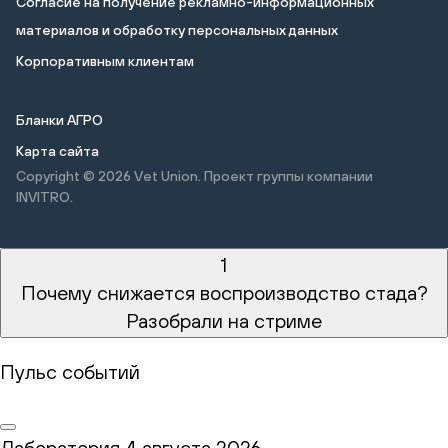
Cогласие на получение рекламно-информационных
материалов и обработку персональных данных
Корпоративным клиентам
Бланки АГРО
Карта сайта
Copyright © 2026
Vet Union. Проект группы компании
INVITRO.
1
Почему снижается воспроизводство стада?
Разобрали на стриме
Пульс событий
Лаборатория
4 августа 2026