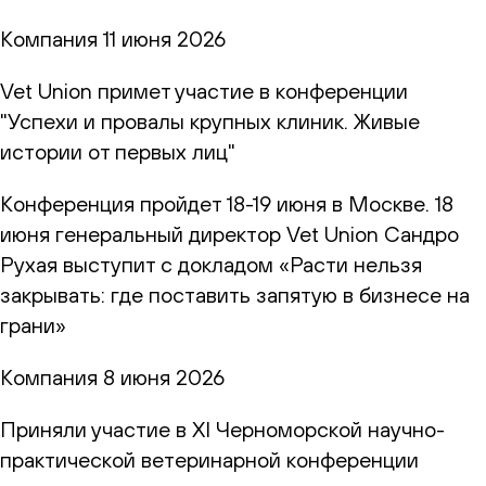
Компания
11 июня 2026
Vet Union примет участие в конференции
"Успехи и провалы крупных клиник. Живые
истории от первых лиц"
Конференция пройдет 18-19 июня в Москве. 18
июня генеральный директор Vet Union Сандро
Рухая выступит с докладом «Расти нельзя
закрывать: где поставить запятую в бизнесе на
грани»
Компания
8 июня 2026
Приняли участие в XI Черноморской научно-
практической ветеринарной конференции