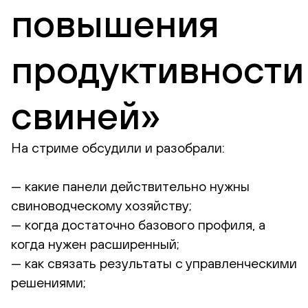
повышения
продуктивности
свиней»
На стриме обсудили и разобрали:
— какие панели действительно нужны
свиноводческому хозяйству;
— когда достаточно базового профиля, а
когда нужен расширенный;
— как связать результаты с управленческими
решениями;