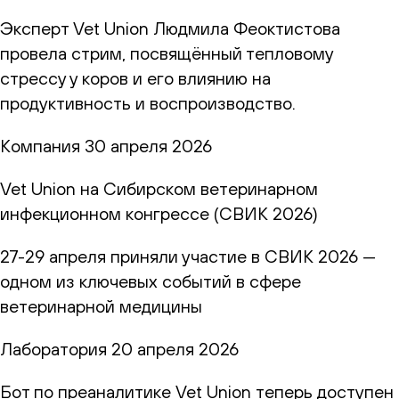
Эксперт Vet Union Людмила Феоктистова
провела стрим, посвящённый тепловому
стрессу у коров и его влиянию на
продуктивность и воспроизводство.
Компания
30 апреля 2026
Vet Union на Сибирском ветеринарном
инфекционном конгрессе (СВИК 2026)
27-29 апреля приняли участие в СВИК 2026 —
одном из ключевых событий в сфере
ветеринарной медицины
Лаборатория
20 апреля 2026
Бот по преаналитике Vet Union теперь доступен