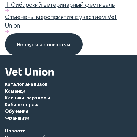
III Сибирский ветеринарный фестиваль
Отменены мероприятия с участием Vet
Union
Вернуться к новостям
Каталог анализов
Команда
Клиники-партнеры
Кабинет врача
Обучение
Франшиза
Новости