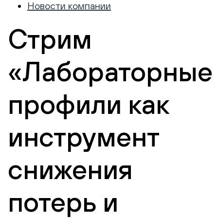
Новости компании
Стрим
«Лабораторные
профили как
инструмент
снижения
потерь и