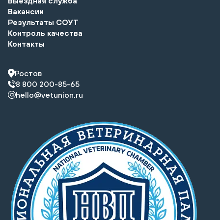
Выездная служба
Вакансии
Результаты СОУТ
Контроль качества
Контакты
Ростов
8 800 200-85-65
hello@vetunion.ru