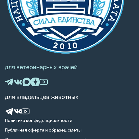
для ветеринарных врачей
для владельцев животных
Политика конфиденциальности
Публичная оферта и образец сметы