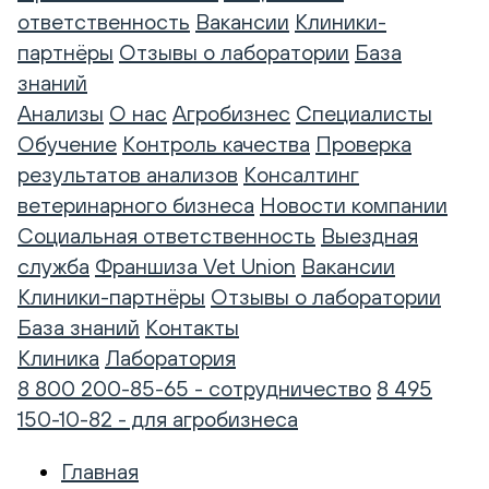
ответственность
Вакансии
Клиники-
партнёры
Отзывы о лаборатории
База
знаний
Анализы
О нас
Агробизнес
Специалисты
Обучение
Контроль качества
Проверка
результатов анализов
Консалтинг
ветеринарного бизнеса
Новости компании
Социальная ответственность
Выездная
служба
Франшиза Vet Union
Вакансии
Клиники-партнёры
Отзывы о лаборатории
База знаний
Контакты
Клиника
Лаборатория
8 800 200-85-65 - сотрудничество
8 495
150-10-82 - для агробизнеса
Главная