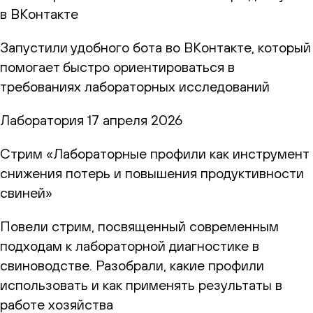
в ВКонтакте
Запустили удобного бота во ВКонтакте, который
помогает быстро ориентироваться в
требованиях лабораторных исследований
Лаборатория
17 апреля 2026
Стрим «Лабораторные профили как инструмент
снижения потерь и повышения продуктивности
свиней»
Повели стрим, посвященный современным
подходам к лабораторной диагностике в
свиноводстве. Разобрали, какие профили
использовать и как применять результаты в
работе хозяйства