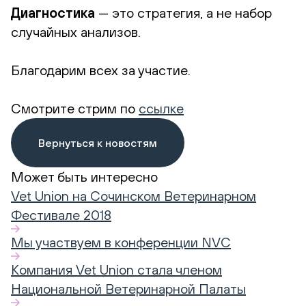
Диагностика
— это стратегия, а не набор
случайных анализов.
Благодарим всех за участие.
Смотрите стрим по
ссылке
Вернуться к новостям
Может быть интересно
Vet Union на Сочинском Ветеринарном
Фестивале 2018
Мы участвуем в конференции NVC
Компания Vet Union стала членом
Национальной Ветеринарной Палаты