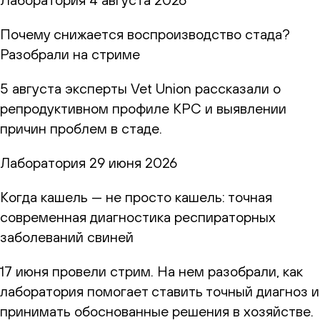
Почему снижается воспроизводство стада?
Разобрали на стриме
5 августа эксперты Vet Union рассказали о
репродуктивном профиле КРС и выявлении
причин проблем в стаде.
Лаборатория
29 июня 2026
Когда кашель — не просто кашель: точная
современная диагностика респираторных
заболеваний свиней
17 июня провели стрим. На нем разобрали, как
лаборатория помогает ставить точный диагноз и
принимать обоснованные решения в хозяйстве.