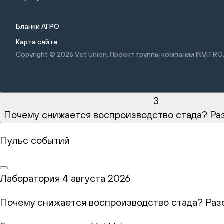
Бланки АГРО
Карта сайта
Copyright © 2026
Vet Union. Проект группы компании INVITRO
3
Почему снижается воспроизводство стада? Ра
Пульс событий
Лаборатория
4 августа 2026
Почему снижается воспроизводство стада? Раз