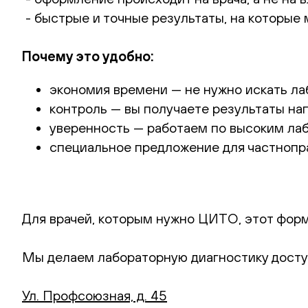
️- быстрые и точные результаты, на которые
Почему это удобно:
экономия времени — не нужно искать ла
контроль — вы получаете результаты на
уверенность — работаем по высоким ла
специальное предложение для частнопр
Для врачей, которым нужно ЦИТО, этот фор
Мы делаем лабораторную диагностику досту
Ул. Профсоюзная, д. 45