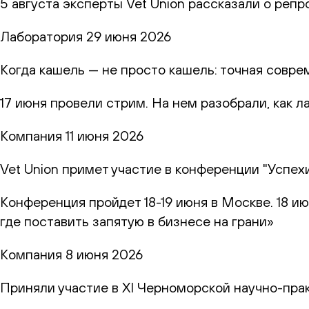
5 августа эксперты Vet Union рассказали о реп
Лаборатория
29 июня 2026
Когда кашель — не просто кашель: точная совр
17 июня провели стрим. На нем разобрали, как 
Компания
11 июня 2026
Vet Union примет участие в конференции "Успех
Конференция пройдет 18-19 июня в Москве. 18 и
где поставить запятую в бизнесе на грани»
Компания
8 июня 2026
Приняли участие в XI Черноморской научно-пр