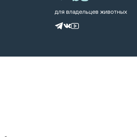
для владельцев животных