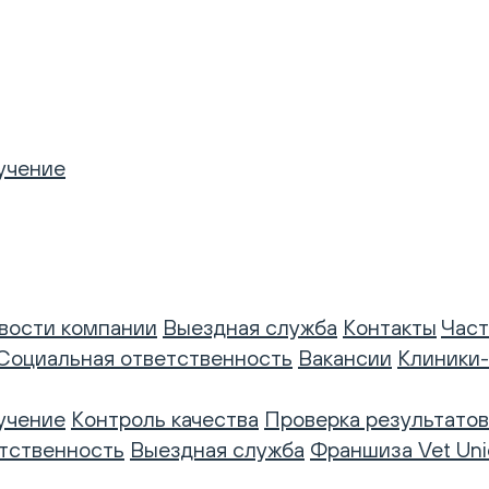
учение
вости компании
Выездная служба
Контакты
Част
Социальная ответственность
Вакансии
Клиники
учение
Контроль качества
Проверка результатов
тственность
Выездная служба
Франшиза Vet Uni