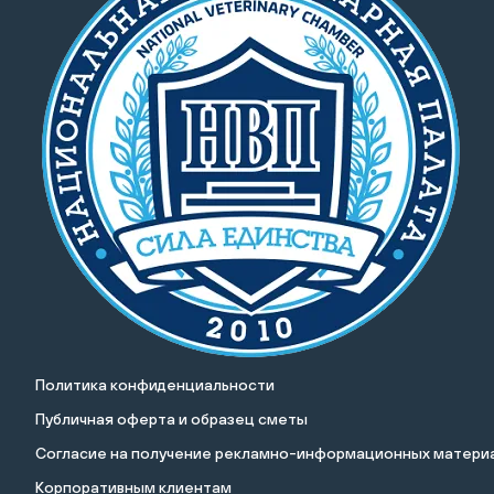
Политика конфиденциальности
Публичная оферта и образец сметы
Cогласие на получение рекламно-информационных материа
Корпоративным клиентам