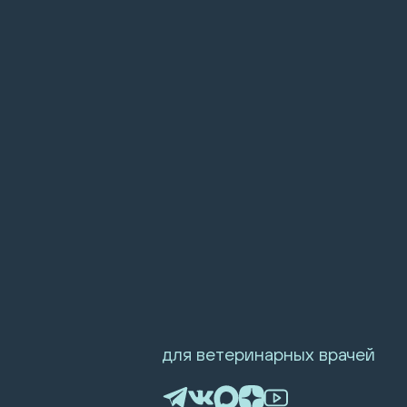
для ветеринарных врачей