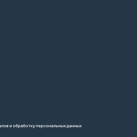
лов и обработку персональных данных