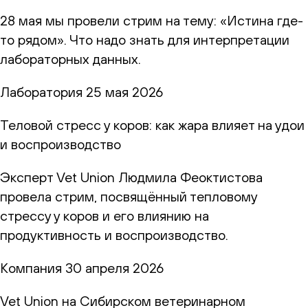
28 мая мы провели стрим на тему: «Истина где-
то рядом». Что надо знать для интерпретации
лабораторных данных.
Лаборатория
25 мая 2026
Теловой стресс у коров: как жара влияет на удои
и воспроизводство
Эксперт Vet Union Людмила Феоктистова
провела стрим, посвящённый тепловому
стрессу у коров и его влиянию на
продуктивность и воспроизводство.
Компания
30 апреля 2026
Vet Union на Сибирском ветеринарном