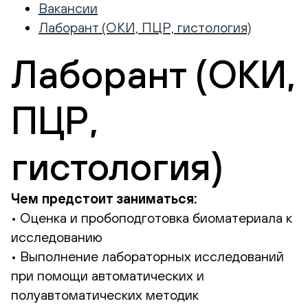
Вакансии
Лаборант (ОКИ, ПЦР, гистология)
Лаборант (ОКИ,
ПЦР,
гистология)
Чем предстоит заниматься:
• Оценка и пробоподготовка биоматериала к
исследованию
• Выполнение лабораторных исследований
при помощи автоматических и
полуавтоматических методик