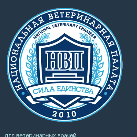
для ветеринарных врачей