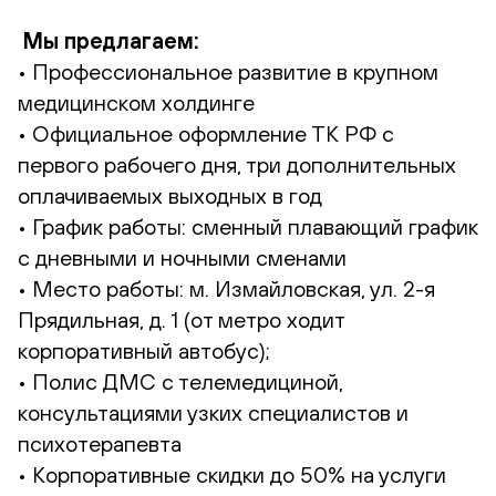
Мы предлагаем:
• Профессиональное развитие в крупном
медицинском холдинге
• Официальное оформление ТК РФ с
первого рабочего дня, три дополнительных
оплачиваемых выходных в год
• График работы: сменный плавающий график
с дневными и ночными сменами
• Место работы: м. Измайловская, ул. 2-я
Прядильная, д. 1 (от метро ходит
корпоративный автобус);
• Полис ДМС с телемедициной,
консультациями узких специалистов и
психотерапевта
• Корпоративные скидки до 50% на услуги