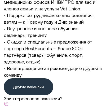
медицинских офисов ИНВИТРО для вас и
членов семьи и на услуги Vet Union
• Подарки сотрудникам ко дню рождения,
детям — к Новому году и Дню знаний
• Внутреннее и внешнее обучение:
семинары, тренинги
• Скидки и специальные предложения от
партнёра BestBenefits — более 800+
партнёров (товары, обучение, спорт,
здоровье, отдых)
• Вознаграждение за рекомендацию друзей в
команду
Другие вакансии
Заинтересовала вакансия?