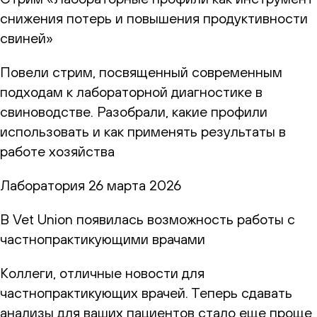
снижения потерь и повышения продуктивности
свиней»
Повели стрим, посвященный современным
подходам к лабораторной диагностике в
свиноводстве. Разобрали, какие профили
использовать и как применять результаты в
работе хозяйства
Лаборатория
26 марта 2026
В Vet Union появилась возможность работы с
частнопрактикующими врачами
Коллеги, отличные новости для
частнопрактикующих врачей. Теперь сдавать
анализы для ваших пациентов стало еще проще