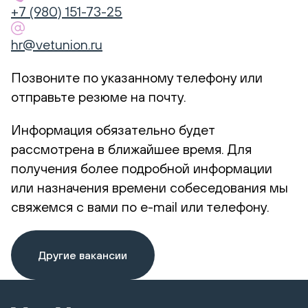
+7 (980) 151-73-25
hr@vetunion.ru
Позвоните по указанному телефону или
отправьте резюме на почту.
Информация обязательно будет
рассмотрена в ближайшее время. Для
получения более подробной информации
или назначения времени собеседования мы
свяжемся с вами по e-mail или телефону.
Другие вакансии