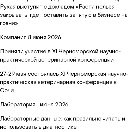
Рухая выступит с докладом «Расти нельзя
закрывать: где поставить запятую в бизнесе на
грани»
Компания
8 июня 2026
Приняли участие в XI Черноморской научно-
практической ветеринарной конференции
27-29 мая состоялась XI Черноморская научно-
практическая ветеринарная конференция в
Сочи.
Лаборатория
1 июня 2026
Лабораторные данные: как правильно читать и
использовать в диагностике