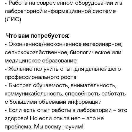
• Работа на современном оборудовании и в
лабораторной информационной системе
(ЛИС)
Что вам потребуется:
• Оконченное/неоконченное ветеринарное,
сельскохозяйственное, биологическое или
медицинское образование
• Желание получить опыт для дальнейшего
профессионального роста
• Быстрая обучаемость, внимательность,
коммуникабельность, способность работать
с большими объемами информации
• Если есть опыт работы в лаборатории – это
здорово! Но если опыта нет – это не
проблема. Мы всему научим!