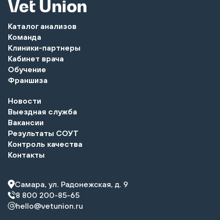
Каталог анализов
Команда
Клиники-партнеры
Кабинет врача
Обучение
Франшиза
Новости
Выездная служба
Вакансии
Результаты СОУТ
Контроль качества
Контакты
Самара, ул. Радонежская, д. 9
8 800 200-85-65
hello@vetunion.ru