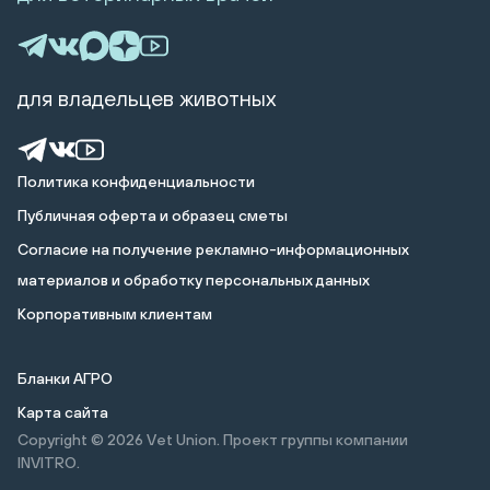
для владельцев животных
Политика конфиденциальности
Публичная оферта и образец сметы
Cогласие на получение рекламно-информационных
материалов и обработку персональных данных
Корпоративным клиентам
Бланки АГРО
Карта сайта
Copyright © 2026
Vet Union. Проект группы компании
INVITRO.