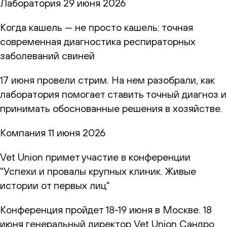
Лаборатория
29 июня 2026
Когда кашель — не просто кашель: точная
современная диагностика респираторных
заболеваний свиней
17 июня провели стрим. На нем разобрали, как
лаборатория помогает ставить точный диагноз и
принимать обоснованные решения в хозяйстве.
Компания
11 июня 2026
Vet Union примет участие в конференции
"Успехи и провалы крупных клиник. Живые
истории от первых лиц"
Конференция пройдет 18-19 июня в Москве. 18
июня генеральный директор Vet Union Сандро