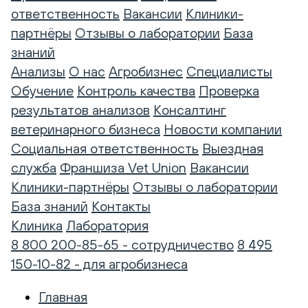
ответственность
Вакансии
Клиники-
партнёры
Отзывы о лаборатории
База
знаний
Анализы
О нас
Агробизнес
Специалисты
Обучение
Контроль качества
Проверка
результатов анализов
Консалтинг
ветеринарного бизнеса
Новости компании
Социальная ответственность
Выездная
служба
Франшиза Vet Union
Вакансии
Клиники-партнёры
Отзывы о лаборатории
База знаний
Контакты
Клиника
Лаборатория
8 800 200-85-65 - сотрудничество
8 495
150-10-82 - для агробизнеса
Главная