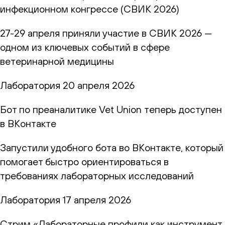
инфекционном конгрессе (СВИК 2026)
27-29 апреля приняли участие в СВИК 2026 —
одном из ключевых событий в сфере
ветеринарной медицины
Лаборатория
20 апреля 2026
Бот по преаналитике Vet Union теперь доступен
в ВКонтакте
Запустили удобного бота во ВКонтакте, который
помогает быстро ориентироваться в
требованиях лабораторных исследований
Лаборатория
17 апреля 2026
Стрим «Лабораторные профили как инструмент