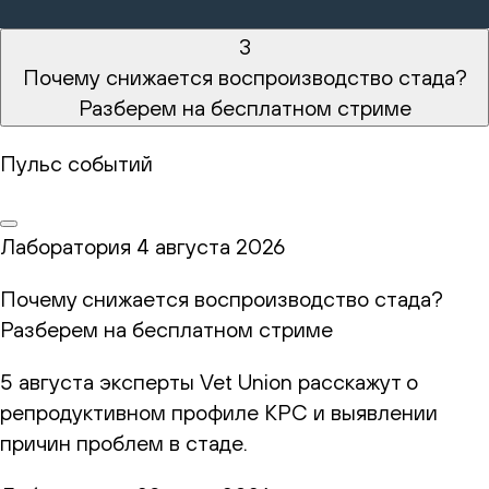
3
Почему снижается воспроизводство стада?
Разберем на бесплатном стриме
Пульс событий
Лаборатория
4 августа 2026
Почему снижается воспроизводство стада?
Разберем на бесплатном стриме
5 августа эксперты Vet Union расскажут о
репродуктивном профиле КРС и выявлении
причин проблем в стаде.