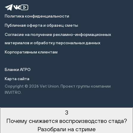
Политика конфиденциальности
Публичная оферта и образец сметы
Cогласие на получение рекламно-информационных
материалов и обработку персональных данных
Корпоративным клиентам
Бланки АГРО
Карта сайта
Copyright © 2026
Vet Union. Проект группы компании
INVITRO.
3
Почему снижается воспроизводство стада?
Разобрали на стриме