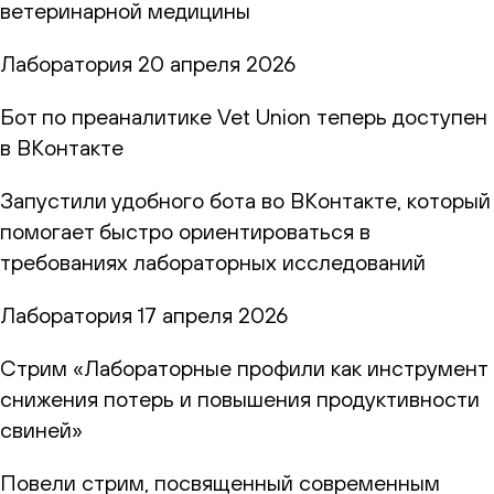
ветеринарной медицины
Лаборатория
20 апреля 2026
Бот по преаналитике Vet Union теперь доступен
в ВКонтакте
Запустили удобного бота во ВКонтакте, который
помогает быстро ориентироваться в
требованиях лабораторных исследований
Лаборатория
17 апреля 2026
Стрим «Лабораторные профили как инструмент
снижения потерь и повышения продуктивности
свиней»
Повели стрим, посвященный современным