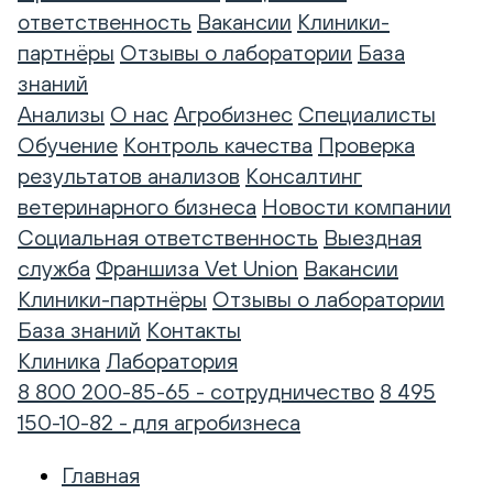
ответственность
Вакансии
Клиники-
партнёры
Отзывы о лаборатории
База
знаний
Анализы
О нас
Агробизнес
Специалисты
Обучение
Контроль качества
Проверка
результатов анализов
Консалтинг
ветеринарного бизнеса
Новости компании
Социальная ответственность
Выездная
служба
Франшиза Vet Union
Вакансии
Клиники-партнёры
Отзывы о лаборатории
База знаний
Контакты
Клиника
Лаборатория
8 800 200-85-65 - сотрудничество
8 495
150-10-82 - для агробизнеса
Главная