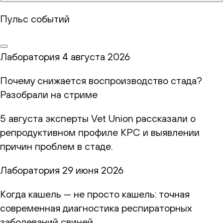
Пульс событий
Лаборатория
4 августа 2026
Почему снижается воспроизводство стада?
Разобрали на стриме
5 августа эксперты Vet Union рассказали о
репродуктивном профиле КРС и выявлении
причин проблем в стаде.
Лаборатория
29 июня 2026
Когда кашель — не просто кашель: точная
современная диагностика респираторных
заболеваний свиней