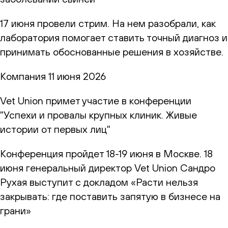
17 июня провели стрим. На нем разобрали, как
лаборатория помогает ставить точный диагноз и
принимать обоснованные решения в хозяйстве.
Компания
11 июня 2026
Vet Union примет участие в конференции
"Успехи и провалы крупных клиник. Живые
истории от первых лиц"
Конференция пройдет 18-19 июня в Москве. 18
июня генеральный директор Vet Union Сандро
Рухая выступит с докладом «Расти нельзя
закрывать: где поставить запятую в бизнесе на
грани»