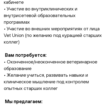
кабинете
• Участие во внутриклинических и
внутрисетевой образовательных
программах
• ⁠Участие во внешних мероприятиях от лица
Vet Union (по желанию под курацией старших
коллег)
Вам потребуется:
• Оконченное/неоконченное ветеринарное
образование
• Желание учиться, развивать навыки и
клиническое мышление под контролем
опытных старших коллег
Мы предлагаем: