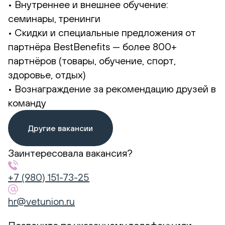
• Внутреннее и внешнее обучение:
семинары, тренинги
• Скидки и специальные предложения от
партнёра BestBenefits — более 800+
партнёров (товары, обучение, спорт,
здоровье, отдых)
• Вознаграждение за рекомендацию друзей в
команду
Другие вакансии
Заинтересовала вакансия?
+7 (980) 151-73-25
hr@vetunion.ru