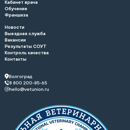
Кабинет врача
Обучение
Франшиза
Новости
Выездная служба
Вакансии
Результаты СОУТ
Контроль качества
Контакты
Волгоград
8 800 200-85-65
hello@vetunion.ru