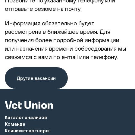
Позвоните по указанному телефону или
отправьте резюме на почту.
Информация обязательно будет
рассмотрена в ближайшее время. Для
получения более подробной информации
или назначения времени собеседования мы
свяжемся с вами по e-mail или телефону.
Другие вакансии
Каталог анализов
Команда
Клиники-партнеры