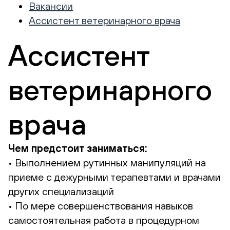
Вакансии
Ассистент ветеринарного врача
Ассистент
ветеринарного
врача
Чем предстоит заниматься:
• Выполнением рутинных манипуляций на
приеме с дежурными терапевтами и врачами
других специализаций
• По мере совершенствования навыков
самостоятельная работа в процедурном