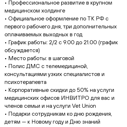
• Профессиональное развитие в крупном
медицинском холдинге
• Официальное оформление по ТК РФ с
первого рабочего дня, три дополнительных
оплачиваемых выходных в год
• График работы: 2/2 с 9.00 до 21.00 (график
обсуждается)
• Место работы: в шаговой
• Полис ДМС с телемедициной,
консультациями узких специалистов и
психотерапевта
• Корпоративные скидки до 50% на услуги
медицинских офисов ИНВИТРО для вас и
членов семьи и на услуги Vet Union
• Подарки сотрудникам ко дню рождения,
детям — к Новому году и Дню знаний