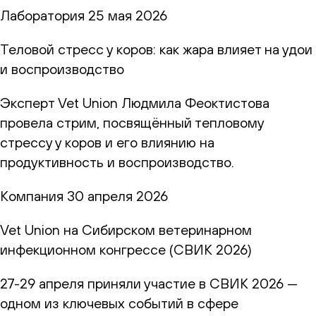
Лаборатория
25 мая 2026
Теловой стресс у коров: как жара влияет на удои
и воспроизводство
Эксперт Vet Union Людмила Феоктистова
провела стрим, посвящённый тепловому
стрессу у коров и его влиянию на
продуктивность и воспроизводство.
Компания
30 апреля 2026
Vet Union на Сибирском ветеринарном
инфекционном конгрессе (СВИК 2026)
27-29 апреля приняли участие в СВИК 2026 —
одном из ключевых событий в сфере