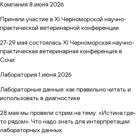
Компания
8 июня 2026
Приняли участие в XI Черноморской научно-
практической ветеринарной конференции
27-29 мая состоялась XI Черноморская научно-
практическая ветеринарная конференция в
Сочи.
Лаборатория
1 июня 2026
Лабораторные данные: как правильно читать и
использовать в диагностике
28 мая мы провели стрим на тему: «Истина где-
то рядом». Что надо знать для интерпретации
лабораторных данных.