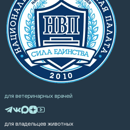
для ветеринарных врачей
для владельцев животных