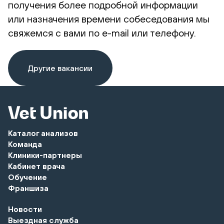
получения более подробной информации
или назначения времени собеседования мы
свяжемся с вами по e-mail или телефону.
Другие вакансии
Каталог анализов
Команда
Клиники-партнеры
Кабинет врача
Обучение
Франшиза
Новости
Выездная служба