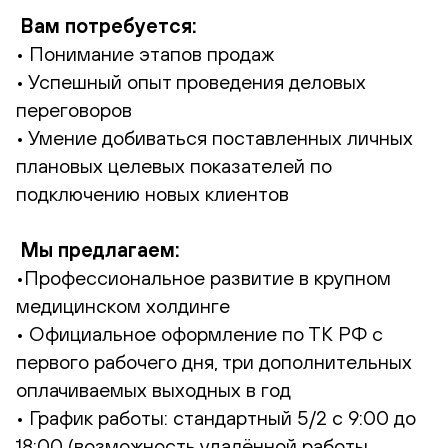
Вам потребуется:
• Понимание этапов продаж
• Успешный опыт проведения деловых
переговоров
• Умение добиваться поставленных личных
плановых целевых показателей по
подключению новых клиентов
Мы предлагаем:
•Профессиональное развитие в крупном
медицинском холдинге
• Официальное оформление по ТК РФ с
первого рабочего дня, три дополнительных
оплачиваемых выходных в год
• График работы: стандартный 5/2 с 9:00 до
18:00 (возможность удалённой работы