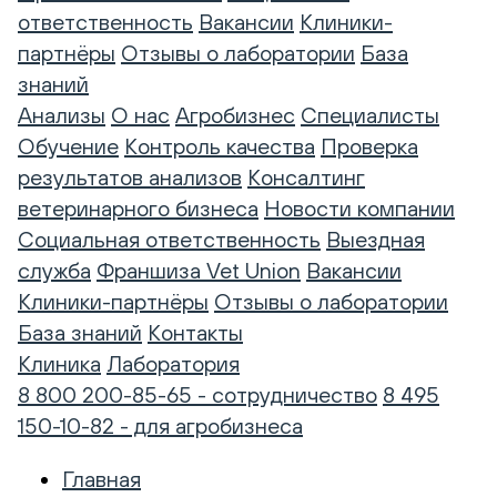
ответственность
Вакансии
Клиники-
партнёры
Отзывы о лаборатории
База
знаний
Анализы
О нас
Агробизнес
Специалисты
Обучение
Контроль качества
Проверка
результатов анализов
Консалтинг
ветеринарного бизнеса
Новости компании
Социальная ответственность
Выездная
служба
Франшиза Vet Union
Вакансии
Клиники-партнёры
Отзывы о лаборатории
База знаний
Контакты
Клиника
Лаборатория
8 800 200-85-65 - сотрудничество
8 495
150-10-82 - для агробизнеса
Главная