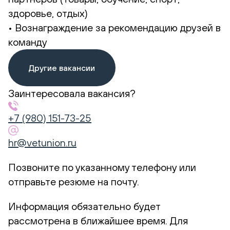
здоровье, отдых)
• Вознаграждение за рекомендацию друзей в
команду
Другие вакансии
Заинтересовала вакансия?
+7 (980) 151-73-25
hr@vetunion.ru
Позвоните по указанному телефону или
отправьте резюме на почту.
Информация обязательно будет
рассмотрена в ближайшее время. Для