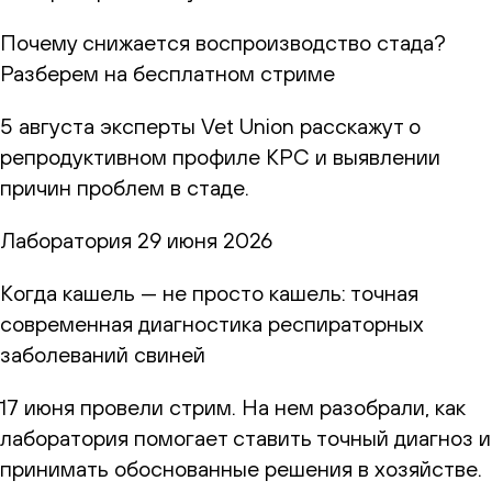
Почему снижается воспроизводство стада?
Разберем на бесплатном стриме
5 августа эксперты Vet Union расскажут о
репродуктивном профиле КРС и выявлении
причин проблем в стаде.
Лаборатория
29 июня 2026
Когда кашель — не просто кашель: точная
современная диагностика респираторных
заболеваний свиней
17 июня провели стрим. На нем разобрали, как
лаборатория помогает ставить точный диагноз и
принимать обоснованные решения в хозяйстве.