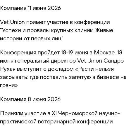
Компания
11 июня 2026
Vet Union примет участие в конференции
"Успехи и провалы крупных клиник. Живые
истории от первых лиц"
Конференция пройдет 18-19 июня в Москве. 18
июня генеральный директор Vet Union Сандро
Рухая выступит с докладом «Расти нельзя
закрывать: где поставить запятую в бизнесе на
грани»
Компания
8 июня 2026
Приняли участие в XI Черноморской научно-
практической ветеринарной конференции