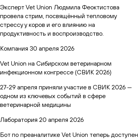
Эксперт Vet Union Людмила Феоктистова
провела стрим, посвящённый тепловому
стрессу у коров и его влиянию на
продуктивность и воспроизводство.
Компания
30 апреля 2026
Vet Union на Сибирском ветеринарном
инфекционном конгрессе (СВИК 2026)
27-29 апреля приняли участие в СВИК 2026 —
одном из ключевых событий в сфере
ветеринарной медицины
Лаборатория
20 апреля 2026
Бот по преаналитике Vet Union теперь доступен