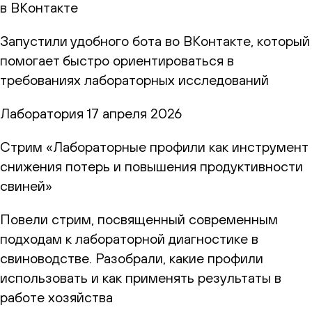
в ВКонтакте
Запустили удобного бота во ВКонтакте, который
помогает быстро ориентироваться в
требованиях лабораторных исследований
Лаборатория
17 апреля 2026
Стрим «Лабораторные профили как инструмент
снижения потерь и повышения продуктивности
свиней»
Повели стрим, посвященный современным
подходам к лабораторной диагностике в
свиноводстве. Разобрали, какие профили
использовать и как применять результаты в
работе хозяйства