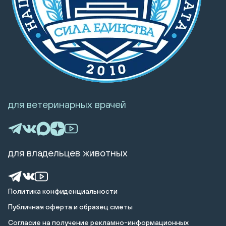
для ветеринарных врачей
для владельцев животных
Политика конфиденциальности
Публичная оферта и образец сметы
Cогласие на получение рекламно-информационных