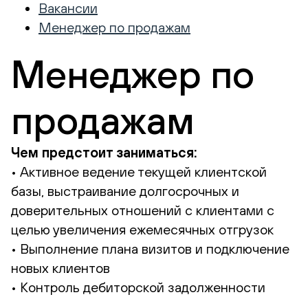
Вакансии
Менеджер по продажам
Менеджер по
продажам
Чем предстоит заниматься:
• Активное ведение текущей клиентской
базы, выстраивание долгосрочных и
доверительных отношений с клиентами с
целью увеличения ежемесячных отгрузок
• Выполнение плана визитов и подключение
новых клиентов
• Контроль дебиторской задолженности