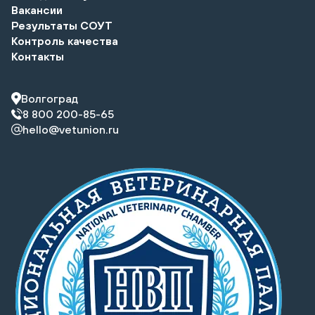
Вакансии
Результаты СОУТ
Контроль качества
Контакты
Волгоград
8 800 200-85-65
hello@vetunion.ru