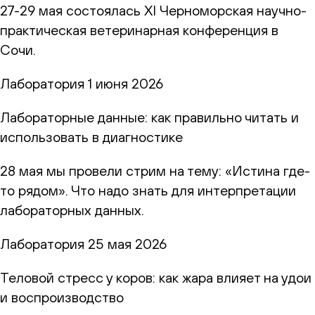
27-29 мая состоялась XI Черноморская научно-
практическая ветеринарная конференция в
Сочи.
Лаборатория
1 июня 2026
Лабораторные данные: как правильно читать и
использовать в диагностике
28 мая мы провели стрим на тему: «Истина где-
то рядом». Что надо знать для интерпретации
лабораторных данных.
Лаборатория
25 мая 2026
Теловой стресс у коров: как жара влияет на удои
и воспроизводство