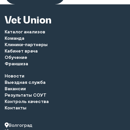
Каталог анализов
Команда
Клиники-партнеры
Кабинет врача
Обучение
Франшиза
Новости
Выездная служба
Вакансии
Результаты СОУТ
Контроль качества
Контакты
Волгоград