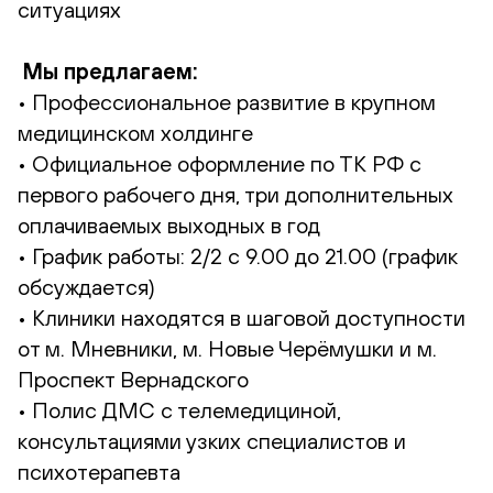
ситуациях
Мы предлагаем:
• Профессиональное развитие в крупном
медицинском холдинге
• Официальное оформление по ТК РФ с
первого рабочего дня, три дополнительных
оплачиваемых выходных в год
• График работы: 2/2 с 9.00 до 21.00 (график
обсуждается)
• Клиники находятся в шаговой доступности
от м. Мневники, м. Новые Черёмушки и м.
Проспект Вернадского
• Полис ДМС с телемедициной,
консультациями узких специалистов и
психотерапевта