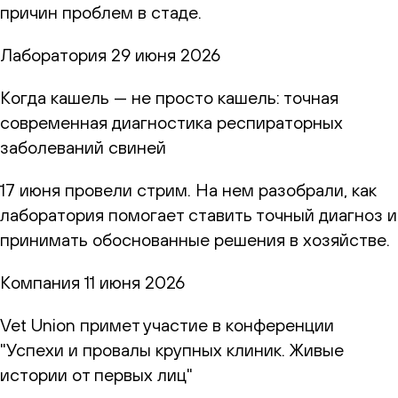
причин проблем в стаде.
Лаборатория
29 июня 2026
Когда кашель — не просто кашель: точная
современная диагностика респираторных
заболеваний свиней
17 июня провели стрим. На нем разобрали, как
лаборатория помогает ставить точный диагноз и
принимать обоснованные решения в хозяйстве.
Компания
11 июня 2026
Vet Union примет участие в конференции
"Успехи и провалы крупных клиник. Живые
истории от первых лиц"