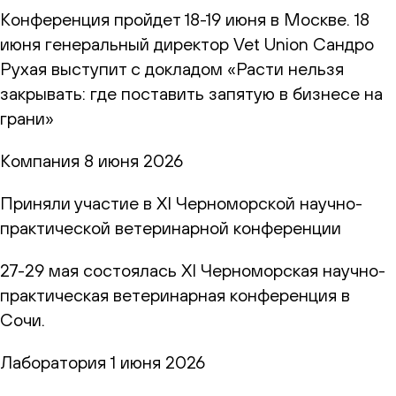
Конференция пройдет 18-19 июня в Москве. 18
июня генеральный директор Vet Union Сандро
Рухая выступит с докладом «Расти нельзя
закрывать: где поставить запятую в бизнесе на
грани»
Компания
8 июня 2026
Приняли участие в XI Черноморской научно-
практической ветеринарной конференции
27-29 мая состоялась XI Черноморская научно-
практическая ветеринарная конференция в
Сочи.
Лаборатория
1 июня 2026