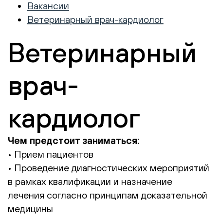
Вакансии
Ветеринарный врач-кардиолог
Ветеринарный
врач-
кардиолог
Чем предстоит заниматься:
• Прием пациентов
• Проведение диагностических мероприятий
в рамках квалификации и назначение
лечения согласно принципам доказательной
медицины