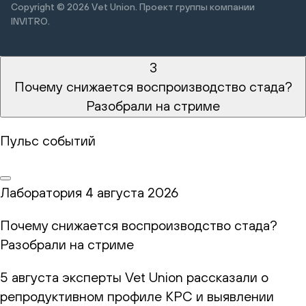
Copyright © 2026
Vet Union. Проект группы компании
INVITRO.
3
Почему снижается воспроизводство стада?
Разобрали на стриме
Пульс событий
Лаборатория
4 августа 2026
Почему снижается воспроизводство стада?
Разобрали на стриме
5 августа эксперты Vet Union рассказали о
репродуктивном профиле КРС и выявлении