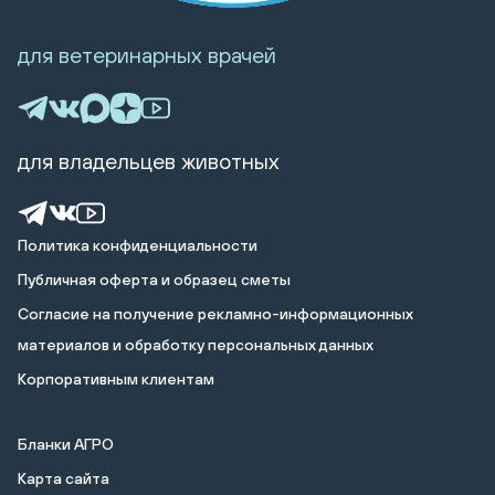
для ветеринарных врачей
для владельцев животных
Политика конфиденциальности
Публичная оферта и образец сметы
Cогласие на получение рекламно-информационных
материалов и обработку персональных данных
Корпоративным клиентам
Бланки АГРО
Карта сайта