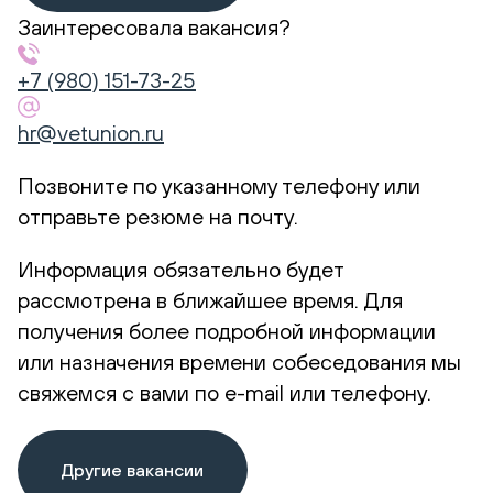
Заинтересовала вакансия?
+7 (980) 151-73-25
hr@vetunion.ru
Позвоните по указанному телефону или
отправьте резюме на почту.
Информация обязательно будет
рассмотрена в ближайшее время. Для
получения более подробной информации
или назначения времени собеседования мы
свяжемся с вами по e-mail или телефону.
Другие вакансии