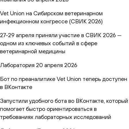
Vet Union на Сибирском ветеринарном
инфекционном конгрессе (СВИК 2026)
27-29 апреля приняли участие в СВИК 2026 —
одном из ключевых событий в сфере
ветеринарной медицины
Лаборатория
20 апреля 2026
Бот по преаналитике Vet Union теперь доступен
в ВКонтакте
Запустили удобного бота во ВКонтакте, который
помогает быстро ориентироваться в
требованиях лабораторных исследований