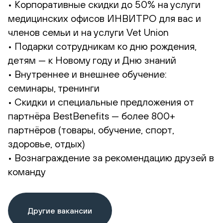
• Корпоративные скидки до 50% на услуги
медицинских офисов ИНВИТРО для вас и
членов семьи и на услуги Vet Union
• Подарки сотрудникам ко дню рождения,
детям — к Новому году и Дню знаний
• Внутреннее и внешнее обучение:
семинары, тренинги
• Скидки и специальные предложения от
партнёра BestBenefits — более 800+
партнёров (товары, обучение, спорт,
здоровье, отдых)
• Вознаграждение за рекомендацию друзей в
команду
Другие вакансии