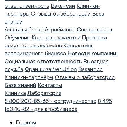
ответственность
Вакансии
Клиники-
партнёры
Отзывы о лаборатории
База
знаний
Анализы
О нас
Агробизнес
Специалисты
Обучение
Контроль качества
Проверка
результатов анализов
Консалтинг
ветеринарного бизнеса
Новости компании
Социальная ответственность
Выездная
служба
Франшиза Vet Union
Вакансии
Клиники-партнёры
Отзывы о лаборатории
База знаний
Контакты
Клиника
Лаборатория
8 800 200-85-65 - сотрудничество
8 495
150-10-82 - для агробизнеса
Главная