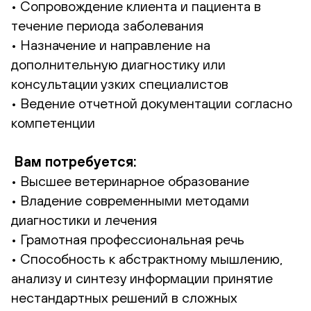
• Сопровождение клиента и пациента в
течение периода заболевания
• Назначение и направление на
дополнительную диагностику или
консультации узких специалистов
• Ведение отчетной документации согласно
компетенции
Вам потребуется:
• Высшее ветеринарное образование
• Владение современными методами
диагностики и лечения
• Грамотная профессиональная речь
• Способность к абстрактному мышлению,
анализу и синтезу информации принятие
нестандартных решений в сложных