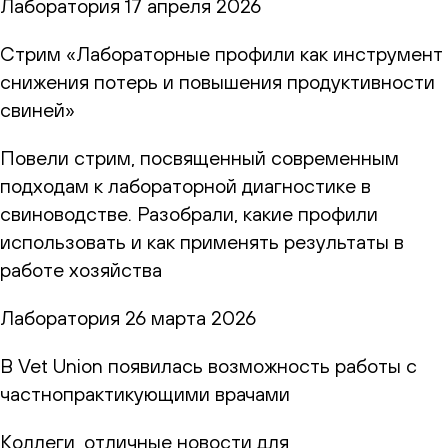
Лаборатория
17 апреля 2026
Стрим «Лабораторные профили как инструмент
снижения потерь и повышения продуктивности
свиней»
Повели стрим, посвященный современным
подходам к лабораторной диагностике в
свиноводстве. Разобрали, какие профили
использовать и как применять результаты в
работе хозяйства
Лаборатория
26 марта 2026
В Vet Union появилась возможность работы с
частнопрактикующими врачами
Коллеги, отличные новости для