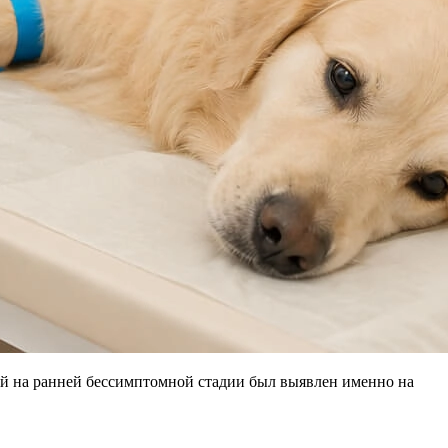
ний на ранней бессимптомной стадии был выявлен именно на