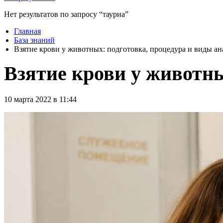
Нет результатов по запросу “тауриа”
Главная
База знаний
Взятие крови у животных: подготовка, процедура и виды ан
Взятие крови у животны
10 марта 2022 в 11:44