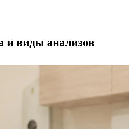
а и виды анализов