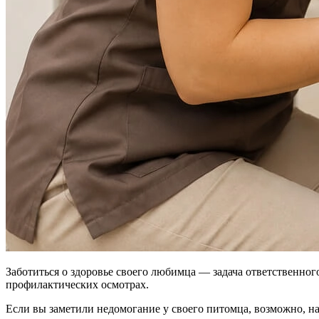
Заботиться о здоровье своего любимца — задача ответственно
профилактических осмотрах.
Если вы заметили недомогание у своего питомца, возможно, на