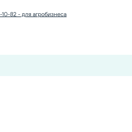
-10-82 - для агробизнеса