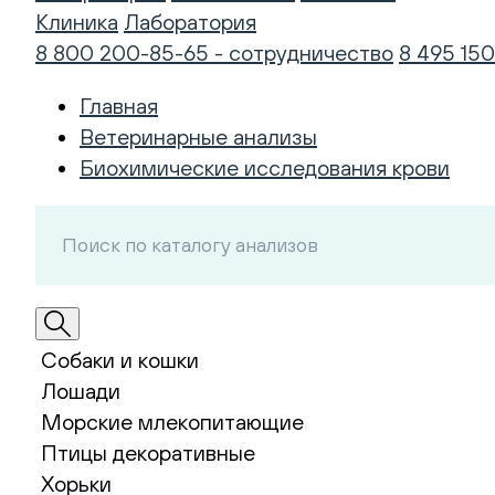
Клиника
Лаборатория
8 800 200-85-65 - сотрудничество
8 495 150
Главная
Ветеринарные анализы
Биохимические исследования крови
Собаки и кошки
Лошади
Морские млекопитающие
Птицы декоративные
Хорьки