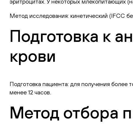
эритроцитах. У некоторых млекопитающих (н
Метод исследования: кинетический (IFCC бе
Подготовка к а
крови
Подготовка пациента: для получения более 
менее 12 часов.
Метод отбора 