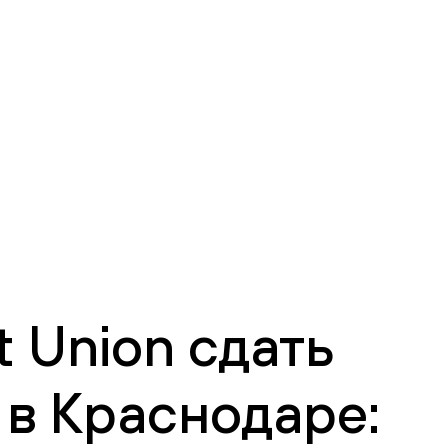
 Union сдать
в Краснодаре: