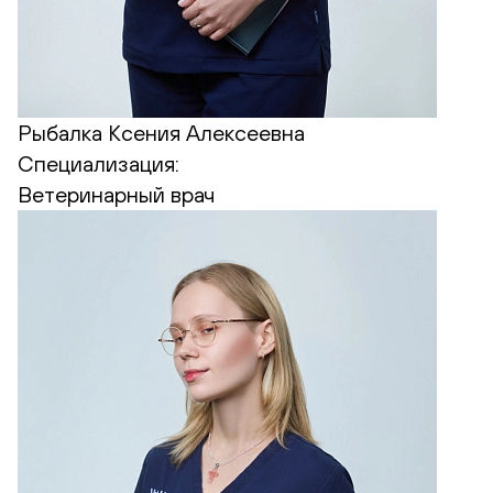
Рыбалка Ксения Алексеевна
Специализация:
Ветеринарный врач