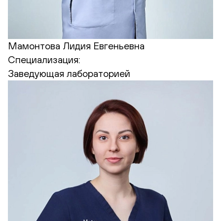
Мамонтова Лидия Евгеньевна
Специализация:
Заведующая лабораторией