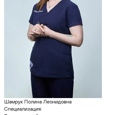
Шамрук Полина Леонидовна
Специализация: