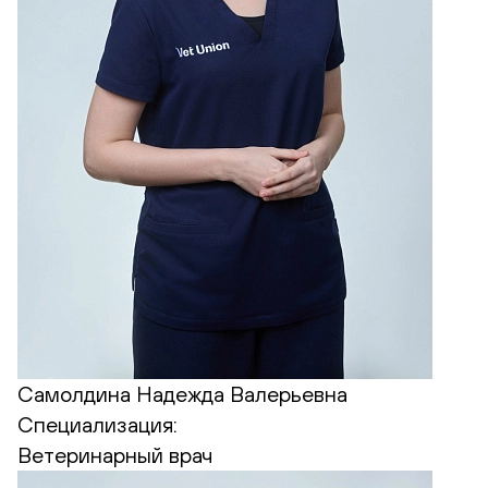
Самолдина Надежда Валерьевна
Специализация:
Ветеринарный врач