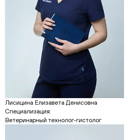
Лисицина Елизавета Денисовна
Специализация:
Ветеринарный технолог-гистолог