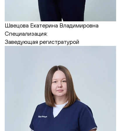
Швецова Екатерина Владимировна
Специализация:
Заведующая регистратурой