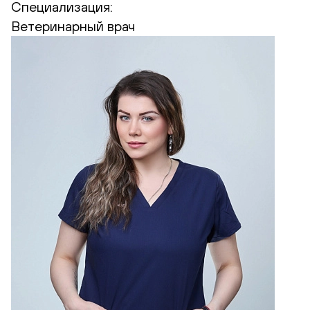
Специализация:
Ветеринарный врач