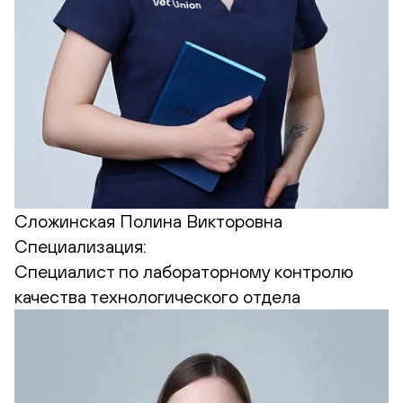
Сложинская Полина Викторовна
Специализация:
Cпециалист по лабораторному контролю
качества технологического отдела