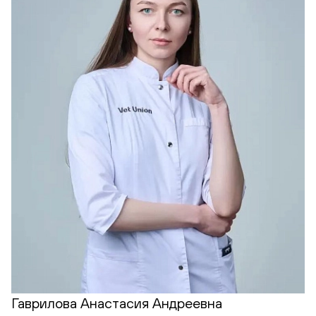
Гаврилова Анастасия Андреевна