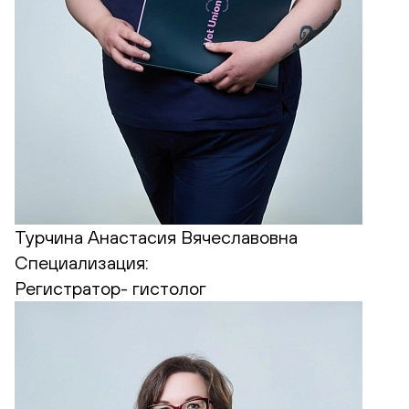
Турчина Анастасия Вячеславовна
Специализация:
Регистратор- гистолог