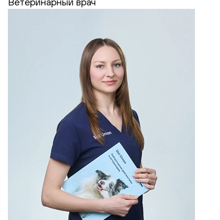
Ветеринарный врач