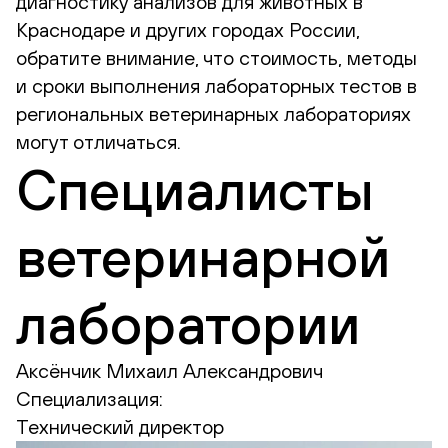
диагностику анализов для животных в
Краснодаре и других городах России,
обратите внимание, что стоимость, методы
и сроки выполнения лабораторных тестов в
региональных ветеринарных лабораториях
могут отличаться.
Специалисты
ветеринарной
лаборатории
Аксёнчик Михаил Александрович
Специализация:
Технический директор