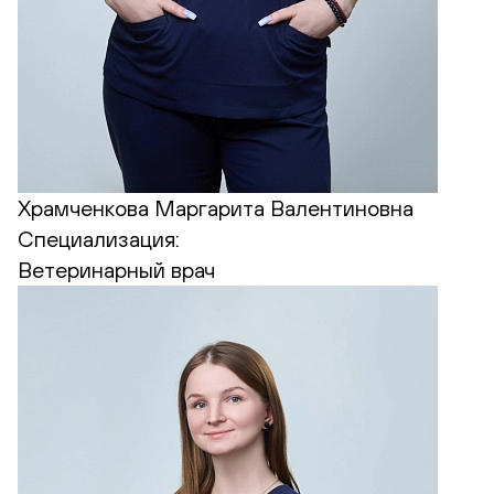
Храмченкова Маргарита Валентиновна
Специализация:
Ветеринарный врач