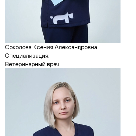
Соколова Ксения Александровна
Специализация:
Ветеринарный врач