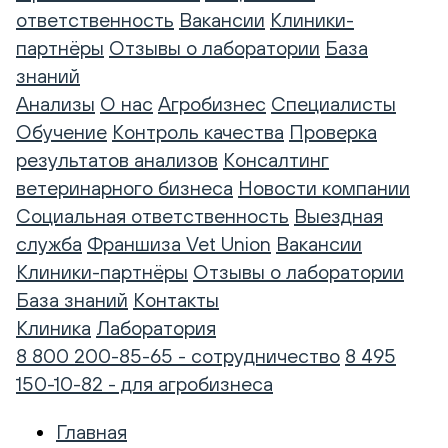
ответственность
Вакансии
Клиники-
партнёры
Отзывы о лаборатории
База
знаний
Анализы
О нас
Агробизнес
Специалисты
Обучение
Контроль качества
Проверка
результатов анализов
Консалтинг
ветеринарного бизнеса
Новости компании
Социальная ответственность
Выездная
служба
Франшиза Vet Union
Вакансии
Клиники-партнёры
Отзывы о лаборатории
База знаний
Контакты
Клиника
Лаборатория
8 800 200-85-65 - сотрудничество
8 495
150-10-82 - для агробизнеса
Главная