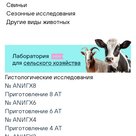
Свиньи
Сезонные исследования
Другие виды животных
Гистологические исследования
№ ANИГХ8
Приготовление 8 АТ
№ ANИГХ6
Приготовление 6 АТ
№ ANИГХ4
Приготовление 4 АТ