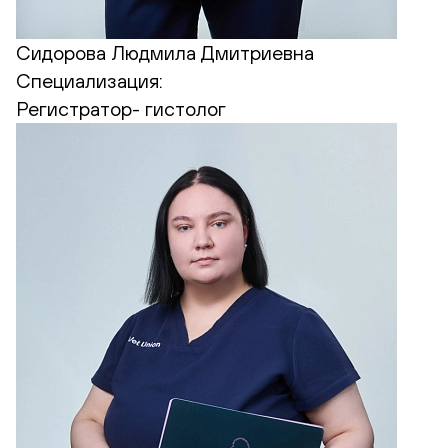
Сидорова Людмила Дмитриевна
Специализация:
Регистратор- гистолог