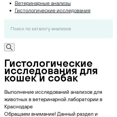
Ветеринарные анализы
Гистологические исследования
Гистологические
исследования для
кошек и собак
Выполнение исследований анализов для
животных в ветеринарной лаборатории в
Краснодаре
Обращаем внимание! Данный раздел и