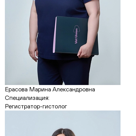
Ерасова Марина Александровна
Специализация:
Регистратор-гистолог