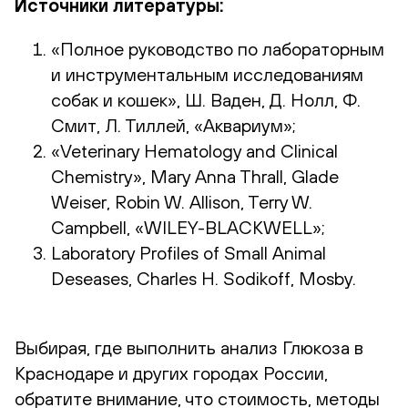
Источники литературы:
«Полное руководство по лабораторным
и инструментальным исследованиям
собак и кошек», Ш. Ваден, Д. Нолл, Ф.
Смит, Л. Тиллей, «Аквариум»;
«Veterinary Hematology and Clinical
Chemistry», Mary Anna Thrall, Glade
Weiser, Robin W. Allison, Terry W.
Campbell, «WILEY-BLACKWELL»;
Laboratory Profiles of Small Animal
Deseases, Charles H. Sodikoff, Mosby.
Выбирая, где выполнить анализ Глюкоза в
Краснодаре и других городах России,
обратите внимание, что стоимость, методы