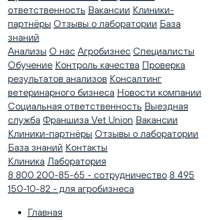
ответственность
Вакансии
Клиники-
партнёры
Отзывы о лаборатории
База
знаний
Анализы
О нас
Агробизнес
Специалисты
Обучение
Контроль качества
Проверка
результатов анализов
Консалтинг
ветеринарного бизнеса
Новости компании
Социальная ответственность
Выездная
служба
Франшиза Vet Union
Вакансии
Клиники-партнёры
Отзывы о лаборатории
База знаний
Контакты
Клиника
Лаборатория
8 800 200-85-65 - сотрудничество
8 495
150-10-82 - для агробизнеса
Главная