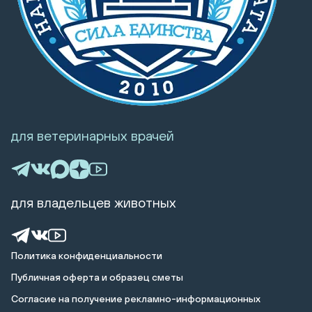
для ветеринарных врачей
для владельцев животных
Политика конфиденциальности
Публичная оферта и образец сметы
Cогласие на получение рекламно-информационных