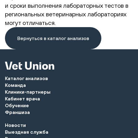
и сроки выполнения лабораторных тестов в
региональных ветеринарных лабораториях
могут отличаться.
Вернуться в каталог анализов
Каталог анализов
Команда
Клиники-партнеры
Кабинет врача
Обучение
Франшиза
Новости
Выездная служба