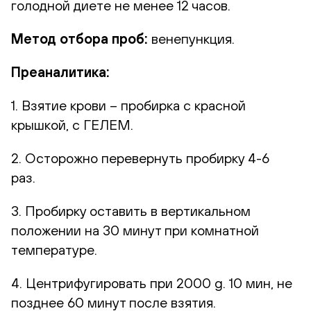
голодной диете не менее 12 часов.
Метод отбора проб:
венепункция.
Преаналитика:
1. Взятие крови – пробирка с красной
крышкой, с ГЕЛЕМ.
2. Осторожно перевернуть пробирку 4-6
раз.
3. Пробирку оставить в вертикальном
положении на 30 минут при комнатной
температуре.
4. Центрифугировать при 2000 g. 10 мин, не
позднее 60 минут после взятия.