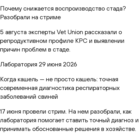
Почему снижается воспроизводство стада?
Разобрали на стриме
5 августа эксперты Vet Union рассказали о
репродуктивном профиле КРС и выявлении
причин проблем в стаде.
Лаборатория
29 июня 2026
Когда кашель — не просто кашель: точная
современная диагностика респираторных
заболеваний свиней
17 июня провели стрим. На нем разобрали, как
лаборатория помогает ставить точный диагноз и
принимать обоснованные решения в хозяйстве.