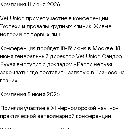
Компания
11 июня 2026
Vet Union примет участие в конференции
"Успехи и провалы крупных клиник. Живые
истории от первых лиц"
Конференция пройдет 18-19 июня в Москве. 18
июня генеральный директор Vet Union Сандро
Рухая выступит с докладом «Расти нельзя
закрывать: где поставить запятую в бизнесе на
грани»
Компания
8 июня 2026
Приняли участие в XI Черноморской научно-
практической ветеринарной конференции