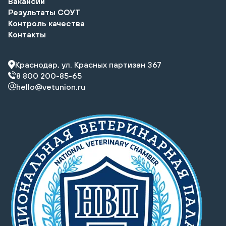
Вакансии
Результаты СОУТ
Контроль качества
Контакты
Краснодар, ул. Красных партизан 367
8 800 200-85-65
hello@vetunion.ru