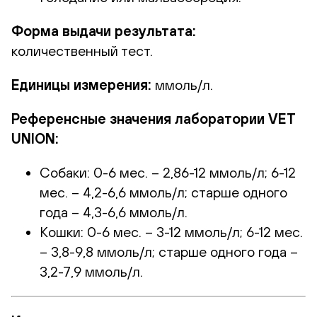
Форма выдачи результата:
количественный тест.
Единицы измерения:
ммоль/л.
Референсные значения лаборатории VET
UNION:
Собаки: 0-6 мес. – 2,86-12 ммоль/л; 6-12
мес. – 4,2-6,6 ммоль/л; старше одного
года – 4,3-6,6 ммоль/л.
Кошки: 0-6 мес. – 3-12 ммоль/л; 6-12 мес.
– 3,8-9,8 ммоль/л; старше одного года –
3,2-7,9 ммоль/л.