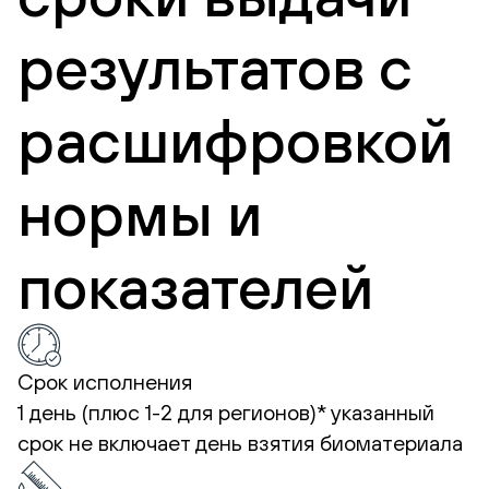
результатов с
расшифровкой
нормы и
показателей
Срок исполнения
1 день (плюс 1-2 для регионов)*
указанный
срок не включает день взятия биоматериала