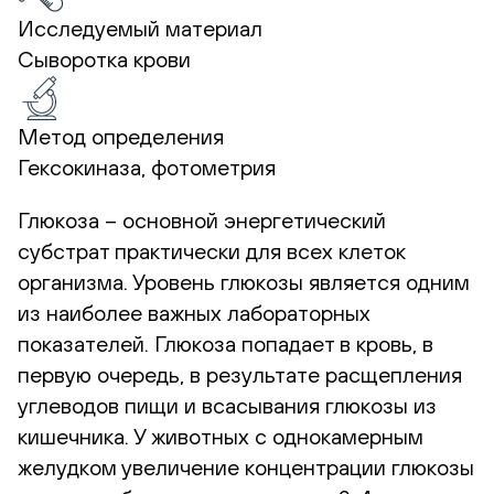
Исследуемый материал
Сыворотка крови
Метод определения
Гексокиназа, фотометрия
Глюкоза – основной энергетический
субстрат практически для всех клеток
организма. Уровень глюкозы является одним
из наиболее важных лабораторных
показателей. Глюкоза попадает в кровь, в
первую очередь, в результате расщепления
углеводов пищи и всасывания глюкозы из
кишечника. У животных с однокамерным
желудком увеличение концентрации глюкозы