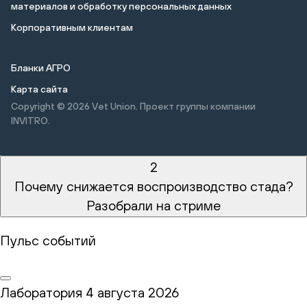
материалов и обработку персональных данных
Корпоративным клиентам
Бланки АГРО
Карта сайта
Copyright © 2026
Vet Union. Проект группы компании
INVITRO.
2
Почему снижается воспроизводство стада?
Разобрали на стриме
Пульс событий
Лаборатория
4 августа 2026