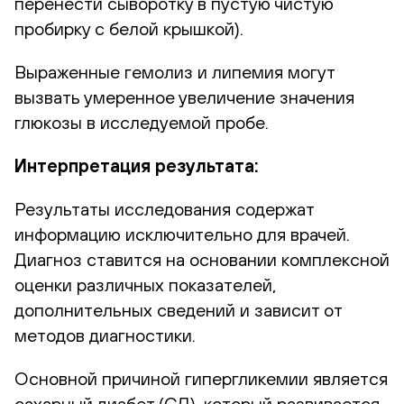
перенести сыворотку в пустую чистую
пробирку с белой крышкой).
Выраженные гемолиз и липемия могут
вызвать умеренное увеличение значения
глюкозы в исследуемой пробе.
Интерпретация результата:
Результаты исследования содержат
информацию исключительно для врачей.
Диагноз ставится на основании комплексной
оценки различных показателей,
дополнительных сведений и зависит от
методов диагностики.
Основной причиной гипергликемии является
сахарный диабет (СД), который развивается