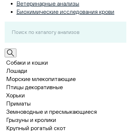
Ветеринарные анализы
Биохимические исследования крови
Собаки и кошки
Лошади
Морские млекопитающие
Птицы декоративные
Хорьки
Приматы
Земноводные и пресмыкающиеся
Грызуны и кролики
Крупный рогатый скот