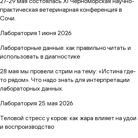
27-29 мая состоялась XI Черноморская научно-
практическая ветеринарная конференция в
Сочи.
Лаборатория
1 июня 2026
Лабораторные данные: как правильно читать и
использовать в диагностике
28 мая мы провели стрим на тему: «Истина где-
то рядом». Что надо знать для интерпретации
лабораторных данных.
Лаборатория
25 мая 2026
Теловой стресс у коров: как жара влияет на удои
и воспроизводство