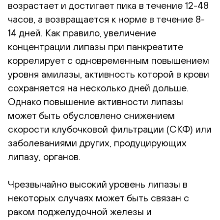
возрастает и достигает пика в течение 12-48
часов, а возвращается к норме в течение 8-
14 дней. Как правило, увеличение
концентрации липазы при панкреатите
коррелирует с одновременным повышением
уровня амилазы, активность которой в крови
сохраняется на несколько дней дольше.
Однако повышение активности липазы
может быть обусловлено снижением
скорости клубочковой фильтрации (СКФ) или
заболеваниями других, продуцирующих
липазу, органов.
Чрезвычайно высокий уровень липазы в
некоторых случаях может быть связан с
раком поджелудочной железы и