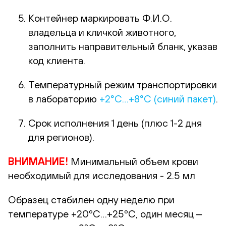
Контейнер маркировать Ф.И.О.
владельца и кличкой животного,
заполнить направительный бланк, указав
код клиента.
Температурный режим транспортировки
в лабораторию
+2°С…+8°С (синий пакет)
.
Срок исполнения 1 день (плюс 1-2 дня
для регионов).
ВНИМАНИЕ!
Минимальный объем крови
необходимый для исследования - 2.5 мл
Образец стабилен одну неделю при
температуре +20ºС…+25ºС, один месяц ‒