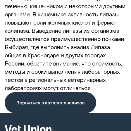
печенью, кишечником и некоторыми другими
органами. В кишечнике активность липазы
повышают соли желчных кислот и фермент
колипаза. Выведение липазы из организма
осуществляется преимущественно почками.
Выбирая, где выполнить анализ Липаза
общая в Краснодаре и других городах
России, обратите внимание, что стоимость,
методы и сроки выполнения лабораторных
тестов в региональных ветеринарных
лабораториях могут отличаться.
Вернуться в каталог анализов