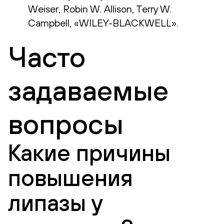
Weiser, Robin W. Allison, Terry W.
Campbell, «WILEY-BLACKWELL».
Часто
задаваемые
вопросы
Какие причины
повышения
липазы у