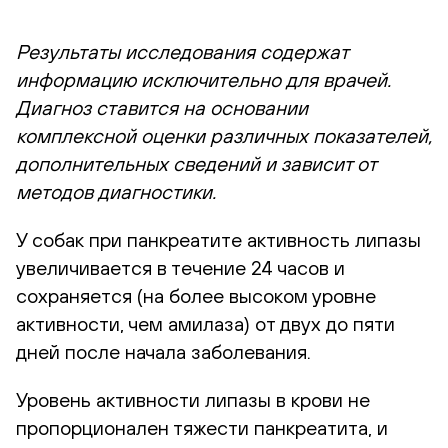
Результаты исследования содержат
информацию исключительно для врачей.
Диагноз ставится на основании
комплексной оценки различных показателей,
дополнительных сведений и зависит от
методов диагностики.
У собак при панкреатите активность липазы
увеличивается в течение 24 часов и
сохраняется (на более высоком уровне
активности, чем амилаза) от двух до пяти
дней после начала заболевания.
Уровень активности липазы в крови не
пропорционален тяжести панкреатита, и