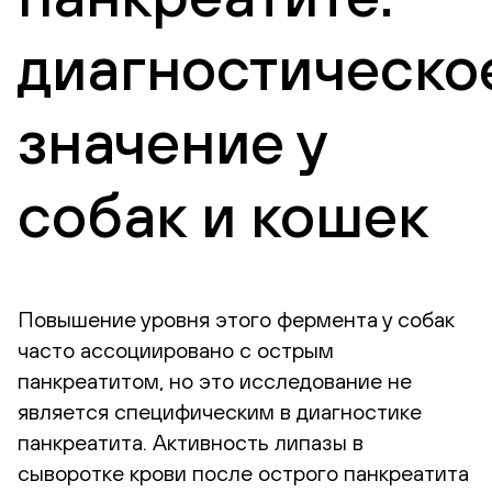
диагностическо
значение у
собак и кошек
Повышение уровня этого фермента у собак
часто ассоциировано с острым
панкреатитом, но это исследование не
является специфическим в диагностике
панкреатита. Активность липазы в
сыворотке крови после острого панкреатита