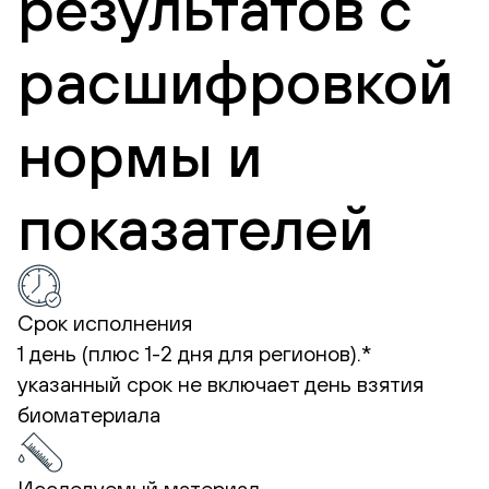
результатов с
расшифровкой
нормы и
показателей
Срок исполнения
1 день (плюс 1-2 дня для регионов).*
указанный срок не включает день взятия
биоматериала
Исследуемый материал