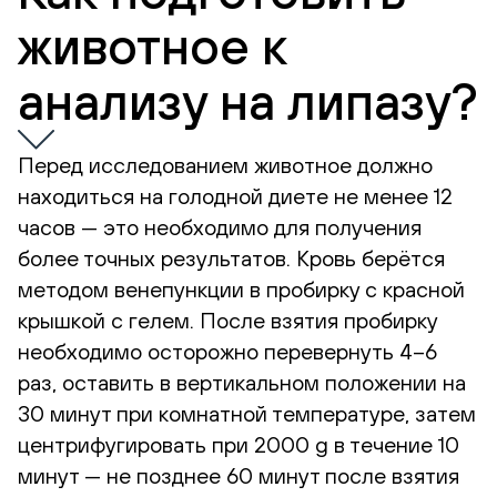
животное к
анализу на липазу?
Перед исследованием животное должно
находиться на голодной диете не менее 12
часов — это необходимо для получения
более точных результатов. Кровь берётся
методом венепункции в пробирку с красной
крышкой с гелем. После взятия пробирку
необходимо осторожно перевернуть 4–6
раз, оставить в вертикальном положении на
30 минут при комнатной температуре, затем
центрифугировать при 2000 g в течение 10
минут — не позднее 60 минут после взятия