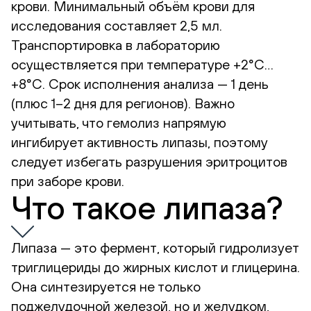
крови. Минимальный объём крови для
исследования составляет 2,5 мл.
Транспортировка в лабораторию
осуществляется при температуре +2°С…
+8°С. Срок исполнения анализа — 1 день
(плюс 1–2 дня для регионов). Важно
учитывать, что гемолиз напрямую
ингибирует активность липазы, поэтому
следует избегать разрушения эритроцитов
при заборе крови.
Что такое липаза?
Липаза — это фермент, который гидролизует
триглицериды до жирных кислот и глицерина.
Она синтезируется не только
поджелудочной железой, но и желудком,