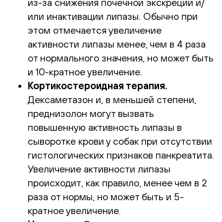
из-за снижения почечной экскреции и/
или инактивации липазы. Обычно при
этом отмечается увеличение
активности липазы менее, чем в 4 раза
от нормального значения, но может быть
и 10-кратное увеличение.
Кортикостероидная терапия.
Дексаметазон и, в меньшей степени,
преднизолон могут вызвать
повышенную активность липазы в
сыворотке крови у собак при отсутствии
гистологических признаков панкреатита.
Увеличение активности липазы
происходит, как правило, менее чем в 2
раза от нормы, но может быть и 5-
кратное увеличение.