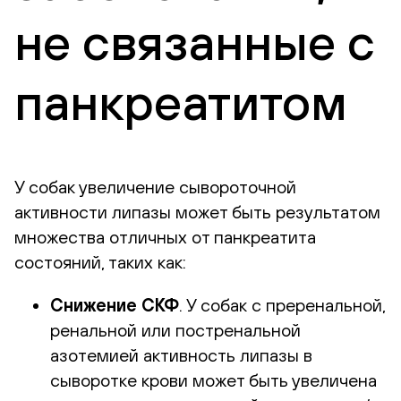
не связанные с
панкреатитом
У собак увеличение сывороточной
активности липазы может быть результатом
множества отличных от панкреатита
состояний, таких как:
Снижение СКФ
. У собак с преренальной,
ренальной или постренальной
азотемией активность липазы в
сыворотке крови может быть увеличена