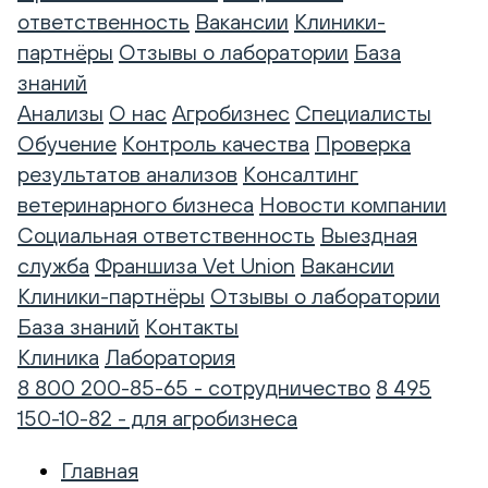
ответственность
Вакансии
Клиники-
партнёры
Отзывы о лаборатории
База
знаний
Анализы
О нас
Агробизнес
Специалисты
Обучение
Контроль качества
Проверка
результатов анализов
Консалтинг
ветеринарного бизнеса
Новости компании
Социальная ответственность
Выездная
служба
Франшиза Vet Union
Вакансии
Клиники-партнёры
Отзывы о лаборатории
База знаний
Контакты
Клиника
Лаборатория
8 800 200-85-65 - сотрудничество
8 495
150-10-82 - для агробизнеса
Главная