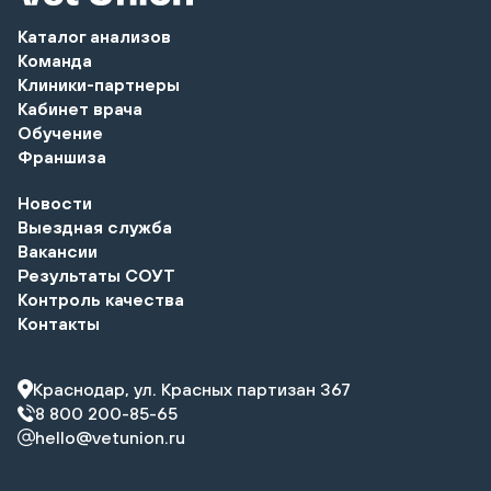
Каталог анализов
Команда
Клиники-партнеры
Кабинет врача
Обучение
Франшиза
Новости
Выездная служба
Вакансии
Результаты СОУТ
Контроль качества
Контакты
Краснодар, ул. Красных партизан 367
8 800 200-85-65
hello@vetunion.ru