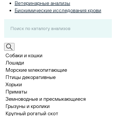
Ветеринарные анализы
Биохимические исследования крови
Собаки и кошки
Лошади
Морские млекопитающие
Птицы декоративные
Хорьки
Приматы
Земноводные и пресмыкающиеся
Грызуны и кролики
Крупный рогатый скот