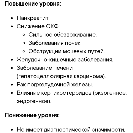
Повышение уровня:
Панкреатит.
Снижение СКФ:
Сильное обезвоживание.
Заболевания почек.
Обструкции мочевых путей.
Желудочно-кишечные заболевания.
Заболевание печени
(гепатоцеллюлярная карцинома).
Рак поджелудочной железы.
Влияние кортикостероидов (экзогенное,
эндогенное).
Понижение уровня:
Не имеет диагностической значимости.