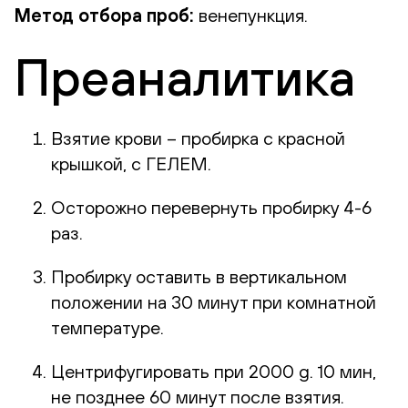
Метод отбора проб:
венепункция.
Преаналитика
Взятие крови – пробирка с красной
крышкой, с ГЕЛЕМ.
Осторожно перевернуть пробирку 4-6
раз.
Пробирку оставить в вертикальном
положении на 30 минут при комнатной
температуре.
Центрифугировать при 2000 g. 10 мин,
не позднее 60 минут после взятия.