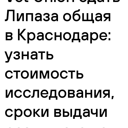
Липаза общая
в Краснодаре:
узнать
стоимость
исследования,
сроки выдачи