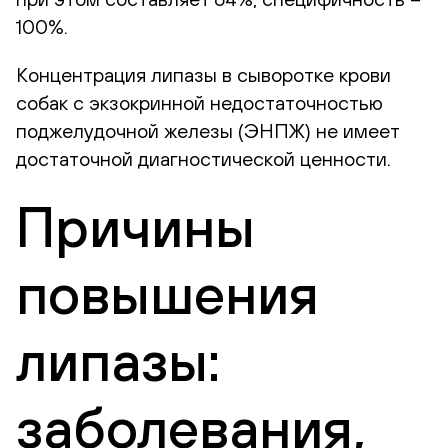
100%.
Концентрация липазы в сыворотке крови
собак с экзокринной недостаточностью
поджелудочной железы (ЭНПЖ) не имеет
достаточной диагностической ценности.
Причины
повышения
липазы:
заболевания,