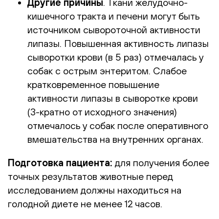
Другие причины
. Ткани желудочно-
кишечного тракта и печени могут быть
источником сывороточной активности
липазы. Повышенная активность липазы
сыворотки крови (в 5 раз) отмечалась у
собак с острым энтеритом. Слабое
кратковременное повышение
активности липазы в сыворотке крови
(3-кратно от исходного значения)
отмечалось у собак после оперативного
вмешательства на внутренних органах.
Подготовка пациента:
для получения более
точных результатов животные перед
исследованием должны находиться на
голодной диете не менее 12 часов.