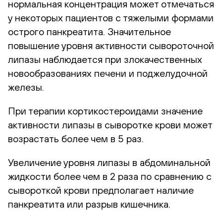
нормальная концентрация может отмечаться
у некоторых пациентов с тяжелыми формами
острого панкреатита. Значительное
повышение уровня активности сывороточной
липазы наблюдается при злокачественных
новообразованиях печени и поджелудочной
железы.
При терапии кортикостероидами значение
активности липазы в сыворотке крови может
возрастать более чем в 5 раз.
Увеличение уровня липазы в абдоминальной
жидкости более чем в 2 раза по сравнению с
сывороткой крови предполагает наличие
панкреатита или разрыв кишечника.