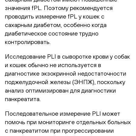
значения fPL. Поэтому рекомендуется
проводить измерение fPL у кошек с
сахарным диабетом, особенно когда
диабетическое состояние трудно
контролировать.
Исследование PLI в сыворотке крови у собак
и кошек обычно не используется в
диагностике экзокринной недостаточности
поджелудочной железы (ЭНПЖ), поскольку
анализ оптимизирован для диагностики
панкреатита.
Последовательное измерение PLI может
помочь при мониторинге отдельных больных
с панкреатитом при прогрессировании