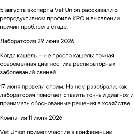
5 августа эксперты Vet Union рассказали о
репродуктивном профиле КРС и выявлении
причин проблем в стаде.
Лаборатория
29 июня 2026
Когда кашель — не просто кашель: точная
современная диагностика респираторных
заболеваний свиней
17 июня провели стрим. На нем разобрали, как
лаборатория помогает ставить точный диагноз и
принимать обоснованные решения в хозяйстве.
Компания
11 июня 2026
Vet Union примет участие в конференции