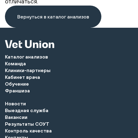
отличаться.
Вернуться в каталог анализов
Каталог анализов
Команда
Клиники-партнеры
Кабинет врача
Обучение
Франшиза
Новости
Выездная служба
Вакансии
Результаты СОУТ
Контроль качества
Контакты