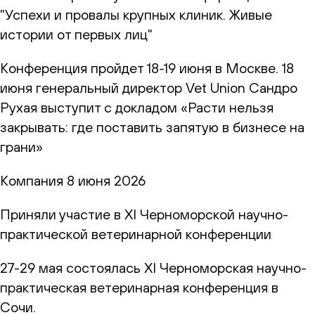
"Успехи и провалы крупных клиник. Живые
истории от первых лиц"
Конференция пройдет 18-19 июня в Москве. 18
июня генеральный директор Vet Union Сандро
Рухая выступит с докладом «Расти нельзя
закрывать: где поставить запятую в бизнесе на
грани»
Компания
8 июня 2026
Приняли участие в XI Черноморской научно-
практической ветеринарной конференции
27-29 мая состоялась XI Черноморская научно-
практическая ветеринарная конференция в
Сочи.