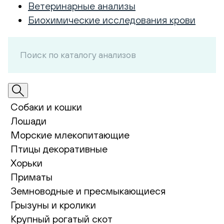
Ветеринарные анализы
Биохимические исследования крови
Собаки и кошки
Лошади
Морские млекопитающие
Птицы декоративные
Хорьки
Приматы
Земноводные и пресмыкающиеся
Грызуны и кролики
Крупный рогатый скот