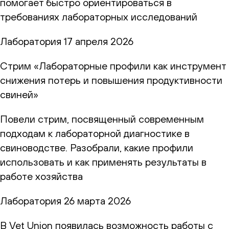
помогает быстро ориентироваться в
требованиях лабораторных исследований
Лаборатория
17 апреля 2026
Стрим «Лабораторные профили как инструмент
снижения потерь и повышения продуктивности
свиней»
Повели стрим, посвященный современным
подходам к лабораторной диагностике в
свиноводстве. Разобрали, какие профили
использовать и как применять результаты в
работе хозяйства
Лаборатория
26 марта 2026
В Vet Union появилась возможность работы с