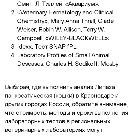
Смит, Л. Тиллей, «Аквариум»;
«Veterinary Hematology and Clinical
Chemistry», Mary Anna Thrall, Glade
Weiser, Robin W. Allison, Terry W.
Campbell, «WILEY-BLACKWELL»;
Idexx, Тест SNAP fPL;
Laboratory Profiles of Small Animal
Deseases, Charles H. Sodikoff, Mosby.
Выбирая, где выполнить анализ Липаза
панкреатическая (кошки) в Краснодаре и
других городах России, обратите внимание,
что стоимость, методы и сроки выполнения
лабораторных тестов в региональных
ветеринарных лабораториях могут