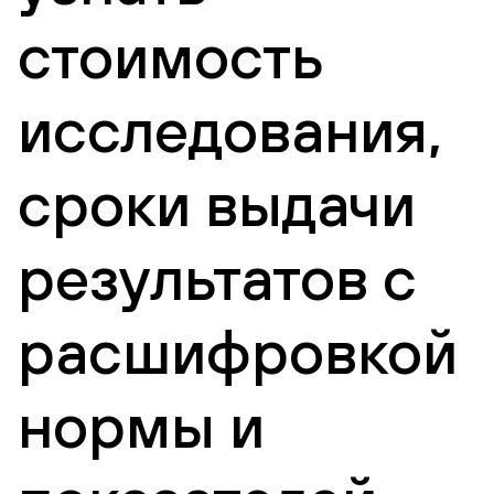
стоимость
исследования,
сроки выдачи
результатов с
расшифровкой
нормы и