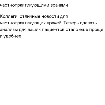
частнопрактикующими врачами
Коллеги, отличные новости для
частнопрактикующих врачей. Теперь сдавать
анализы для ваших пациентов стало еще проще
и удобнее