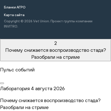
Бланки АГРО
Карта сайта
Copyright © 2026
Vet Union. Проект группы компании
INVITRO.
2
Почему снижается воспроизводство стада?
Разобрали на стриме
Пульс событий
Лаборатория
4 августа 2026
Почему снижается воспроизводство стада?
Разобрали на стриме