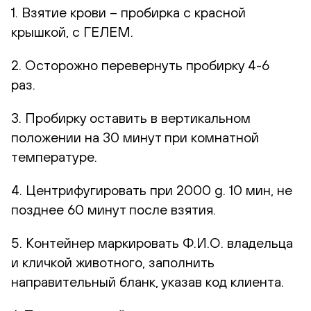
1. Взятие крови – пробирка с красной
крышкой, с ГЕЛЕМ.
2. Осторожно перевернуть пробирку 4-6
раз.
3. Пробирку оставить в вертикальном
положении на 30 минут при комнатной
температуре.
4. Центрифугировать при 2000 g. 10 мин, не
позднее 60 минут после взятия.
5. Контейнер маркировать Ф.И.О. владельца
и кличкой животного, заполнить
направительный бланк, указав код клиента.