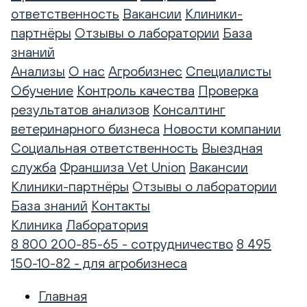
ответственность
Вакансии
Клиники-
партнёры
Отзывы о лаборатории
База
знаний
Анализы
О нас
Агробизнес
Специалисты
Обучение
Контроль качества
Проверка
результатов анализов
Консалтинг
ветеринарного бизнеса
Новости компании
Социальная ответственность
Выездная
служба
Франшиза Vet Union
Вакансии
Клиники-партнёры
Отзывы о лаборатории
База знаний
Контакты
Клиника
Лаборатория
8 800 200-85-65 - сотрудничество
8 495
150-10-82 - для агробизнеса
Главная