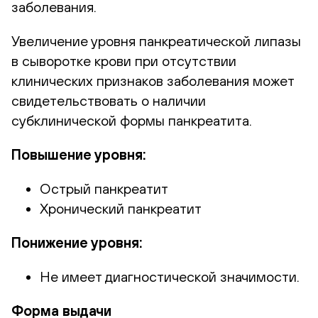
заболевания.
Увеличение уровня панкреатической липазы
в сыворотке крови при отсутствии
клинических признаков заболевания может
свидетельствовать о наличии
субклинической формы панкреатита.
Повышение уровня:
Острый панкреатит
Хронический панкреатит
Понижение уровня:
Не имеет диагностической значимости.
Форма выдачи