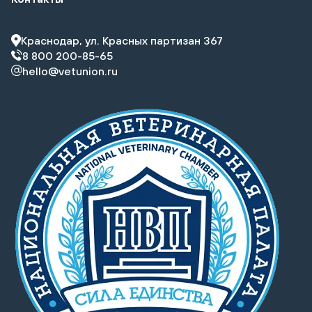
Краснодар, ул. Красных партизан 367
8 800 200-85-65
hello@vetunion.ru