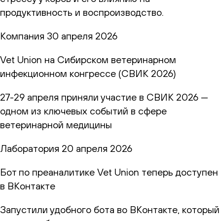
продуктивность и воспроизводство.
Компания
30 апреля 2026
Vet Union на Сибирском ветеринарном
инфекционном конгрессе (СВИК 2026)
27-29 апреля приняли участие в СВИК 2026 —
одном из ключевых событий в сфере
ветеринарной медицины
Лаборатория
20 апреля 2026
Бот по преаналитике Vet Union теперь доступен
в ВКонтакте
Запустили удобного бота во ВКонтакте, который