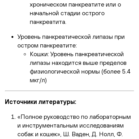
хроническом панкреатите или о
начальной стадии острого
панкреатита.
Уровень панкреатической липазы при
остром панкреатите:
Кошки: Уровень панкреатической
липазы находится выше пределов
физиологической нормы (более 5.4
мкг/л)
Источники литературы:
«Полное руководство по лабораторным
и инструментальным исследованиям
собак и кошек», Ш. Ваден, Д. Нолл, Ф.