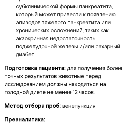
субклинической формы панкреатита,
который может привести к появлению
эпизодов тяжелого панкреатита или
хронических осложнений, таких как
экзокринная недостаточность
поджелудочной железы и/или сахарный
диабет.
Подготовка пациента:
для получения более
точных результатов животные перед
исследованием должны находиться на
голодной диете не менее 12 часов.
Метод отбора проб:
венепункция.
Преаналитика: