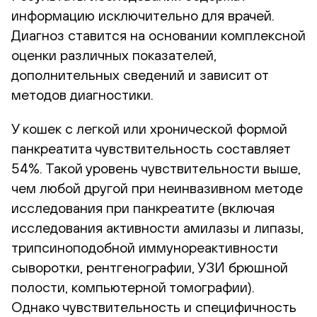
информацию исключительно для врачей.
Диагноз ставится на основании комплексной
оценки различных показателей,
дополнительных сведений и зависит от
методов диагностики.
У кошек с легкой или хронической формой
панкреатита чувствительность составляет
54%. Такой уровень чувствительности выше,
чем любой другой при неинвазивном методе
исследования при панкреатите (включая
исследования активности амилазы и липазы,
трипсиноподобной иммунореактивности
сыворотки, рентгенографии, УЗИ брюшной
полости, компьютерной томографии).
Однако чувствительность и специфичность