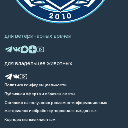
для ветеринарных врачей
для владельцев животных
Политика конфиденциальности
Публичная оферта и образец сметы
Cогласие на получение рекламно-информационных
материалов и обработку персональных данных
Корпоративным клиентам