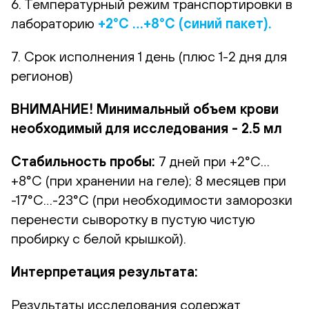
6. Температурный режим транспортировки в
лабораторию
+2°С …+8°С (синий пакет).
7. Срок исполнения 1 день (плюс 1-2 дня для
регионов)
ВНИМАНИЕ! Минимальный объем крови
необходимый для исследования - 2.5 мл
Стабильность пробы:
7 дней при +2°С…
+8°С (при хранении на геле); 8 месяцев при
-17°С…-23°С (при необходимости заморозки
перенести сыворотку в пустую чистую
пробирку с белой крышкой).
Интерпретация результата:
Результаты исследования содержат