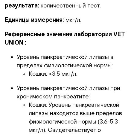
результата:
количественный тест.
Единицы измерения:
мкг/л.
Референсные значения лаборатории VET
UNION :
Уровень панкреатической липазы в
пределах физиологической нормы:
Кошки: <3,5 мкг/л.
Уровень панкреатической липазы при
хроническом панкреатите:
Кошки: Уровень панкреатической
липазы находится выше пределов
физиологической нормы (3.6-5.3
мкг/л). Свидетельствует о