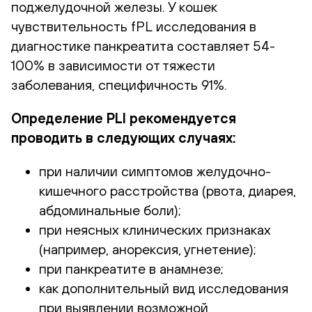
поджелудочной железы. У кошек
чувствительность fPL исследования в
диагностике панкреатита составляет 54-
100% в зависимости от тяжести
заболевания, специфичность 91%.
Определение PLI рекомендуется
проводить в следующих случаях:
при наличии симптомов желудочно-
кишечного расстройства (рвота, диарея,
абдоминальные боли);
при неясных клинических признаках
(например, анорексия, угнетение);
при панкреатите в анамнезе;
как дополнительный вид исследования
при выявлении возможной