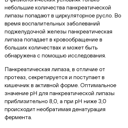
небольшие количества панкреатической
липазы попадают в циркуляторное русло. Во
время воспалительных заболеваний
поджелудочной железы панкреатическая
липаза попадает в кровообращение в
больших количествах и может быть
обнаружена с помощью исследования.
Панкреатическая липаза, в отличие от
протеаз, секретируется и поступает в
кишечник в активной форме. Оптимальное
значение рН для панкреатической липазы
приблизительно 8,0, а при рН ниже 3,0
происходит необратимая денатурация
фермента.