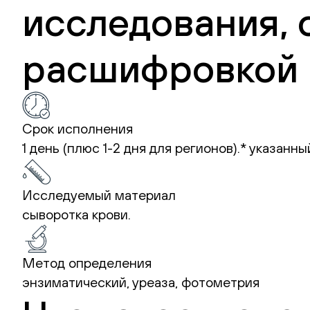
исследования, 
расшифровкой 
Срок исполнения
1 день (плюс 1-2 дня для регионов).*
указанны
Исследуемый материал
сыворотка крови.
Метод определения
энзиматический, уреаза, фотометрия