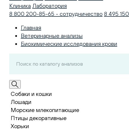
Клиника
Лаборатория
8 800 200-85-65 - сотрудничество
8 495 150
Главная
Ветеринарные анализы
Биохимические исследования крови
Собаки и кошки
Лошади
Морские млекопитающие
Птицы декоративные
Хорьки