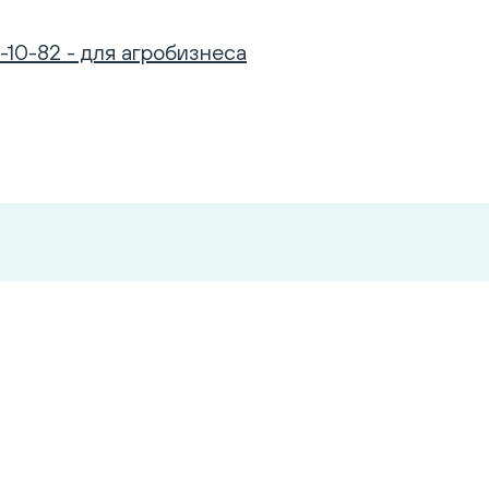
-10-82 - для агробизнеса