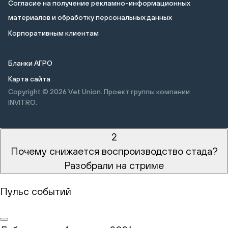
Cогласие на получение рекламно-информационных
материалов и обработку персональных данных
Корпоративным клиентам
Бланки АГРО
Карта сайта
Copyright © 2026
Vet Union. Проект группы компании
INVITRO.
2
Почему снижается воспроизводство стада?
Разобрали на стриме
Пульс событий