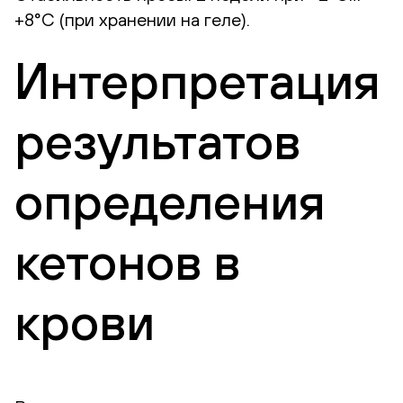
+8°С (при хранении на геле).
Интерпретация
результатов
определения
кетонов в
крови