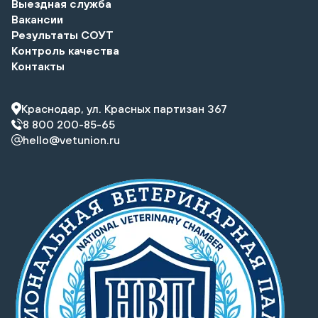
Выездная служба
Вакансии
Результаты СОУТ
Контроль качества
Контакты
Краснодар, ул. Красных партизан 367
8 800 200-85-65
hello@vetunion.ru