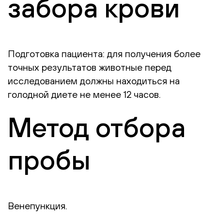
забора крови
Подготовка пациента: для получения более
точных результатов животные перед
исследованием должны находиться на
голодной диете не менее 12 часов.
Метод отбора
пробы
Венепункция.