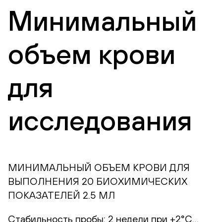
Минимальный
объем крови
для
исследования
МИНИМАЛЬНЫЙ ОБЪЕМ КРОВИ ДЛЯ
ВЫПОЛНЕНИЯ 20 БИОХИМИЧЕСКИХ
ПОКАЗАТЕЛЕЙ 2.5 МЛ
Стабильность пробы: 2 недели при +2°С…