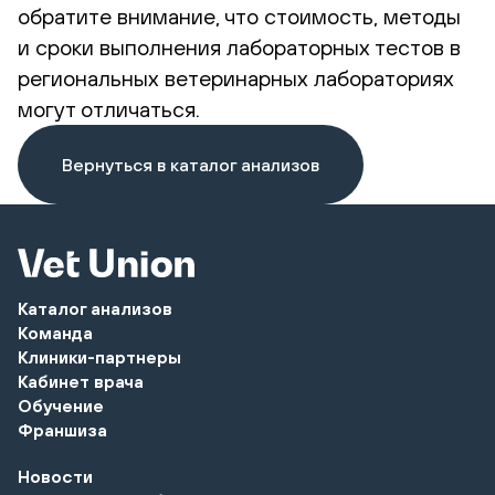
обратите внимание, что стоимость, методы
и сроки выполнения лабораторных тестов в
региональных ветеринарных лабораториях
могут отличаться.
Вернуться в каталог анализов
Каталог анализов
Команда
Клиники-партнеры
Кабинет врача
Обучение
Франшиза
Новости