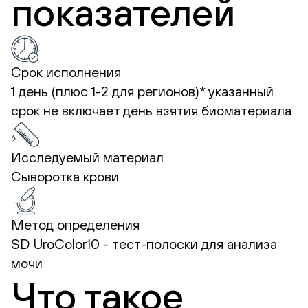
показателей
Срок исполнения
1 день (плюс 1-2 для регионов)*
указанный
срок не включает день взятия биоматериала
Исследуемый материал
Сыворотка крови
Метод определения
SD UroColor10 - тест-полоски для анализа
мочи
Что такое