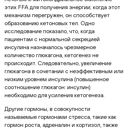
этих FFA для получения энергии; когда этот
механизм перегружен, он способствует
образованию кетоновых тел. Одно
исследование показало, что, когда
пациентам с нормальной секрецией
инсулина назначалось чрезмерное
количество глюкагона, кетогенез не
происходит. Следовательно, увеличение
глюкагона в сочетании с неэффективным или
низким уровнем инсулина (повышенное
соотношение глюкагон: инсулин)
необходимо для усиления кетогенеза.
Другие гормоны, в совокупности
называемые гормонами стресса, такие как
гормон роста, адреналин и кортизол, также