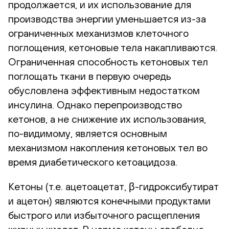
продолжается, и их использование для
производства энергии уменьшается из-за
ограниченных механизмов клеточного
поглощения, кетоновые тела накапливаются.
Ограниченная способность кетоновых тел
поглощать ткани в первую очередь
обусловлена эффективным недостатком
инсулина. Однако перепроизводство
кетонов, а не снижение их использования,
по-видимому, является основным
механизмом накопления кетоновых тел во
время диабетического кетоацидоза.
Кетоны (т.е. ацетоацетат, β-гидроксибутират
и ацетон) являются конечными продуктами
быстрого или избыточного расщепления