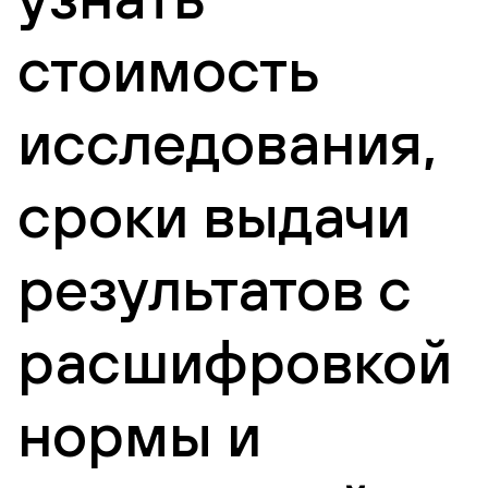
стоимость
исследования,
сроки выдачи
результатов с
расшифровкой
нормы и