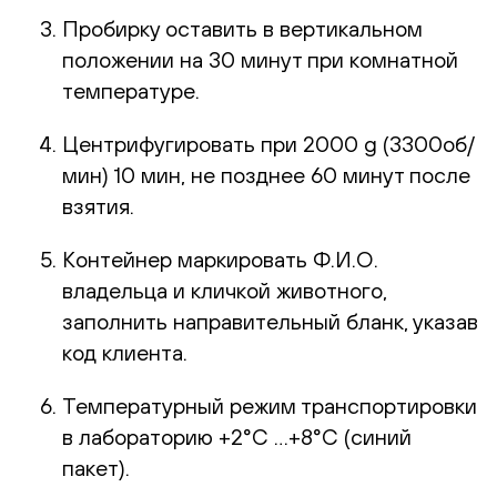
Пробирку оставить в вертикальном
положении на 30 минут при комнатной
температуре.
Центрифугировать при 2000 g (3300об/
мин) 10 мин, не позднее 60 минут после
взятия.
Контейнер маркировать Ф.И.О.
владельца и кличкой животного,
заполнить направительный бланк, указав
код клиента.
Температурный режим транспортировки
в лабораторию +2°С …+8°С (синий
пакет).