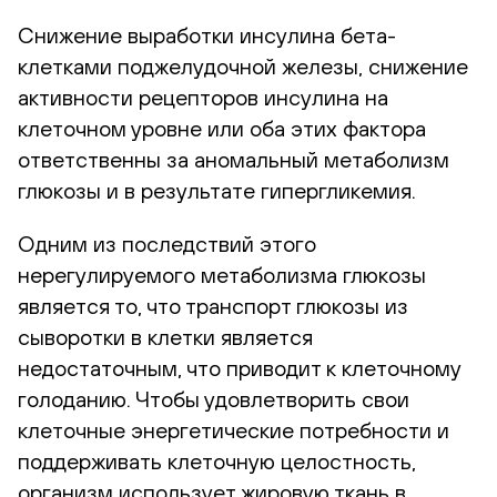
Снижение выработки инсулина бета-
клетками поджелудочной железы, снижение
активности рецепторов инсулина на
клеточном уровне или оба этих фактора
ответственны за аномальный метаболизм
глюкозы и в результате гипергликемия.
Одним из последствий этого
нерегулируемого метаболизма глюкозы
является то, что транспорт глюкозы из
сыворотки в клетки является
недостаточным, что приводит к клеточному
голоданию. Чтобы удовлетворить свои
клеточные энергетические потребности и
поддерживать клеточную целостность,
организм использует жировую ткань в