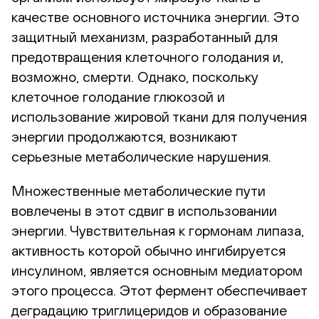
качестве основного источника энергии. Это
защитный механизм, разработанный для
предотвращения клеточного голодания и,
возможно, смерти. Однако, поскольку
клеточное голодание глюкозой и
использование жировой ткани для получения
энергии продолжаются, возникают
серьезные метаболические нарушения.
Множественные метаболические пути
вовлечены в этот сдвиг в использовании
энергии. Чувствительная к гормонам липаза,
активность которой обычно ингибируется
инсулином, является основным медиатором
этого процесса. Этот фермент обеспечивает
деградацию триглицеридов и образование