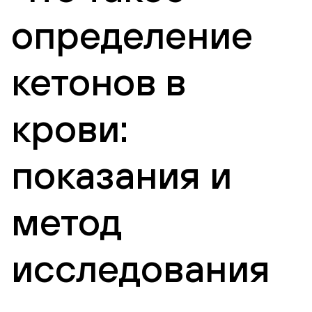
определение
кетонов в
крови:
показания и
метод
исследования