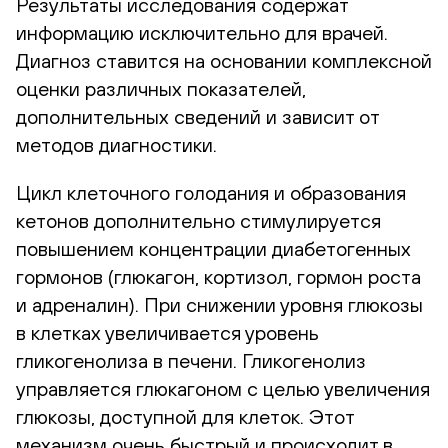
Результаты исследования содержат
информацию исключительно для врачей.
Диагноз ставится на основании комплексной
оценки различных показателей,
дополнительных сведений и зависит от
методов диагностики.
Цикл клеточного голодания и образования
кетонов дополнительно стимулируется
повышением концентрации диабетогенных
гормонов (глюкагон, кортизол, гормон роста
и адреналин). При снижении уровня глюкозы
в клетках увеличивается уровень
гликогенолиза в печени. Гликогенолиз
управляется глюкагоном с целью увеличения
глюкозы, доступной для клеток. Этот
механизм очень быстрый и происходит в