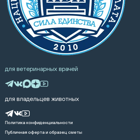
для ветеринарных врачей
для владельцев животных
Политика конфиденциальности
Публичная оферта и образец сметы