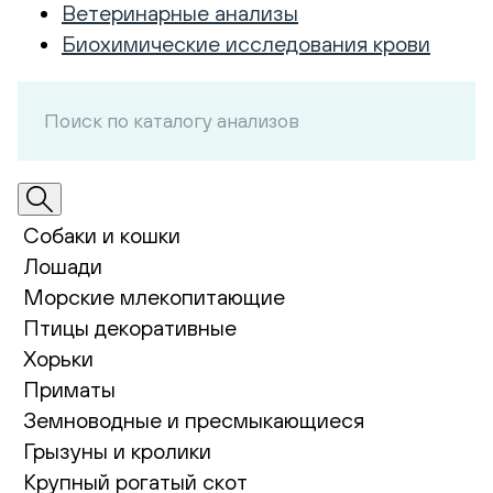
Ветеринарные анализы
Биохимические исследования крови
Собаки и кошки
Лошади
Морские млекопитающие
Птицы декоративные
Хорьки
Приматы
Земноводные и пресмыкающиеся
Грызуны и кролики
Крупный рогатый скот