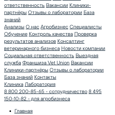
ответственность
Вакансии
Клиники-
партнёры
Отзывы о лаборатории
База
знаний
Анализы
О нас
Агробизнес
Специалисты
Обучение
Контроль качества
Проверка
результатов анализов
Консалтинг
ветеринарного бизнеса
Новости компании
Социальная ответственность
Выездная
служба
Франшиза Vet Union
Вакансии
Клиники-партнёры
Отзывы о лаборатории
База знаний
Контакты
Клиника
Лаборатория
8 800 200-85-65 - сотрудничество
8 495
150-10-82 - для агробизнеса
Главная