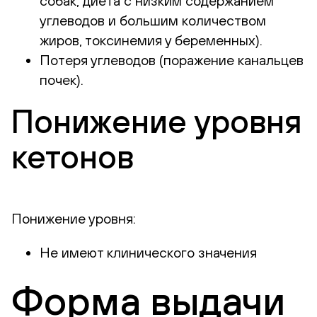
собак, диета с низким содержанием
углеводов и большим количеством
жиров, токсинемия у беременных).
Потеря углеводов (поражение канальцев
почек).
Понижение уровня
кетонов
Понижение уровня:
Не имеют клинического значения
Форма выдачи