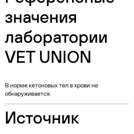
значения
лаборатории
VET UNION
В норме кетоновых тел в крови не
обнаруживается.
Источник