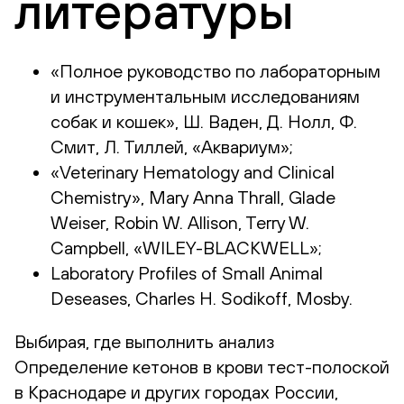
литературы
«Полное руководство по лабораторным
и инструментальным исследованиям
собак и кошек», Ш. Ваден, Д. Нолл, Ф.
Смит, Л. Тиллей, «Аквариум»;
«Veterinary Hematology and Clinical
Chemistry», Mary Anna Thrall, Glade
Weiser, Robin W. Allison, Terry W.
Campbell, «WILEY-BLACKWELL»;
Laboratory Profiles of Small Animal
Deseases, Charles H. Sodikoff, Mosby.
Выбирая, где выполнить анализ
Определение кетонов в крови тест-полоской
в Краснодаре и других городах России,