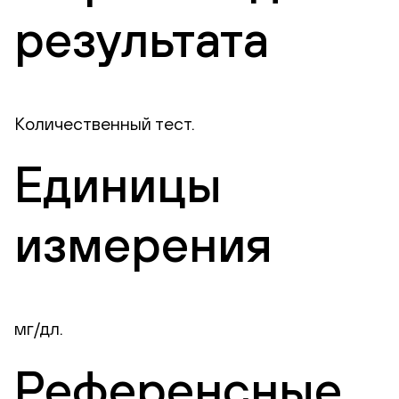
результата
Количественный тест.
Единицы
измерения
мг/дл.
Референсные