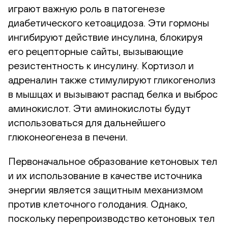
играют важную роль в патогенезе
диабетического кетоацидоза. Эти гормоны
ингибируют действие инсулина, блокируя
его рецепторные сайты, вызывающие
резистентность к инсулину. Кортизол и
адреналин также стимулируют гликогенолиз
в мышцах и вызывают распад белка и выброс
аминокислот. Эти аминокислоты будут
использоваться для дальнейшего
глюконеогенеза в печени.
Первоначальное образование кетоновых тел
и их использование в качестве источника
энергии является защитным механизмом
против клеточного голодания. Однако,
поскольку перепроизводство кетоновых тел