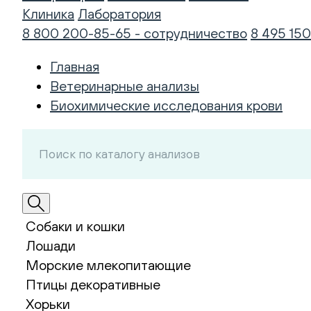
Клиника
Лаборатория
8 800 200-85-65 - сотрудничество
8 495 150
Главная
Ветеринарные анализы
Биохимические исследования крови
Собаки и кошки
Лошади
Морские млекопитающие
Птицы декоративные
Хорьки