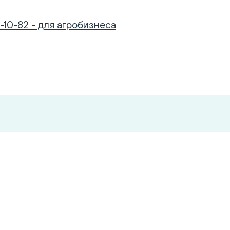
-10-82 - для агробизнеса