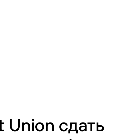
 Union сдать