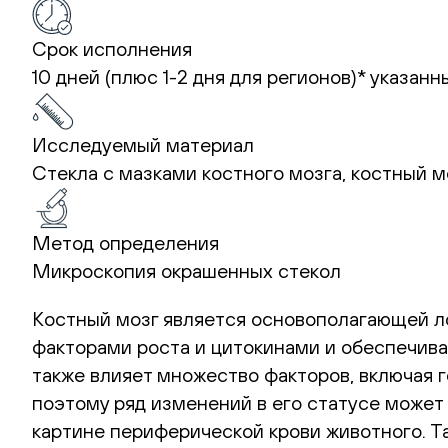
Срок исполнения
10 дней (плюс 1-2 дня для регионов)*
указанн
Исследуемый материал
Стекла с мазками костного мозга, костный м
Метод определения
Микроскопия окрашенных стекол
Костный мозг является основополагающей л
факторами роста и цитокинами и обеспечива
также влияет множество факторов, включая 
поэтому ряд изменений в его статусе может
картине периферической крови животного. Т