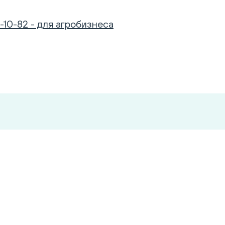
-10-82 - для агробизнеса