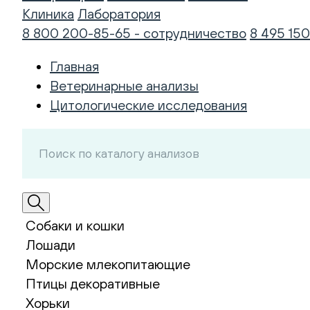
Клиника
Лаборатория
8 800 200-85-65 - сотрудничество
8 495 150
Главная
Ветеринарные анализы
Цитологические исследования
Собаки и кошки
Лошади
Морские млекопитающие
Птицы декоративные
Хорьки