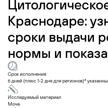
Цитологическое
Краснодаре: уз
сроки выдачи р
нормы и показа
Срок исполнения
6 дней (плюс 1-2 дня для регионов)*
указанны
Исследуемый материал
Моча