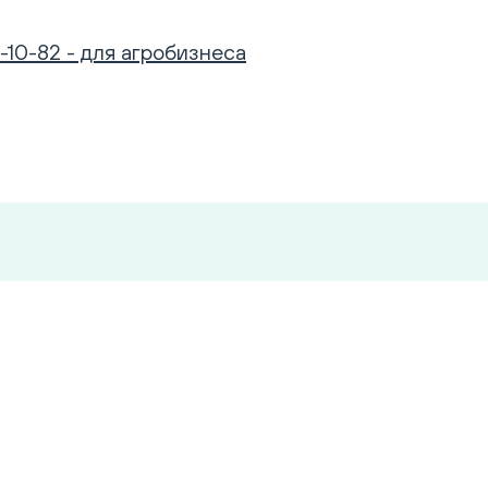
-10-82 - для агробизнеса