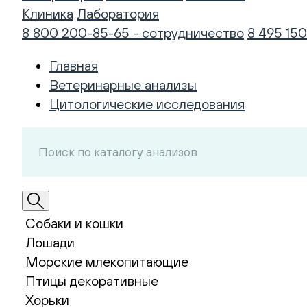
Клиника
Лаборатория
8 800 200-85-65 - сотрудничество
8 495 150
Главная
Ветеринарные анализы
Цитологические исследования
Собаки и кошки
Лошади
Морские млекопитающие
Птицы декоративные
Хорьки