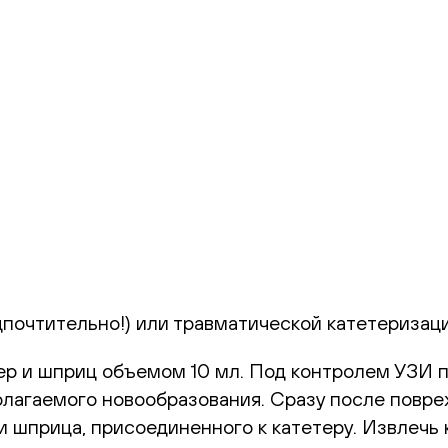
почтительно!) или травматической катетеризаци
ер и шприц объемом 10 мл. Под контролем УЗИ
лагаемого новообразования. Сразу после повр
 шприца, присоединенного к катетеру. Извлечь 