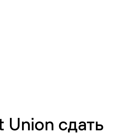
 Union сдать