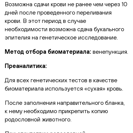
Возможна сдачи крови не ранее чем через 10
дней после проведенного переливания
крови. В этот период в случае
необходимости возможна сдача букального
эпителия на генетическое исследование.
Метод отбора биоматериала:
венепункция.
Преаналитика:
Для всех генетических тестов в качестве
биоматериала используется «сухая» кровь.
После заполнения направительного бланка,
к нему необходимо прикрепить копию
родословной животного.