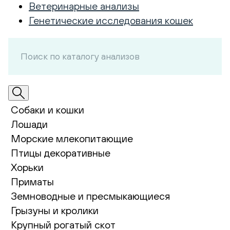
Ветеринарные анализы
Генетические исследования кошек
Собаки и кошки
Лошади
Морские млекопитающие
Птицы декоративные
Хорьки
Приматы
Земноводные и пресмыкающиеся
Грызуны и кролики
Крупный рогатый скот