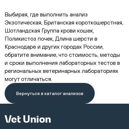
Выбирая, где выполнить анализ
Экзотическая, Британская короткошерстная,
Шотландская Группа крови кошек,
Поликистоз почек, Длина шерсти в
Краснодаре и других городах России,
обратите внимание, что стоимость, методы
и сроки выполнения лабораторных тестов в
региональных ветеринарных лабораториях
могут отличаться.
Вернуться в каталог анализов