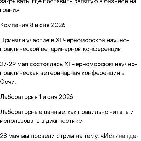
закрывать: где поставить запятую в бизнесе на
грани»
Компания
8 июня 2026
Приняли участие в XI Черноморской научно-
практической ветеринарной конференции
27-29 мая состоялась XI Черноморская научно-
практическая ветеринарная конференция в
Сочи.
Лаборатория
1 июня 2026
Лабораторные данные: как правильно читать и
использовать в диагностике
28 мая мы провели стрим на тему: «Истина где-