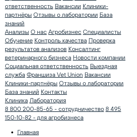
ответственность
Вакансии
Клиники-
партнёры
Отзывы о лаборатории
База
знаний
Анализы
О нас
Агробизнес
Специалисты
Обучение
Контроль качества
Проверка
результатов анализов
Консалтинг
ветеринарного бизнеса
Новости компании
Социальная ответственность
Выездная
служба
Франшиза Vet Union
Вакансии
Клиники-партнёры
Отзывы о лаборатории
База знаний
Контакты
Клиника
Лаборатория
8 800 200-85-65 - сотрудничество
8 495
150-10-82 - для агробизнеса
Главная