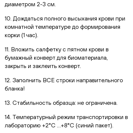
диаметром 2-3 см.
10. Дождаться полного высыхания крови при
комнатной температуре до формирования
корки (1 час).
11. Вложить салфетку с пятном крови в
бумажный конверт для биоматериала,
закрыть и заклеить конверт.
12. Заполнить ВСЕ строки направительного
бланка!
13. Стабильность образца: не ограничена.
14. Температурный режим транспортировки в
лабораторию +2°С …+8°С (синий пакет).