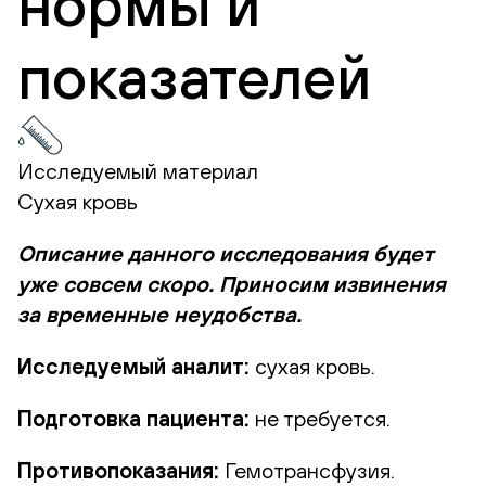
нормы и
показателей
Исследуемый материал
Сухая кровь
Описание данного исследования будет
уже совсем скоро. Приносим извинения
за временные неудобства.
Исследуемый аналит:
сухая кровь.
Подготовка пациента:
не требуется.
Противопоказания:
Гемотрансфузия.