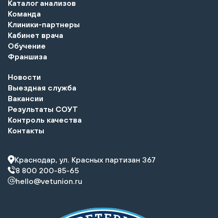
Каталог анализов
Команда
Клиники-партнеры
Кабинет врача
Обучение
Франшиза
Новости
Выездная служба
Вакансии
Результаты СОУТ
Контроль качества
Контакты
Краснодар, ул. Красных партизан 367
8 800 200-85-65
hello@vetunion.ru