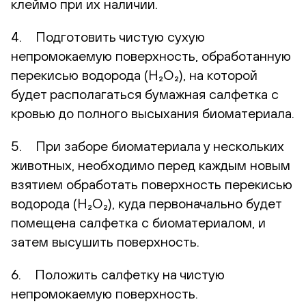
клеймо при их наличии.
4. Подготовить чистую сухую
непромокаемую поверхность, обработанную
перекисью водорода (H₂O₂), на которой
будет располагаться бумажная салфетка с
кровью до полного высыхания биоматериала.
5. При заборе биоматериала у нескольких
животных, необходимо перед каждым новым
взятием обработать поверхность перекисью
водорода (H₂O₂), куда первоначально будет
помещена салфетка с биоматериалом, и
затем высушить поверхность.
6. Положить салфетку на чистую
непромокаемую поверхность.