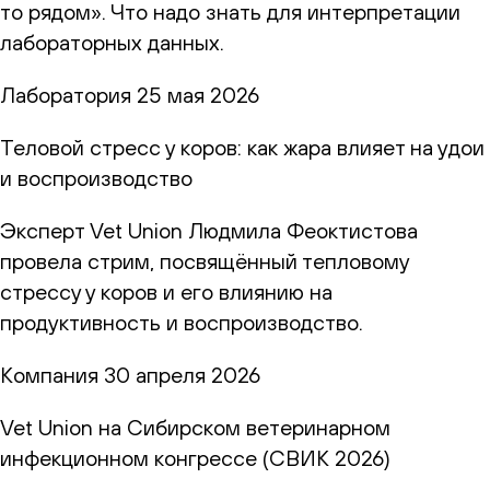
то рядом». Что надо знать для интерпретации
лабораторных данных.
Лаборатория
25 мая 2026
Теловой стресс у коров: как жара влияет на удои
и воспроизводство
Эксперт Vet Union Людмила Феоктистова
провела стрим, посвящённый тепловому
стрессу у коров и его влиянию на
продуктивность и воспроизводство.
Компания
30 апреля 2026
Vet Union на Сибирском ветеринарном
инфекционном конгрессе (СВИК 2026)