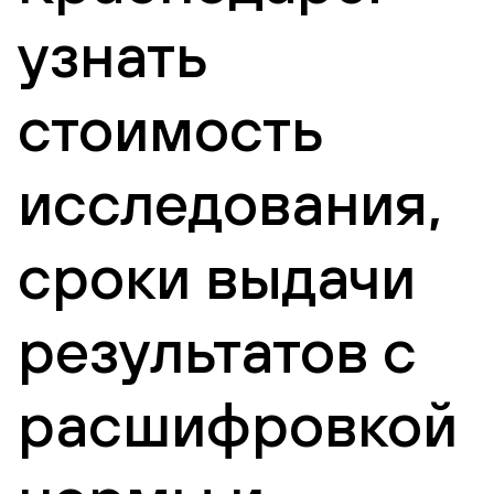
узнать
стоимость
исследования,
сроки выдачи
результатов с
расшифровкой