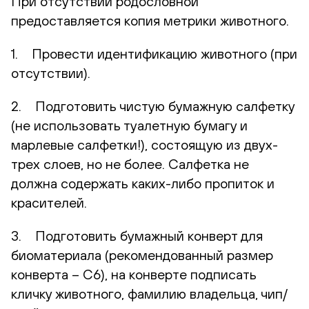
При отсутствии родословной
предоставляется копия метрики животного.
1. Провести идентификацию животного (при
отсутствии).
2. Подготовить чистую бумажную салфетку
(не использовать туалетную бумагу и
марлевые салфетки!), состоящую из двух-
трех слоев, но не более. Салфетка не
должна содержать каких-либо пропиток и
красителей.
3. Подготовить бумажный конверт для
биоматериала (рекомендованный размер
конверта – С6), на конверте подписать
кличку животного, фамилию владельца, чип/