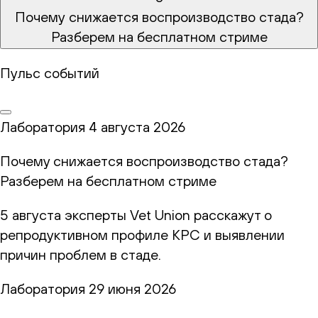
Почему снижается воспроизводство стада?
Разберем на бесплатном стриме
Пульс событий
Лаборатория
4 августа 2026
Почему снижается воспроизводство стада?
Разберем на бесплатном стриме
5 августа эксперты Vet Union расскажут о
репродуктивном профиле КРС и выявлении
причин проблем в стаде.
Лаборатория
29 июня 2026