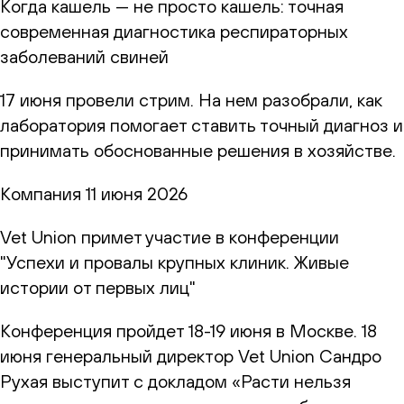
Когда кашель — не просто кашель: точная
современная диагностика респираторных
заболеваний свиней
17 июня провели стрим. На нем разобрали, как
лаборатория помогает ставить точный диагноз и
принимать обоснованные решения в хозяйстве.
Компания
11 июня 2026
Vet Union примет участие в конференции
"Успехи и провалы крупных клиник. Живые
истории от первых лиц"
Конференция пройдет 18-19 июня в Москве. 18
июня генеральный директор Vet Union Сандро
Рухая выступит с докладом «Расти нельзя