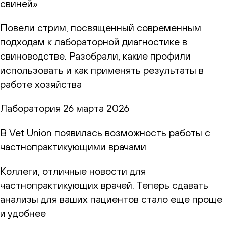
свиней»
Повели стрим, посвященный современным
подходам к лабораторной диагностике в
свиноводстве. Разобрали, какие профили
использовать и как применять результаты в
работе хозяйства
Лаборатория
26 марта 2026
В Vet Union появилась возможность работы с
частнопрактикующими врачами
Коллеги, отличные новости для
частнопрактикующих врачей. Теперь сдавать
анализы для ваших пациентов стало еще проще
и удобнее