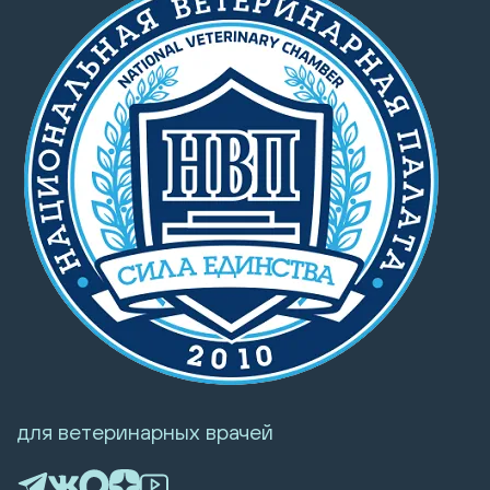
для ветеринарных врачей