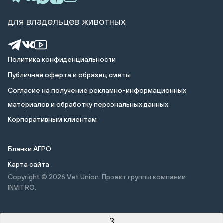
для владельцев животных
Политика конфиденциальности
Публичная оферта и образец сметы
Cогласие на получение рекламно-информационных
материалов и обработку персональных данных
Корпоративным клиентам
Бланки АГРО
Карта сайта
Copyright © 2026
Vet Union. Проект группы компании
INVITRO.
3