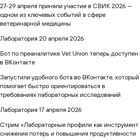
27-29 апреля приняли участие в СВИК 2026 —
одном из ключевых событий в сфере
ветеринарной медицины
Лаборатория
20 апреля 2026
Бот по преаналитике Vet Union теперь доступен
в ВКонтакте
Запустили удобного бота во ВКонтакте, который
помогает быстро ориентироваться в
требованиях лабораторных исследований
Лаборатория
17 апреля 2026
Стрим «Лабораторные профили как инструмент
снижения потерь и повышения продуктивности