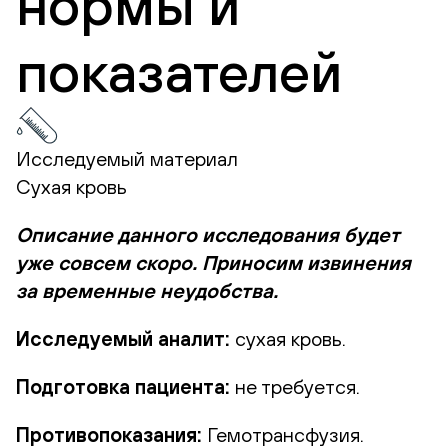
нормы и
показателей
Исследуемый материал
Сухая кровь
Описание данного исследования будет
уже совсем скоро. Приносим извинения
за временные неудобства.
Исследуемый аналит:
сухая кровь.
Подготовка пациента:
не требуется.
Противопоказания:
Гемотрансфузия.