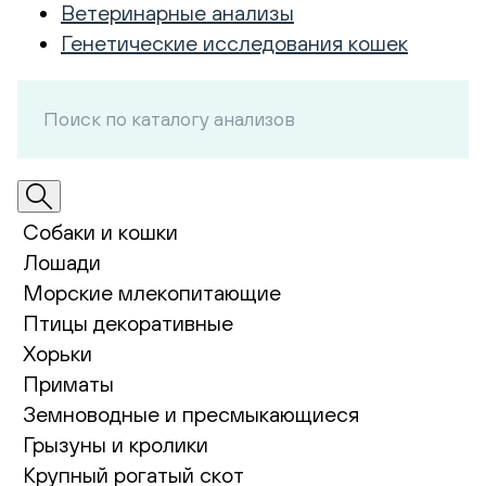
Ветеринарные анализы
Генетические исследования кошек
Собаки и кошки
Лошади
Морские млекопитающие
Птицы декоративные
Хорьки
Приматы
Земноводные и пресмыкающиеся
Грызуны и кролики
Крупный рогатый скот