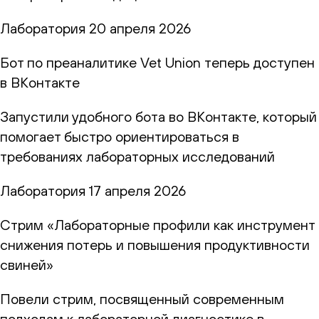
Лаборатория
20 апреля 2026
Бот по преаналитике Vet Union теперь доступен
в ВКонтакте
Запустили удобного бота во ВКонтакте, который
помогает быстро ориентироваться в
требованиях лабораторных исследований
Лаборатория
17 апреля 2026
Стрим «Лабораторные профили как инструмент
снижения потерь и повышения продуктивности
свиней»
Повели стрим, посвященный современным
подходам к лабораторной диагностике в