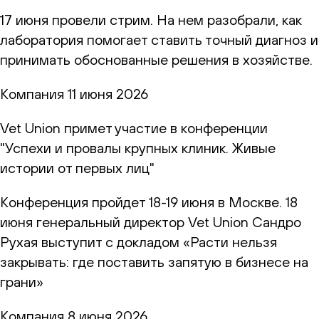
17 июня провели стрим. На нем разобрали, как
лаборатория помогает ставить точный диагноз и
принимать обоснованные решения в хозяйстве.
Компания
11 июня 2026
Vet Union примет участие в конференции
"Успехи и провалы крупных клиник. Живые
истории от первых лиц"
Конференция пройдет 18-19 июня в Москве. 18
июня генеральный директор Vet Union Сандро
Рухая выступит с докладом «Расти нельзя
закрывать: где поставить запятую в бизнесе на
грани»
Компания
8 июня 2026