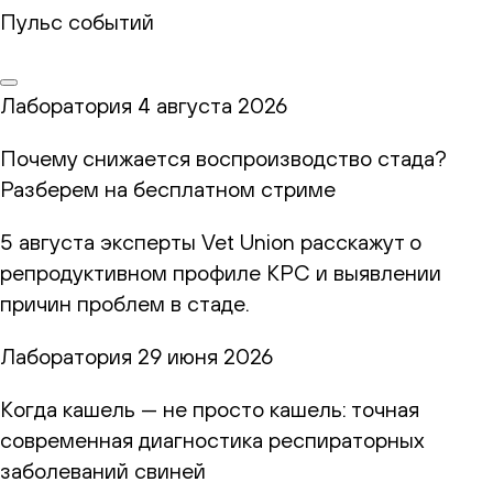
Пульс событий
Лаборатория
4 августа 2026
Почему снижается воспроизводство стада?
Разберем на бесплатном стриме
5 августа эксперты Vet Union расскажут о
репродуктивном профиле КРС и выявлении
причин проблем в стаде.
Лаборатория
29 июня 2026
Когда кашель — не просто кашель: точная
современная диагностика респираторных
заболеваний свиней