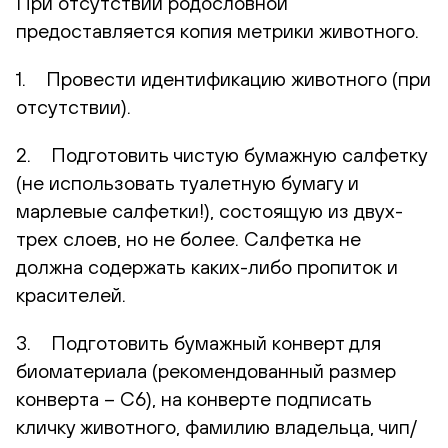
При отсутствии родословной
предоставляется копия метрики животного.
1. Провести идентификацию животного (при
отсутствии).
2. Подготовить чистую бумажную салфетку
(не использовать туалетную бумагу и
марлевые салфетки!), состоящую из двух-
трех слоев, но не более. Салфетка не
должна содержать каких-либо пропиток и
красителей.
3. Подготовить бумажный конверт для
биоматериала (рекомендованный размер
конверта – С6), на конверте подписать
кличку животного, фамилию владельца, чип/