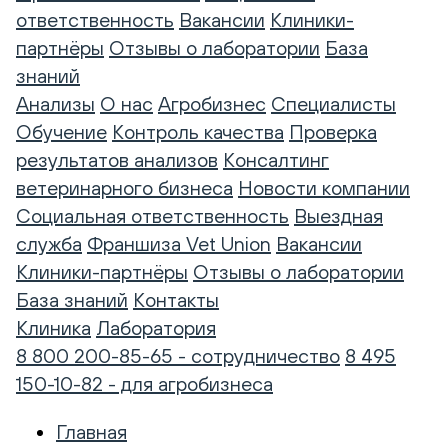
ответственность
Вакансии
Клиники-
партнёры
Отзывы о лаборатории
База
знаний
Анализы
О нас
Агробизнес
Специалисты
Обучение
Контроль качества
Проверка
результатов анализов
Консалтинг
ветеринарного бизнеса
Новости компании
Социальная ответственность
Выездная
служба
Франшиза Vet Union
Вакансии
Клиники-партнёры
Отзывы о лаборатории
База знаний
Контакты
Клиника
Лаборатория
8 800 200-85-65 - сотрудничество
8 495
150-10-82 - для агробизнеса
Главная