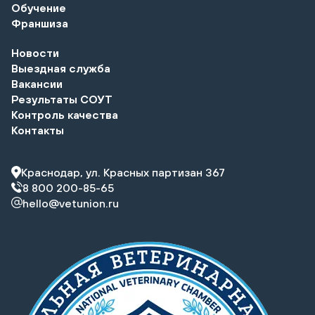
Обучение
Франшиза
Новости
Выездная служба
Вакансии
Результаты СОУТ
Контроль качества
Контакты
Краснодар, ул. Красных партизан 367
8 800 200-85-65
hello@vetunion.ru