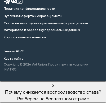
Политика конфиденциальности
Публичная оферта и образец сметы
Cогласие на получение рекламно-информационных
материалов и обработку персональных данных
Корпоративным клиентам
Бланки АГРО
Карта сайта
Copyright © 2026
Vet Union. Проект группы компании
INVITRO.
3
Почему снижается воспроизводство стада?
Разберем на бесплатном стриме