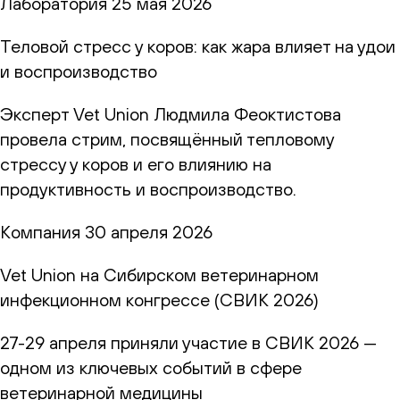
Лаборатория
25 мая 2026
Теловой стресс у коров: как жара влияет на удои
и воспроизводство
Эксперт Vet Union Людмила Феоктистова
провела стрим, посвящённый тепловому
стрессу у коров и его влиянию на
продуктивность и воспроизводство.
Компания
30 апреля 2026
Vet Union на Сибирском ветеринарном
инфекционном конгрессе (СВИК 2026)
27-29 апреля приняли участие в СВИК 2026 —
одном из ключевых событий в сфере
ветеринарной медицины