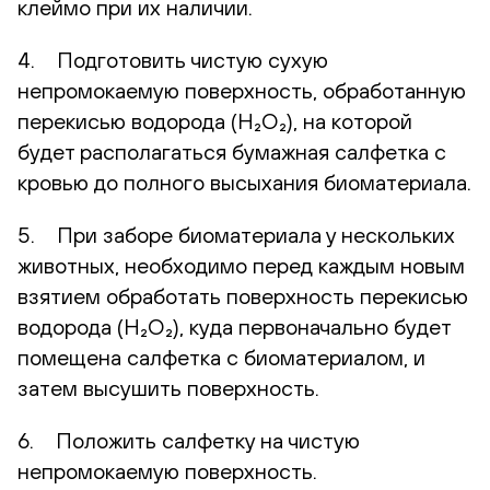
клеймо при их наличии.
4. Подготовить чистую сухую
непромокаемую поверхность, обработанную
перекисью водорода (H₂O₂), на которой
будет располагаться бумажная салфетка с
кровью до полного высыхания биоматериала.
5. При заборе биоматериала у нескольких
животных, необходимо перед каждым новым
взятием обработать поверхность перекисью
водорода (H₂O₂), куда первоначально будет
помещена салфетка с биоматериалом, и
затем высушить поверхность.
6. Положить салфетку на чистую
непромокаемую поверхность.