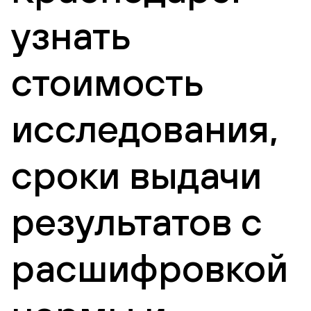
узнать
стоимость
исследования,
сроки выдачи
результатов с
расшифровкой