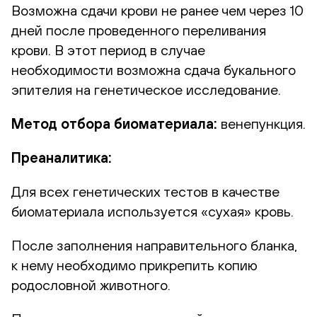
Возможна сдачи крови не ранее чем через 10
дней после проведенного переливания
крови. В этот период в случае
необходимости возможна сдача букального
эпителия на генетическое исследование.
Метод отбора биоматериала:
венепункция.
Преаналитика:
Для всех генетических тестов в качестве
биоматериала используется «сухая» кровь.
После заполнения направительного бланка,
к нему необходимо прикрепить копию
родословной животного.