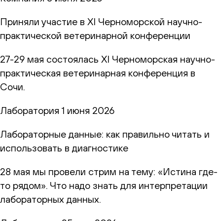
Приняли участие в XI Черноморской научно-
практической ветеринарной конференции
27-29 мая состоялась XI Черноморская научно-
практическая ветеринарная конференция в
Сочи.
Лаборатория
1 июня 2026
Лабораторные данные: как правильно читать и
использовать в диагностике
28 мая мы провели стрим на тему: «Истина где-
то рядом». Что надо знать для интерпретации
лабораторных данных.