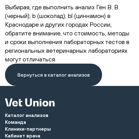
Выбирая, где выполнить анализ Ген B: B
(черный); b (шоколад); bl (циннамон) в
Краснодаре и других городах России,
обратите внимание, что стоимость, методы
и сроки выполнения лабораторных тестов в
региональных ветеринарных лабораториях
могут отличаться.
Вернуться в каталог анализов
Каталог анализов
Команда
Клиники-партнеры
Кабинет врача