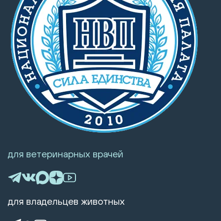
для ветеринарных врачей
для владельцев животных