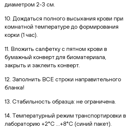
диаметром 2-3 см.
10. Дождаться полного высыхания крови при
комнатной температуре до формирования
корки (1 час).
11. Вложить салфетку с пятном крови в
бумажный конверт для биоматериала,
закрыть и заклеить конверт.
12. Заполнить ВСЕ строки направительного
бланка!
13. Стабильность образца: не ограничена.
14. Температурный режим транспортировки в
лабораторию +2°С …+8°С (синий пакет).