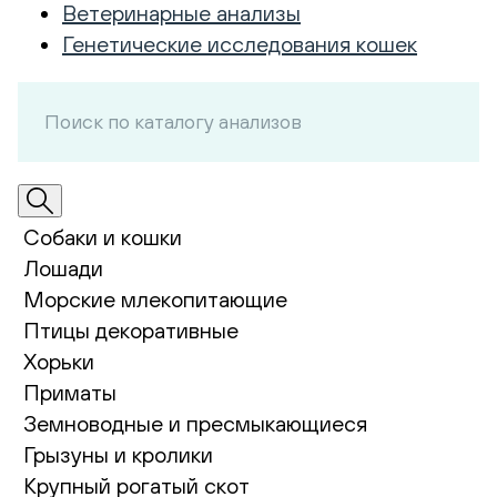
Ветеринарные анализы
Генетические исследования кошек
Собаки и кошки
Лошади
Морские млекопитающие
Птицы декоративные
Хорьки
Приматы
Земноводные и пресмыкающиеся
Грызуны и кролики
Крупный рогатый скот