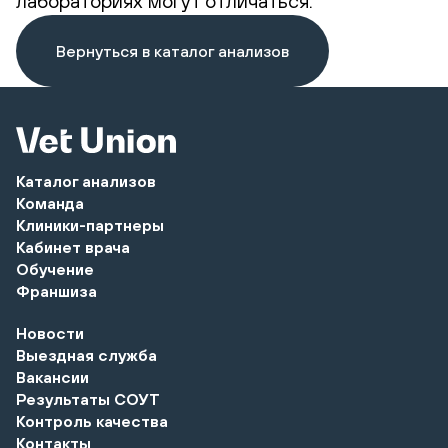
лабораториях могут отличаться.
Вернуться в каталог анализов
Каталог анализов
Команда
Клиники-партнеры
Кабинет врача
Обучение
Франшиза
Новости
Выездная служба
Вакансии
Результаты СОУТ
Контроль качества
Контакты