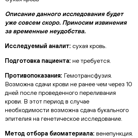
Описание данного исследования будет
уже совсем скоро. Приносим извинения
за временные неудобства.
Исследуемый аналит:
сухая кровь.
Подготовка пациента:
не требуется.
Противопоказания:
Гемотрансфузия.
Возможна сдачи крови не ранее чем через 10
дней после проведенного переливания
крови. В этот период в случае
необходимости возможна сдача букального
эпителия на генетическое исследование.
Метод отбора биоматериала:
венепункция.