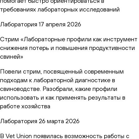
помогает быстро ориентироваться в
требованиях лабораторных исследований
Лаборатория
17 апреля 2026
Стрим «Лабораторные профили как инструмент
снижения потерь и повышения продуктивности
свиней»
Повели стрим, посвященный современным
подходам к лабораторной диагностике в
свиноводстве. Разобрали, какие профили
использовать и как применять результаты в
работе хозяйства
Лаборатория
26 марта 2026
В Vet Union появилась возможность работы с