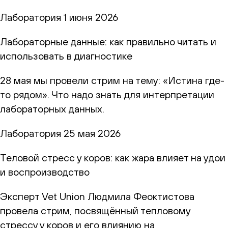
Лаборатория
1 июня 2026
Лабораторные данные: как правильно читать и
использовать в диагностике
28 мая мы провели стрим на тему: «Истина где-
то рядом». Что надо знать для интерпретации
лабораторных данных.
Лаборатория
25 мая 2026
Теловой стресс у коров: как жара влияет на удои
и воспроизводство
Эксперт Vet Union Людмила Феоктистова
провела стрим, посвящённый тепловому
стрессу у коров и его влиянию на