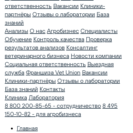
ответственность
Вакансии
Клиники-
партнёры
Отзывы о лаборатории
База
знаний
Анализы
О нас
Агробизнес
Специалисты
Обучение
Контроль качества
Проверка
результатов анализов
Консалтинг
ветеринарного бизнеса
Новости компании
Социальная ответственность
Выездная
служба
Франшиза Vet Union
Вакансии
Клиники-партнёры
Отзывы о лаборатории
База знаний
Контакты
Клиника
Лаборатория
8 800 200-85-65 - сотрудничество
8 495
150-10-82 - для агробизнеса
Главная