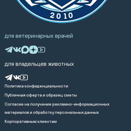
для ветеринарных врачей
для владельцев животных
Политика конфиденциальности
Публичная оферта и образец сметы
Cогласие на получение рекламно-информационных
материалов и обработку персональных данных
Корпоративным клиентам