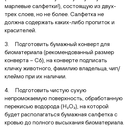
марлевые салфетки!), состоящую из двух-
трех слоев, но не более. Салфетка не
должна содержать каких-либо пропиток и
красителей.
3. Подготовить бумажный конверт для
биоматериала (рекомендованный размер
конверта – С6), на конверте подписать
кличку животного, фамилию владельца, чип/
клеймо при их наличии.
4. Подготовить чистую сухую
непромокаемую поверхность, обработанную
перекисью водорода (H₂O₂), на которой
будет располагаться бумажная салфетка с
кровью до полного высыхания биоматериала.