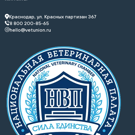
Краснодар, ул. Красных партизан 367
8 800 200-85-65
hello@vetunion.ru