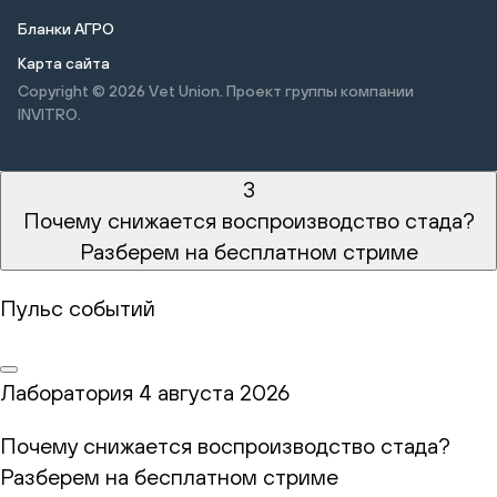
Бланки АГРО
Карта сайта
Copyright © 2026
Vet Union. Проект группы компании
INVITRO.
3
Почему снижается воспроизводство стада?
Разберем на бесплатном стриме
Пульс событий
Лаборатория
4 августа 2026
Почему снижается воспроизводство стада?
Разберем на бесплатном стриме