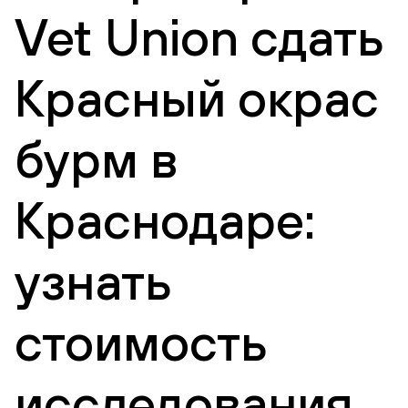
Vet Union сдать
Красный окрас
бурм в
Краснодаре:
узнать
стоимость
исследования,