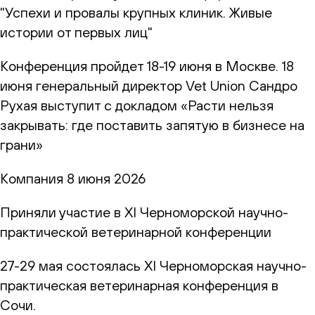
"Успехи и провалы крупных клиник. Живые
истории от первых лиц"
Конференция пройдет 18-19 июня в Москве. 18
июня генеральный директор Vet Union Сандро
Рухая выступит с докладом «Расти нельзя
закрывать: где поставить запятую в бизнесе на
грани»
Компания
8 июня 2026
Приняли участие в XI Черноморской научно-
практической ветеринарной конференции
27-29 мая состоялась XI Черноморская научно-
практическая ветеринарная конференция в
Сочи.