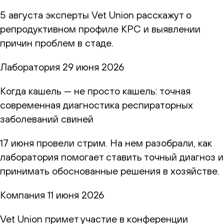
5 августа эксперты Vet Union расскажут о
репродуктивном профиле КРС и выявлении
причин проблем в стаде.
Лаборатория
29 июня 2026
Когда кашель — не просто кашель: точная
современная диагностика респираторных
заболеваний свиней
17 июня провели стрим. На нем разобрали, как
лаборатория помогает ставить точный диагноз и
принимать обоснованные решения в хозяйстве.
Компания
11 июня 2026
Vet Union примет участие в конференции