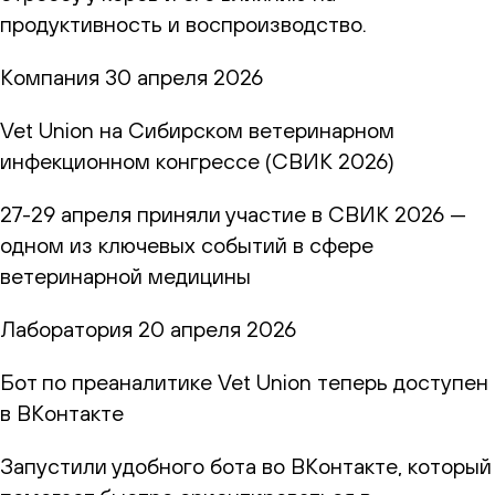
продуктивность и воспроизводство.
Компания
30 апреля 2026
Vet Union на Сибирском ветеринарном
инфекционном конгрессе (СВИК 2026)
27-29 апреля приняли участие в СВИК 2026 —
одном из ключевых событий в сфере
ветеринарной медицины
Лаборатория
20 апреля 2026
Бот по преаналитике Vet Union теперь доступен
в ВКонтакте
Запустили удобного бота во ВКонтакте, который