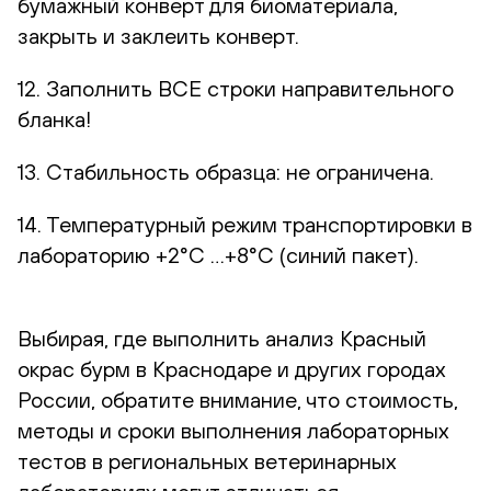
бумажный конверт для биоматериала,
закрыть и заклеить конверт.
12. Заполнить ВСЕ строки направительного
бланка!
13. Стабильность образца: не ограничена.
14. Температурный режим транспортировки в
лабораторию +2°С …+8°С (синий пакет).
Выбирая, где выполнить анализ Красный
окрас бурм в Краснодаре и других городах
России, обратите внимание, что стоимость,
методы и сроки выполнения лабораторных
тестов в региональных ветеринарных