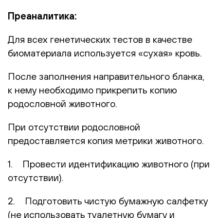
Преаналитика:
Для всех генетических тестов в качестве
биоматериала используется «сухая» кровь.
После заполнения направительного бланка,
к нему необходимо прикрепить копию
родословной животного.
При отсутствии родословной
предоставляется копия метрики животного.
1. Провести идентификацию животного (при
отсутствии).
2. Подготовить чистую бумажную салфетку
(не использовать туалетную бумагу и