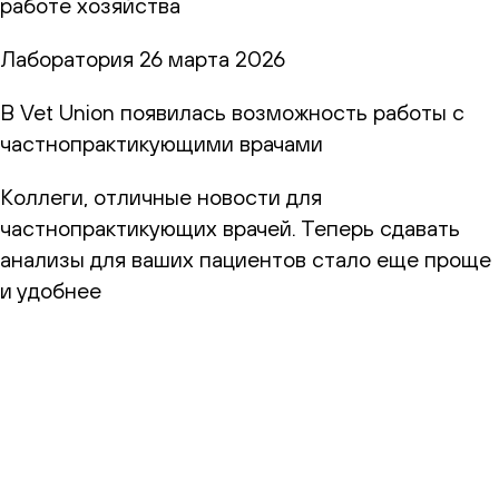
работе хозяйства
Лаборатория
26 марта 2026
В Vet Union появилась возможность работы с
частнопрактикующими врачами
Коллеги, отличные новости для
частнопрактикующих врачей. Теперь сдавать
анализы для ваших пациентов стало еще проще
и удобнее