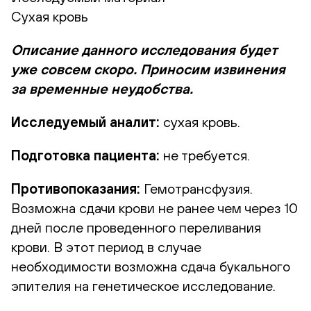
Сухая кровь
Описание данного исследования будет
уже совсем скоро. Приносим извинения
за временные неудобства.
Исследуемый аналит:
сухая кровь.
Подготовка пациента:
не требуется.
Противопоказания:
Гемотрансфузия.
Возможна сдачи крови не ранее чем через 10
дней после проведенного переливания
крови. В этот период в случае
необходимости возможна сдача букального
эпителия на генетическое исследование.