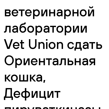
ветеринарной
лаборатории
Vet Union сдать
Ориентальная
кошка,
Дефицит