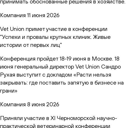
принимать обоснованные решения в хозяйстве.
Компания
11 июня 2026
Vet Union примет участие в конференции
"Успехи и провалы крупных клиник. Живые
истории от первых лиц"
Конференция пройдет 18-19 июня в Москве. 18
июня генеральный директор Vet Union Сандро
Рухая выступит с докладом «Расти нельзя
закрывать: где поставить запятую в бизнесе на
грани»
Компания
8 июня 2026
Приняли участие в XI Черноморской научно-
практической ветеринарной конференции