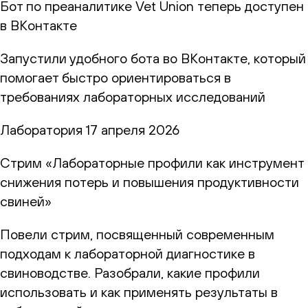
Бот по преаналитике Vet Union теперь доступен
в ВКонтакте
Запустили удобного бота во ВКонтакте, который
помогает быстро ориентироваться в
требованиях лабораторных исследований
Лаборатория
17 апреля 2026
Стрим «Лабораторные профили как инструмент
снижения потерь и повышения продуктивности
свиней»
Повели стрим, посвященный современным
подходам к лабораторной диагностике в
свиноводстве. Разобрали, какие профили
использовать и как применять результаты в