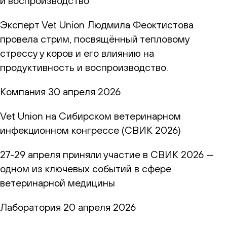
и воспроизводство
Эксперт Vet Union Людмила Феоктистова
провела стрим, посвящённый тепловому
стрессу у коров и его влиянию на
продуктивность и воспроизводство.
Компания
30 апреля 2026
Vet Union на Сибирском ветеринарном
инфекционном конгрессе (СВИК 2026)
27-29 апреля приняли участие в СВИК 2026 —
одном из ключевых событий в сфере
ветеринарной медицины
Лаборатория
20 апреля 2026