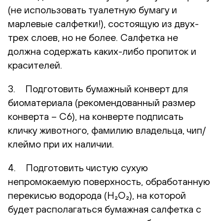
(не использовать туалетную бумагу и
марлевые салфетки!), состоящую из двух-
трех слоев, но не более. Салфетка не
должна содержать каких-либо пропиток и
красителей.
3. Подготовить бумажный конверт для
биоматериала (рекомендованный размер
конверта – С6), на конверте подписать
кличку животного, фамилию владельца, чип/
клеймо при их наличии.
4. Подготовить чистую сухую
непромокаемую поверхность, обработанную
перекисью водорода (H₂O₂), на которой
будет располагаться бумажная салфетка с