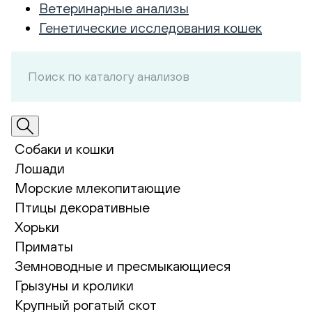
Ветеринарные анализы
Генетические исследования кошек
Собаки и кошки
Лошади
Морские млекопитающие
Птицы декоративные
Хорьки
Приматы
Земноводные и пресмыкающиеся
Грызуны и кролики
Крупный рогатый скот