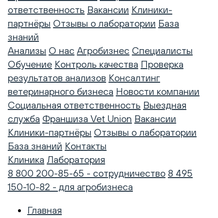
ответственность
Вакансии
Клиники-
партнёры
Отзывы о лаборатории
База
знаний
Анализы
О нас
Агробизнес
Специалисты
Обучение
Контроль качества
Проверка
результатов анализов
Консалтинг
ветеринарного бизнеса
Новости компании
Социальная ответственность
Выездная
служба
Франшиза Vet Union
Вакансии
Клиники-партнёры
Отзывы о лаборатории
База знаний
Контакты
Клиника
Лаборатория
8 800 200-85-65 - сотрудничество
8 495
150-10-82 - для агробизнеса
Главная