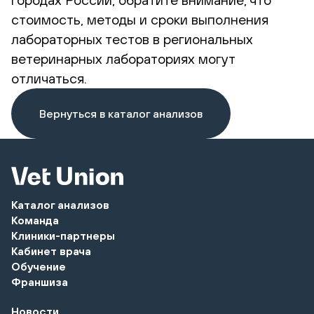
стоимость, методы и сроки выполнения
лабораторных тестов в региональных
ветеринарных лабораториях могут
отличаться.
Вернуться в каталог анализов
Каталог анализов
Команда
Клиники-партнеры
Кабинет врача
Обучение
Франшиза
Новости