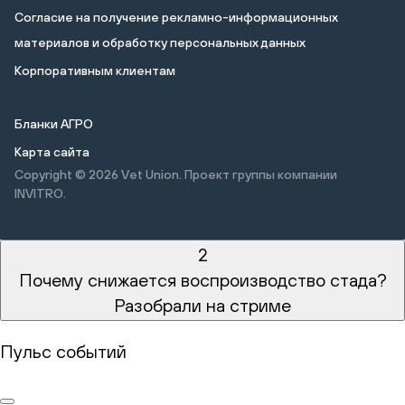
Cогласие на получение рекламно-информационных
материалов и обработку персональных данных
Корпоративным клиентам
Бланки АГРО
Карта сайта
Copyright © 2026
Vet Union. Проект группы компании
INVITRO.
2
Почему снижается воспроизводство стада?
Разобрали на стриме
Пульс событий