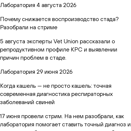
Лаборатория
4 августа 2026
Почему снижается воспроизводство стада?
Разобрали на стриме
5 августа эксперты Vet Union рассказали о
репродуктивном профиле КРС и выявлении
причин проблем в стаде.
Лаборатория
29 июня 2026
Когда кашель — не просто кашель: точная
современная диагностика респираторных
заболеваний свиней
17 июня провели стрим. На нем разобрали, как
лаборатория помогает ставить точный диагноз и