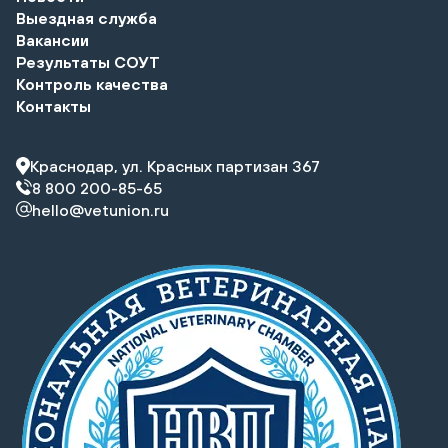
Выездная служба
Вакансии
Результаты СОУТ
Контроль качества
Контакты
Краснодар, ул. Красных партизан 367
8 800 200-85-65
hello@vetunion.ru