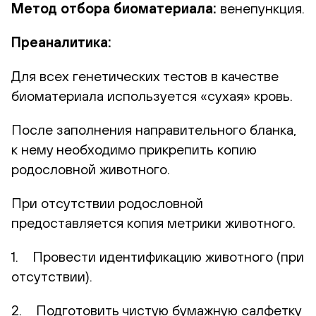
Метод отбора биоматериала:
венепункция.
Преаналитика:
Для всех генетических тестов в качестве
биоматериала используется «сухая» кровь.
После заполнения направительного бланка,
к нему необходимо прикрепить копию
родословной животного.
При отсутствии родословной
предоставляется копия метрики животного.
1. Провести идентификацию животного (при
отсутствии).
2. Подготовить чистую бумажную салфетку