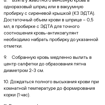
одноразовый шприц или в вакуумную
пробирку с сиреневой крышкой (К3 ЭДТА).
Достаточный объем крови в шприце – 0,5
мл, в пробирке с ЭДТА для точного
соотношения кровь-антикоагулянт
необходимо набрать пробирку до указанной
отметки.
9. Собранную кровь медленно вылить в
центр салфетки до образования пятна
диаметром 2-3 см.
10. Дождаться полного высыхания крови при
комнатной температуре до формирования
корки (1 час).