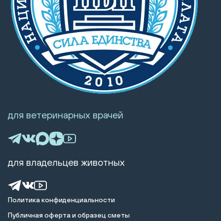
для ветеринарных врачей
для владельцев животных
Политика конфиденциальности
Публичная оферта и образец сметы