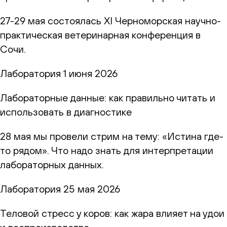
27-29 мая состоялась XI Черноморская научно-
практическая ветеринарная конференция в
Сочи.
Лаборатория
1 июня 2026
Лабораторные данные: как правильно читать и
использовать в диагностике
28 мая мы провели стрим на тему: «Истина где-
то рядом». Что надо знать для интерпретации
лабораторных данных.
Лаборатория
25 мая 2026
Теловой стресс у коров: как жара влияет на удои