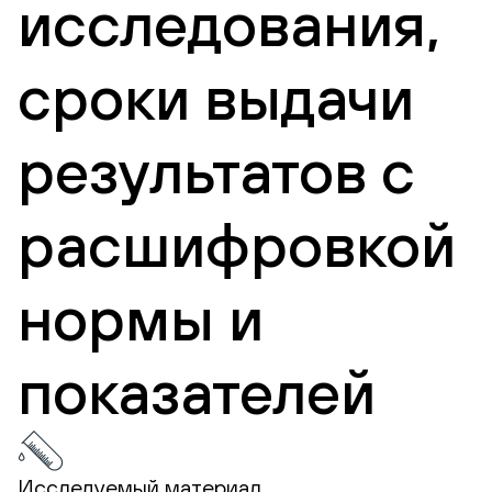
исследования,
сроки выдачи
результатов с
расшифровкой
нормы и
показателей
Исследуемый материал