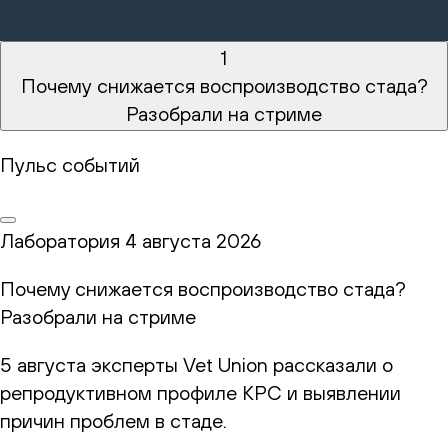
1
Почему снижается воспроизводство стада?
Разобрали на стриме
Пульс событий
Лаборатория
4 августа 2026
Почему снижается воспроизводство стада?
Разобрали на стриме
5 августа эксперты Vet Union рассказали о
репродуктивном профиле КРС и выявлении
причин проблем в стаде.