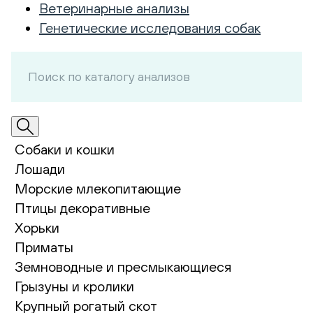
Ветеринарные анализы
Генетические исследования собак
Собаки и кошки
Лошади
Морские млекопитающие
Птицы декоративные
Хорьки
Приматы
Земноводные и пресмыкающиеся
Грызуны и кролики
Крупный рогатый скот