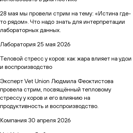
28 мая мы провели стрим на тему: «Истина где-
то рядом». Что надо знать для интерпретации
лабораторных данных.
Лаборатория
25 мая 2026
Теловой стресс у коров: как жара влияет на удои
и воспроизводство
Эксперт Vet Union Людмила Феоктистова
провела стрим, посвящённый тепловому
стрессу у коров и его влиянию на
продуктивность и воспроизводство.
Компания
30 апреля 2026