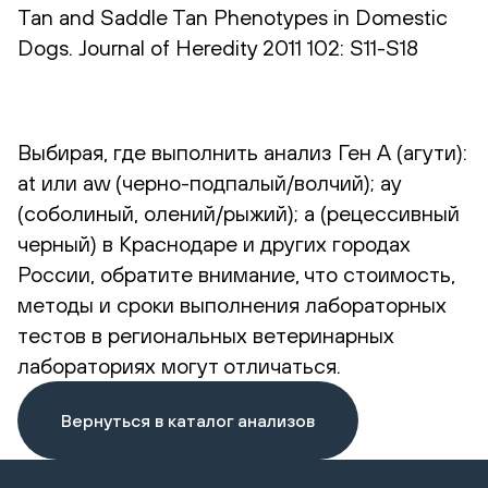
Tan and Saddle Tan Phenotypes in Domestic
Dogs. Journal of Heredity 2011 102: S11-S18
Выбирая, где выполнить анализ Ген А (агути):
at или aw (черно-подпалый/волчий); ay
(соболиный, олений/рыжий); a (рецессивный
черный) в Краснодаре и других городах
России, обратите внимание, что стоимость,
методы и сроки выполнения лабораторных
тестов в региональных ветеринарных
лабораториях могут отличаться.
Вернуться в каталог анализов