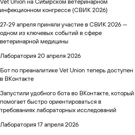
Vet Union на Сибирском ветеринарном
инфекционном конгрессе (СВИК 2026)
27-29 апреля приняли участие в СВИК 2026 —
одном из ключевых событий в сфере
ветеринарной медицины
Лаборатория
20 апреля 2026
Бот по преаналитике Vet Union теперь доступен
в ВКонтакте
Запустили удобного бота во ВКонтакте, который
помогает быстро ориентироваться в
требованиях лабораторных исследований
Лаборатория
17 апреля 2026