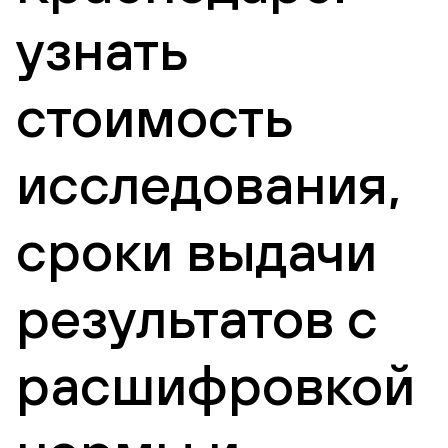
узнать
стоимость
исследования,
сроки выдачи
результатов с
расшифровкой