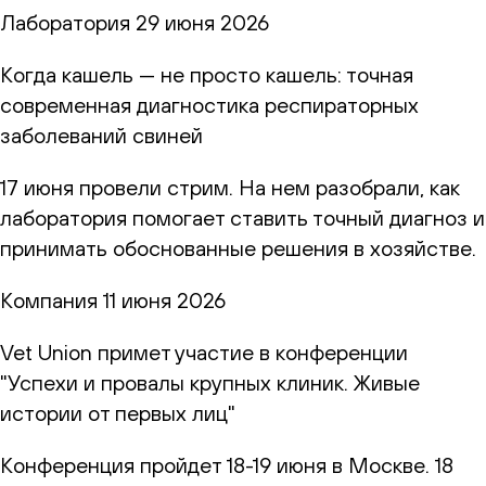
Лаборатория
29 июня 2026
Когда кашель — не просто кашель: точная
современная диагностика респираторных
заболеваний свиней
17 июня провели стрим. На нем разобрали, как
лаборатория помогает ставить точный диагноз и
принимать обоснованные решения в хозяйстве.
Компания
11 июня 2026
Vet Union примет участие в конференции
"Успехи и провалы крупных клиник. Живые
истории от первых лиц"
Конференция пройдет 18-19 июня в Москве. 18