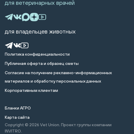
для ветеринарных врачей
для владельцев животных
Политика конфиденциальности
Публичная оферта и образец сметы
Cогласие на получение рекламно-информационных
материалов и обработку персональных данных
Корпоративным клиентам
Бланки АГРО
Карта сайта
Copyright © 2026
Vet Union. Проект группы компании
INVITRO.