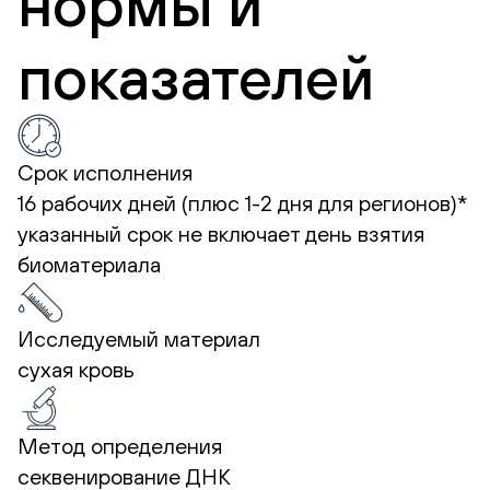
нормы и
показателей
Срок исполнения
16 рабочих дней (плюс 1-2 дня для регионов)*
указанный срок не включает день взятия
биоматериала
Исследуемый материал
сухая кровь
Метод определения
секвенирование ДНК