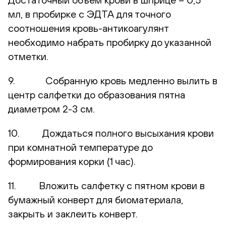
мл, в пробирке с ЭДТА для точного
соотношения кровь-антикоагулянт
необходимо набрать пробирку до указанной
отметки.
9. Собранную кровь медленно вылить в
центр салфетки до образования пятна
диаметром 2-3 см.
10. Дождаться полного высыхания крови
при комнатной температуре до
формирования корки (1 час).
11. Вложить салфетку с пятном крови в
бумажный конверт для биоматериала,
закрыть и заклеить конверт.