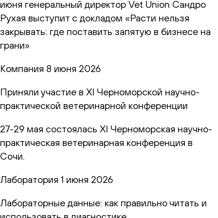
июня генеральный директор Vet Union Сандро
Рухая выступит с докладом «Расти нельзя
закрывать: где поставить запятую в бизнесе на
грани»
Компания
8 июня 2026
Приняли участие в XI Черноморской научно-
практической ветеринарной конференции
27-29 мая состоялась XI Черноморская научно-
практическая ветеринарная конференция в
Сочи.
Лаборатория
1 июня 2026
Лабораторные данные: как правильно читать и
использовать в диагностике