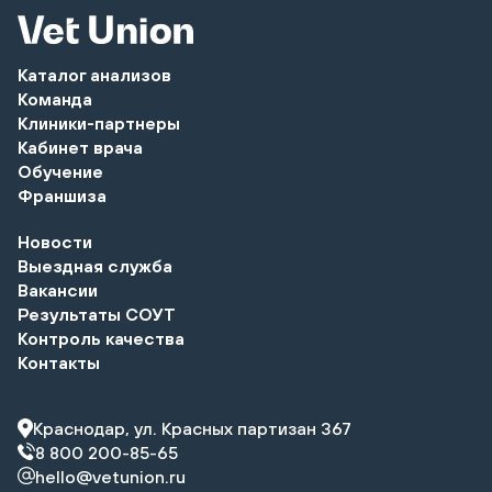
Каталог анализов
Команда
Клиники-партнеры
Кабинет врача
Обучение
Франшиза
Новости
Выездная служба
Вакансии
Результаты СОУТ
Контроль качества
Контакты
Краснодар, ул. Красных партизан 367
8 800 200-85-65
hello@vetunion.ru