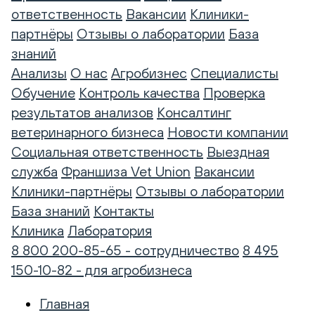
ответственность
Вакансии
Клиники-
партнёры
Отзывы о лаборатории
База
знаний
Анализы
О нас
Агробизнес
Специалисты
Обучение
Контроль качества
Проверка
результатов анализов
Консалтинг
ветеринарного бизнеса
Новости компании
Социальная ответственность
Выездная
служба
Франшиза Vet Union
Вакансии
Клиники-партнёры
Отзывы о лаборатории
База знаний
Контакты
Клиника
Лаборатория
8 800 200-85-65 - сотрудничество
8 495
150-10-82 - для агробизнеса
Главная