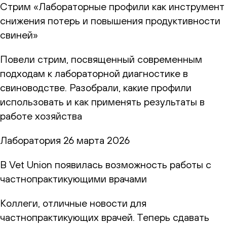
Стрим «Лабораторные профили как инструмент
снижения потерь и повышения продуктивности
свиней»
Повели стрим, посвященный современным
подходам к лабораторной диагностике в
свиноводстве. Разобрали, какие профили
использовать и как применять результаты в
работе хозяйства
Лаборатория
26 марта 2026
В Vet Union появилась возможность работы с
частнопрактикующими врачами
Коллеги, отличные новости для
частнопрактикующих врачей. Теперь сдавать