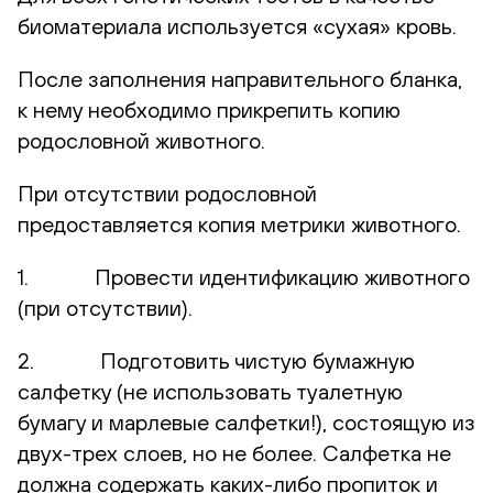
биоматериала используется «сухая» кровь.
После заполнения направительного бланка,
к нему необходимо прикрепить копию
родословной животного.
При отсутствии родословной
предоставляется копия метрики животного.
1. Провести идентификацию животного
(при отсутствии).
2. Подготовить чистую бумажную
салфетку (не использовать туалетную
бумагу и марлевые салфетки!), состоящую из
двух-трех слоев, но не более. Салфетка не
должна содержать каких-либо пропиток и