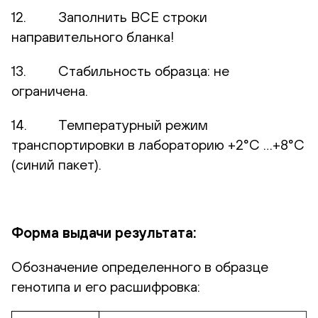
12. Заполнить ВСЕ строки
направительного бланка!
13. Стабильность образца: не
ограничена.
14. Температурный режим
транспортировки в лабораторию +2°С …+8°С
(синий пакет).
Форма выдачи результата:
Обозначение определенного в образце
генотипа и его расшифровка: